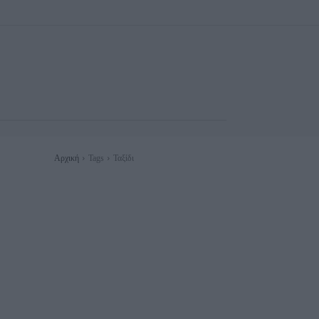
Αρχική
Tags
Ταξίδι