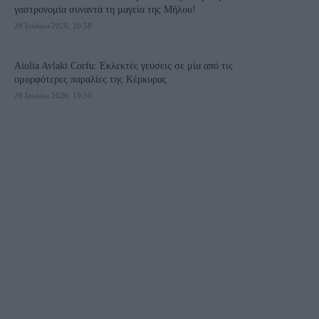
γαστρονομία συναντά τη μαγεία της Μήλου!
28 Ιουλίου 2026, 10:58
Aiolia Avlaki Corfu: Εκλεκτές γεύσεις σε μία από τις
ομορφότερες παραλίες της Κέρκυρας
28 Ιουλίου 2026, 10:50