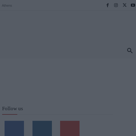
Athens
ΠΡΟΟΡΙΣΜΟΙ
ΕΛΛΑΔΑ
TRAVEL
MORE
Follow us