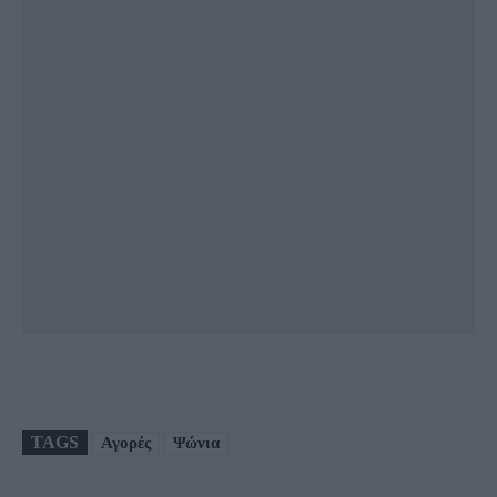
TAGS
Αγορές
Ψώνια