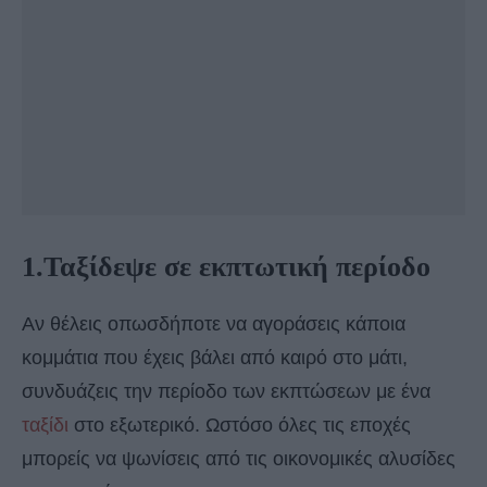
1.Ταξίδεψε σε εκπτωτική περίοδο
Αν θέλεις οπωσδήποτε να αγοράσεις κάποια
κομμάτια που έχεις βάλει από καιρό στο μάτι,
συνδυάζεις την περίοδο των εκπτώσεων με ένα
ταξίδι
στο εξωτερικό. Ωστόσο όλες τις εποχές
μπορείς να ψωνίσεις από τις οικονομικές αλυσίδες