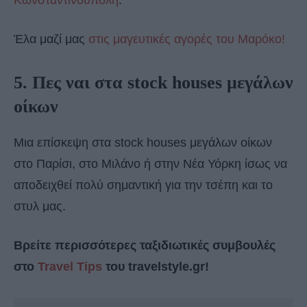
Κωνσταντινούπολη
.
Έλα μαζί μας
στις μαγευτικές αγορές του Μαρόκο!
5. Πες ναι στα stock houses μεγάλων
οίκων
Μια επίσκεψη στα stock houses μεγάλων οίκων
στο Παρίσι, στο Μιλάνο ή στην Νέα Υόρκη ίσως να
αποδειχθεί πολύ σημαντική για την τσέπη και το
στυλ μας.
Βρείτε περισσότερες ταξιδιωτικές συμβουλές
στο
Travel Tips
του travelstyle.gr!