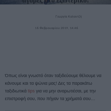
αγορές στο εξωτερικό!
Γεωργία Καλαντζή
16 Φεβρουαρίου 2019, 14:46
Όπως είναι γνωστό όταν ταξιδεύουμε θέλουμε να
κάνουμε και τα ψώνια μας! Δες τα παρακάτω
ταξιδιωτικά
tips
για να μην αναρωτιέσαι, με την
επιστροφή σου, που πήγαν τα χρήματά σου…