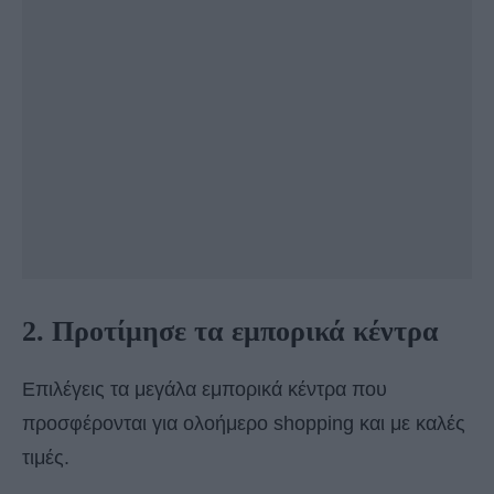
2. Προτίμησε τα εμπορικά κέντρα
Επιλέγεις τα μεγάλα εμπορικά κέντρα που
προσφέρονται για ολοήμερο shopping και με καλές
τιμές.