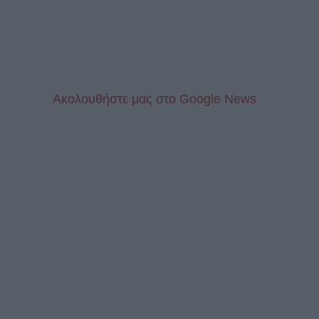
Aκολουθήστε μας στo Google News