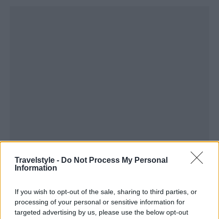
Travelstyle -
Do Not Process My Personal
Information
If you wish to opt-out of the sale, sharing to third parties, or
processing of your personal or sensitive information for
targeted advertising by us, please use the below opt-out