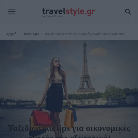
Αρχική
Travel Tips
Ταξιδιωτικά tips για οικονομικές αγορές στο εξωτερικό!
Travel Tips
Ταξιδιωτικά tips για οικονομικές