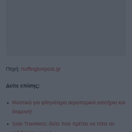
Πηγή:
huffingtonpost.gr
Δείτε επίσης:
Μυστικά για φθηνότερα αεροπορικά εισιτήρια και
διαμονή!
Solo Travelers: δείτε πού πρέπει να πάτε αν