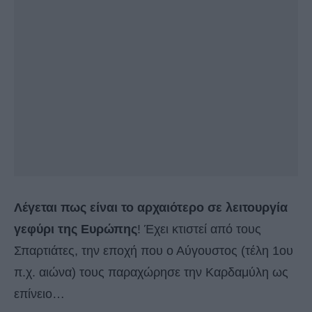
Λέγεται πως είναι το αρχαιότερο σε λειτουργία
γεφύρι της Ευρώπης
! Έχει κτιστεί από τους
Σπαρτιάτες, την εποχή που ο Αύγουστος (τέλη 1ου
π.χ. αιώνα) τους παραχώρησε την Καρδαμύλη ως
επίνειο…