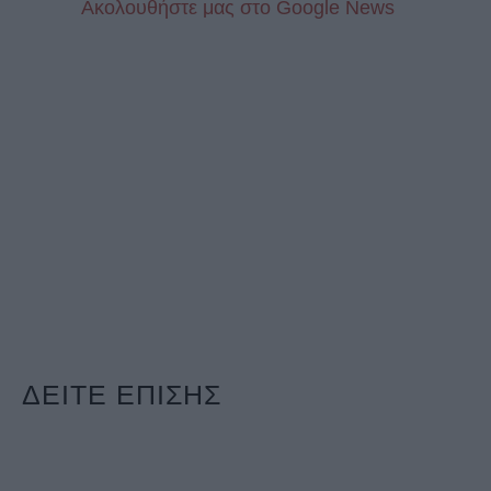
Aκολουθήστε μας στo Google News
ΔΕΙΤΕ ΕΠΙΣΗΣ