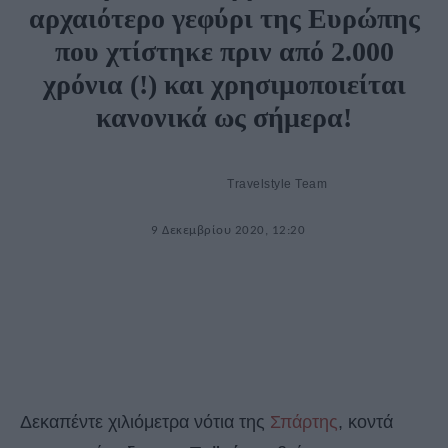
αρχαιότερο γεφύρι της Ευρώπης
που χτίστηκε πριν από 2.000
χρόνια (!) και χρησιμοποιείται
κανονικά ως σήμερα!
Travelstyle Team
9 Δεκεμβρίου 2020, 12:20
Δεκαπέντε χιλιόμετρα νότια της
Σπάρτης
, κοντά