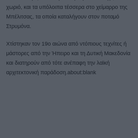
χωριό, και τα υπόλοιπα τέσσερα στο χείμαρρο της
Μπέλιτσας, τα οποία καταλήγουν στον ποταμό
Στρυμόνα.
Χτίστηκαν τον 19ο αιώνα από ντόπιους τεχνίτες ή
μάστορες από την Ήπειρο και τη Δυτική Μακεδονία
και διατηρούν από τότε ανέπαφη την λαϊκή
αρχιτεκτονική παράδοση.about:blank