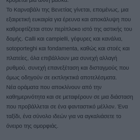
Το Καρναβάλι της Βενετίας γίνεται, επομένως, μια
εξαιρετική ευκαιρία για έρευνα και αποκάλυψη που
καθρεφτίζεται στον περίπλοκο ιστό της αστικής του
δομής. Calli και campielli, γέφυρες και κανάλια,
sotoporteghi και fondamenta, καθώς και στοές και
πλατείες, όλα επιβάλλουν μια συνεχή αλλαγή
ρυθμού, συνεχή επανεξέταση και δισταγμούς που
όμως οδηγούν σε εκπληκτικά αποτελέσματα.
Νέα οράματα που αποκλίνουν από την
καθημερινότητα και σε μεταφέρουν σε μια διάσταση
που προβάλλεται σε ένα φανταστικό μέλλον. Ένα
ταξίδι, ένα σύνολο ιδεών για να αγκαλιάσετε το
όνειρο της ομορφιάς.