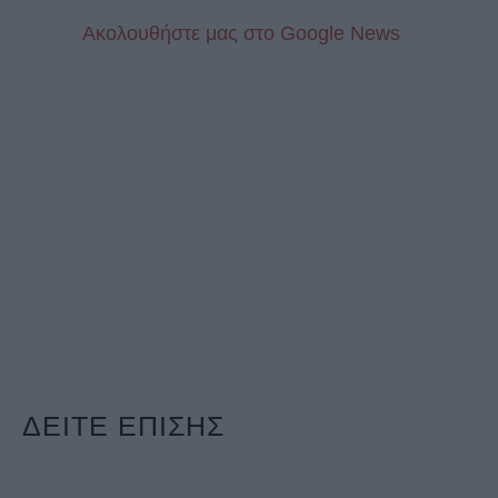
Aκολουθήστε μας στo Google News
ΔΕΙΤΕ ΕΠΙΣΗΣ