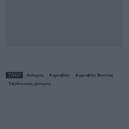
TAGS
Απόκριες
Καρναβάλι
Καρναβάλι Βενετίας
Ταξιδιωτικές εμπειρίες