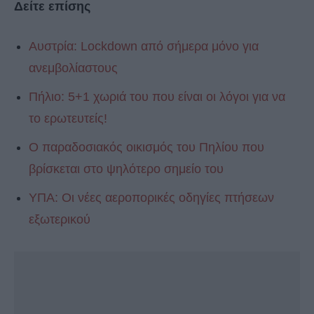
Δείτε επίσης
Αυστρία: Lockdown από σήμερα μόνο για
ανεμβολίαστους
Πήλιο: 5+1 χωριά του που είναι οι λόγοι για να
το ερωτευτείς!
Ο παραδοσιακός οικισμός του Πηλίου που
βρίσκεται στο ψηλότερο σημείο του
ΥΠΑ: Οι νέες αεροπορικές οδηγίες πτήσεων
εξωτερικού