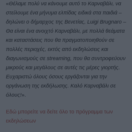
«
Θέλαμε πολύ να κάνουμε αυτό το Καρναβάλι, να
στείλουμε ένα μήνυμα ελπίδας ειδικά στα παιδιά –
δηλώνει ο δήμαρχος της Βενετίας, Luigi Brugnaro –
Θα είναι ένα ανοιχτό Καρναβάλι, με πολλά θεάματα
και καταστάσεις που θα πραγματοποιηθούν σε
πολλές περιοχές, εκτός από εκδηλώσεις και
διαγωνισμούς σε streaming, που θα συντροφεύουν
μικρούς και μεγάλους σε αυτές τις μέρες γιορτής.
Ευχαριστώ όλους όσους εργάζονται για την
οργάνωση της εκδήλωσης. Καλό Καρναβάλι σε
όλους!
».
Εδώ μπορείτε να δείτε όλο το πρόγραμμα των
εκδηλώσεων