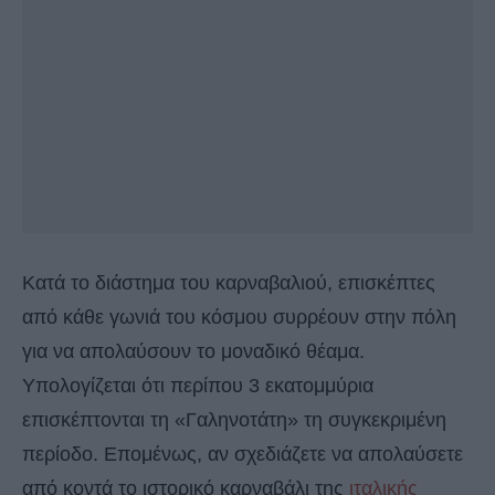
Κατά το διάστημα του καρναβαλιού, επισκέπτες
από κάθε γωνιά του κόσμου συρρέουν στην πόλη
για να απολαύσουν το μοναδικό θέαμα.
Υπολογίζεται ότι περίπου 3 εκατομμύρια
επισκέπτονται τη «Γαληνοτάτη» τη συγκεκριμένη
περίοδο. Επομένως, αν σχεδιάζετε να απολαύσετε
από κοντά το ιστορικό καρναβάλι της
ιταλικής