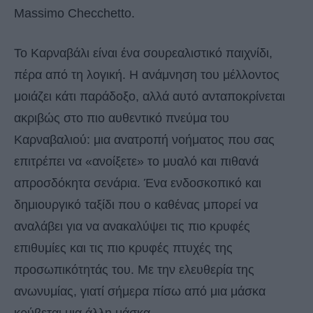
Massimo Checchetto.
Το Καρναβάλι είναι ένα σουρεαλιστικό παιχνίδι,
πέρα ​​από τη λογική. Η ανάμνηση του μέλλοντος
μοιάζει κάτι παράδοξο, αλλά αυτό ανταποκρίνεται
ακριβώς στο πιο αυθεντικό πνεύμα του
Καρναβαλιού: μια ανατροπή νοήματος που σας
επιτρέπει να «ανοίξετε» το μυαλό και πιθανά
απροσδόκητα σενάρια. Ένα ενδοσκοπικό και
δημιουργικό ταξίδι που ο καθένας μπορεί να
αναλάβει για να ανακαλύψει τις πιο κρυφές
επιθυμίες και τις πιο κρυφές πτυχές της
προσωπικότητάς του. Με την ελευθερία της
ανωνυμίας, γιατί σήμερα πίσω από μια μάσκα
κρύβεται μια άλλη μάσκα.