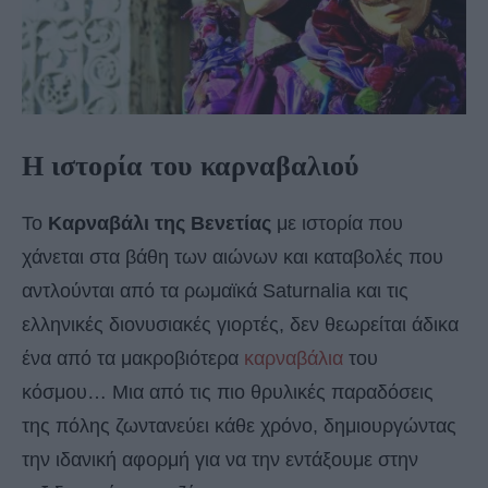
Η ιστορία του καρναβαλιού
Το
Καρναβάλι της Βενετίας
με ιστορία που
χάνεται στα βάθη των αιώνων και καταβολές που
αντλούνται από τα ρωμαϊκά Saturnalia και τις
ελληνικές διονυσιακές γιορτές, δεν θεωρείται άδικα
ένα από τα μακροβιότερα
καρναβάλια
του
κόσμου… Μια από τις πιο θρυλικές παραδόσεις
της πόλης ζωντανεύει κάθε χρόνο, δημιουργώντας
την ιδανική αφορμή για να την εντάξουμε στην