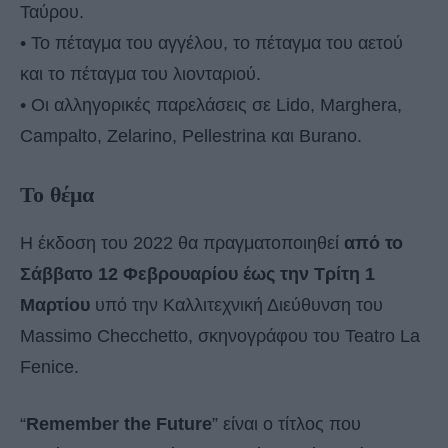
Ταύρου.
• Το πέταγμα του αγγέλου, το πέταγμα του αετού
και το πέταγμα του λιονταριού.
• Οι αλληγορικές παρελάσεις σε Lido, Marghera,
Campalto, Zelarino, Pellestrina και Burano.
Το θέμα
Η έκδοση του 2022 θα πραγματοποιηθεί
από το
Σάββατο 12 Φεβρουαρίου έως την Τρίτη 1
Μαρτίου
υπό την Καλλιτεχνική Διεύθυνση του
Massimo Checchetto, σκηνογράφου του Teatro La
Fenice.
“
Remember the Future
” είναι ο τίτλος που