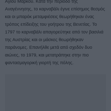
Αγίου Μάρκου. Κατά την περίοδο της
Αναγέννησης, το καρναβάλι έγινε επίσημος θεσμός
και οι μπαρόκ μεταμφιέσεις θεωρήθηκαν ένας
τρόπος επίδειξης του γοήτρου της Βενετίας. Το
1797 το καρναβάλι απαγορεύτηκε από τον βασιλιά
της Αυστρίας και οι μάσκες θεωρήθηκαν
παράνομες. Επανήλθε μετά από σχεδόν δυο
αιώνες, το 1979, και μετατράπηκε στην πιο
φαντασμαγορική γιορτή της πόλης.