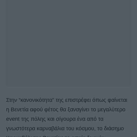
Στην “κανονικότητα” της επιστρέφει όπως φαίνεται
η Βενετία αφού φέτος θα ξαναγίνει το μεγαλύτερο
event της πόλης και σίγουρα ένα από τα
γνωστότερα καρναβάλια του κόσμου, το διάσημο