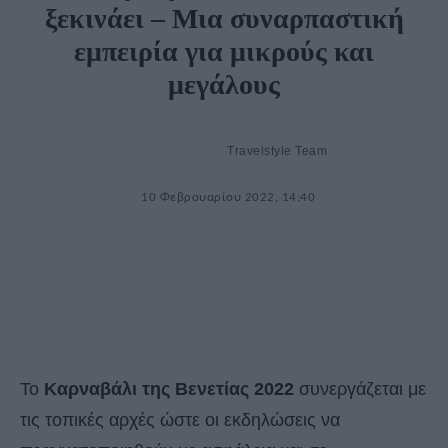
ξεκινάει – Μια συναρπαστική
εμπειρία για μικρούς και
μεγάλους
Travelstyle Team
10 Φεβρουαρίου 2022, 14:40
Το
Καρναβάλι της Βενετίας 2022
συνεργάζεται με
τις τοπικές αρχές ώστε οι εκδηλώσεις να