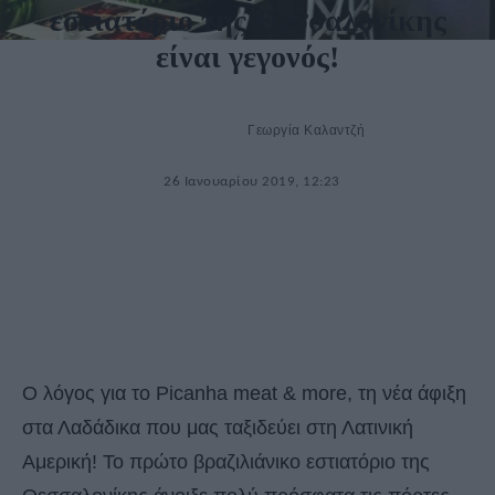
εστιατόριο της Θεσσαλονίκης
είναι γεγονός!
Γεωργία Καλαντζή
26 Ιανουαρίου 2019, 12:23
Ο λόγος για το Picanha meat & more, τη νέα άφιξη
στα Λαδάδικα που μας ταξιδεύει στη Λατινική
Αμερική! Το πρώτο βραζιλιάνικο εστιατόριο της