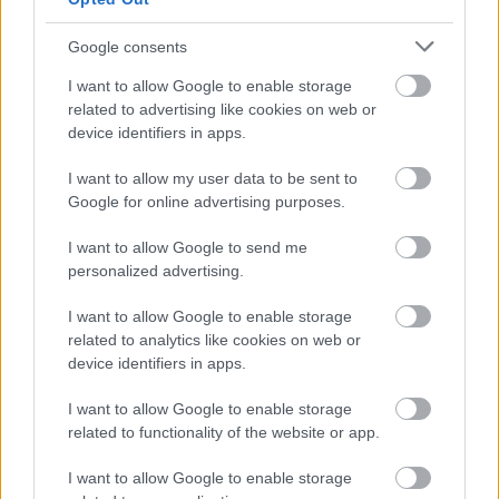
Google consents
I want to allow Google to enable storage
related to advertising like cookies on web or
device identifiers in apps.
I want to allow my user data to be sent to
Google for online advertising purposes.
I want to allow Google to send me
personalized advertising.
I want to allow Google to enable storage
related to analytics like cookies on web or
device identifiers in apps.
I want to allow Google to enable storage
related to functionality of the website or app.
I want to allow Google to enable storage