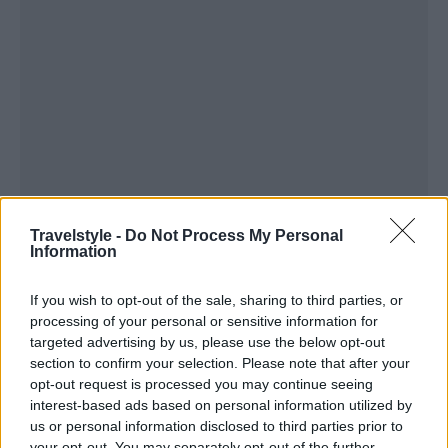
Travelstyle -
Do Not Process My Personal
Information
If you wish to opt-out of the sale, sharing to third parties, or
processing of your personal or sensitive information for
targeted advertising by us, please use the below opt-out
section to confirm your selection. Please note that after your
opt-out request is processed you may continue seeing
interest-based ads based on personal information utilized by
us or personal information disclosed to third parties prior to
your opt-out. You may separately opt-out of the further