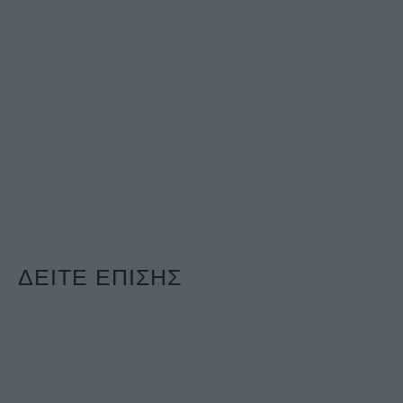
ΔΕΙΤΕ ΕΠΙΣΗΣ