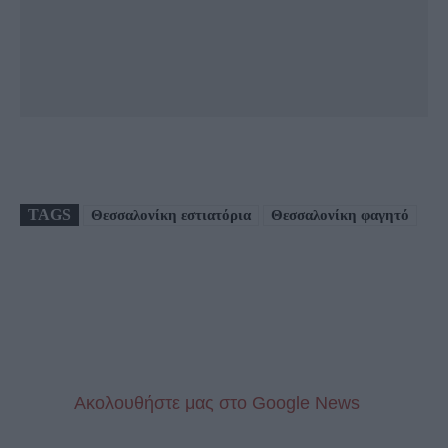
TAGS
Θεσσαλονίκη εστιατόρια
Θεσσαλονίκη φαγητό
Aκολουθήστε μας στo Google News