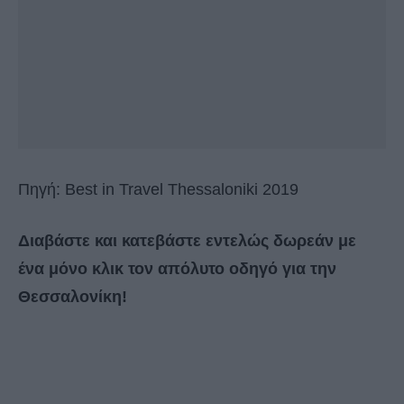
Πηγή: Best in Travel Thessaloniki 2019
Διαβάστε και κατεβάστε εντελώς δωρεάν με
ένα μόνο κλικ το
ν
απόλυτο οδηγό για την
Θεσσαλονίκη!