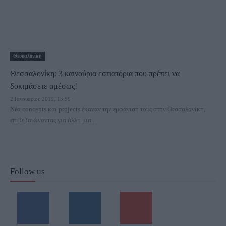
Θεσσαλονίκη
Θεσσαλονίκη: 3 καινούρια εστιατόρια που πρέπει να
δοκιμάσετε αμέσως!
2 Ιανουαρίου 2019, 15:59
Νέα concepts και projects έκαναν την εμφάνισή τους στην Θεσσαλονίκη,
επιβεβαιώνοντας για άλλη μια...
Follow us