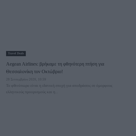
Travel Deals
Aegean Airlines: βρήκαμε τη φθηνότερη πτήση για
Θεσσαλονίκη τον Οκτώβριο!
28 Σεπτεμβρίου 2020, 10:59
Το φθινόπωρο είναι η ιδανική εποχή για αποδράσεις σε όμορφους
ελληνικούς προορισμούς και η...