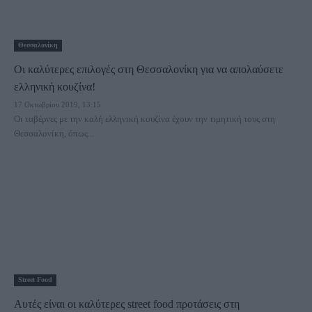
Θεσσαλονίκη
Οι καλύτερες επιλογές στη Θεσσαλονίκη για να απολαύσετε
ελληνική κουζίνα!
17 Οκτωβρίου 2019, 13:15
Οι ταβέρνες με την καλή ελληνική κουζίνα έχουν την τιμητική τους στη
Θεσσαλονίκη, όπως...
Street Food
Αυτές είναι οι καλύτερες street food προτάσεις στη