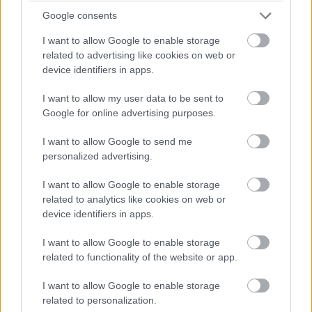
Google consents
I want to allow Google to enable storage
related to advertising like cookies on web or
device identifiers in apps.
I want to allow my user data to be sent to
Google for online advertising purposes.
I want to allow Google to send me
personalized advertising.
I want to allow Google to enable storage
Karnagio Resto
related to analytics like cookies on web or
device identifiers in apps.
I want to allow Google to enable storage
related to functionality of the website or app.
I want to allow Google to enable storage
related to personalization.