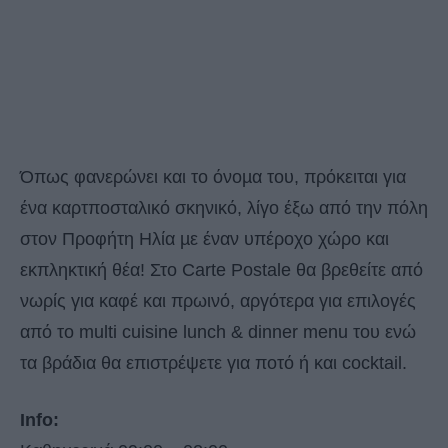
Όπως φανερώνει και το όνοµα του, πρόκειται για
ένα καρτποσταλικό σκηνικό, λίγο έξω από την πόλη
στον Προφήτη Ηλία µε έναν υπέροχο χώρο και
εκπληκτική θέα! Στο Carte Postale θα βρεθείτε από
νωρίς για καφέ και πρωινό, αργότερα για επιλογές
από το multi cuisine lunch & dinner menu του ενώ
τα βράδια θα επιστρέψετε για ποτό ή και cocktail.
Info: