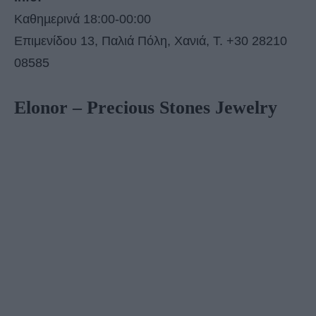
Καθηµερινά 18:00-00:00
Επιμενίδου 13, Παλιά Πόλη, Χανιά, Τ. +30 28210
08585
Elonor – Precious Stones Jewelry