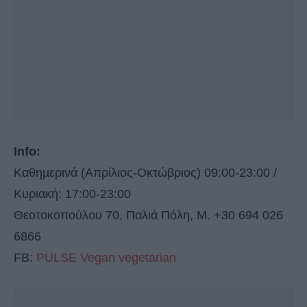
Info:
Καθηµερινά (Απρίλιος-Οκτώβριος) 09:00-23:00 /
Κυριακή: 17:00-23:00
Θεοτοκοπούλου 70, Παλιά Πόλη, M. +30 694 026
6866
FB:
PULSE Vegan vegetarian