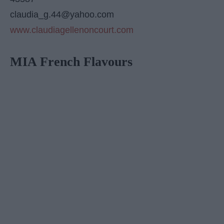
claudia_g.44@yahoo.com
www.claudiagellenoncourt.com
MIA French Flavours