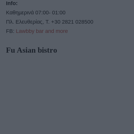
Info:
Καθηµερινά 07:00- 01:00
Πλ. Ελευθερίας, T. +30 2821 028500
FB:
Lawbby bar and more
Fu Asian bistro