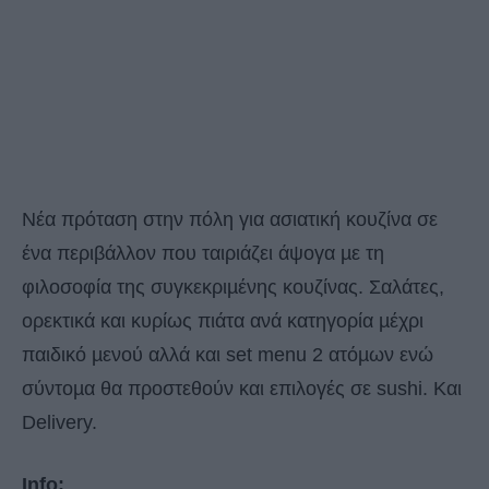
Νέα πρόταση στην πόλη για ασιατική κουζίνα σε
ένα περιβάλλον που ταιριάζει άψογα µε τη
φιλοσοφία της συγκεκριµένης κουζίνας. Σαλάτες,
ορεκτικά και κυρίως πιάτα ανά κατηγορία µέχρι
παιδικό µενού αλλά και set menu 2 ατόµων ενώ
σύντοµα θα προστεθούν και επιλογές σε sushi. Και
Delivery.
Info: