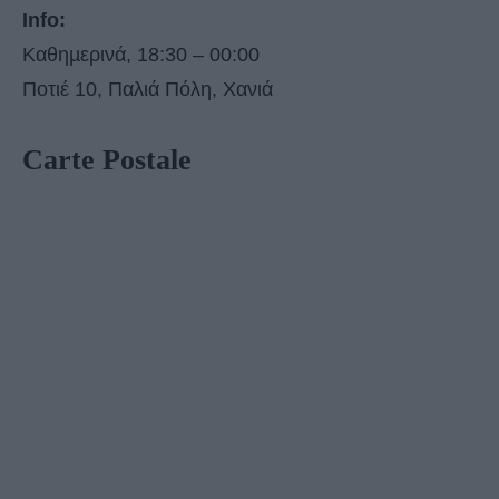
Info:
Καθηµερινά, 18:30 – 00:00
Ποτιέ 10, Παλιά Πόλη, Χανιά
Carte Postale