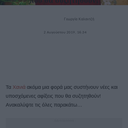
που θα συζητηθούν!
Γεωργία Καλαντζή
2 Αυγούστου 2019, 16:34
Τα
Χανιά
ακόμα μια φορά μας συστήνουν νέες και
υποσχόμενες αφίξεις που θα συζητηθούν!
Ανακαλύψτε τις όλες παρακάτω…
- Advertisement -