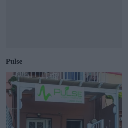
Pulse