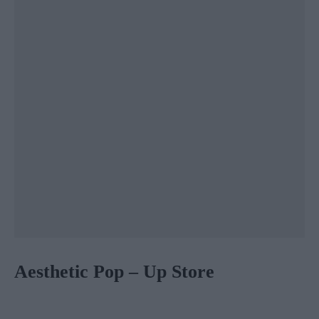
Aesthetic Pop – Up Store