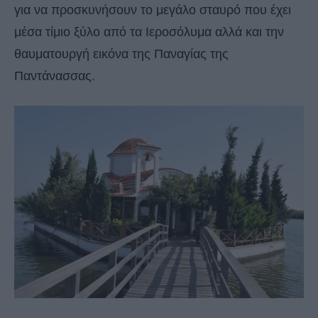
για να προσκυνήσουν το μεγάλο σταυρό που έχει
μέσα τίμιο ξύλο από τα Ιεροσόλυμα αλλά και την
θαυματουργή εικόνα της Παναγίας της
Παντάνασσας.