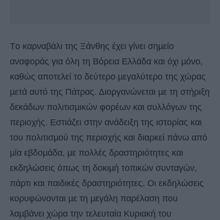
Tο καρναβάλι της Ξάνθης έχει γίνει σηµείο
αναφοράς για όλη τη Βόρεια Ελλάδα και όχι µόνο,
καθώς αποτελεί το δεύτερο µεγαλύτερο της χώρας
µετά αυτό της Πάτρας. Διοργανώνεται µε τη στήριξη
δεκάδων πολιτισµικών φορέων και συλλόγων της
περιοχής. Εστιάζει στην ανάδειξη της ιστορίας και
του πολιτισµού της περιοχής και διαρκεί πάνω από
µία εβδοµάδα, µε πολλές δραστηριότητες και
εκδηλώσεις όπως τη δοκιµή τοπικών συνταγών,
πάρτι και παιδικές δραστηριότητες. Οι εκδηλώσεις
κορυφώνονται µε τη µεγάλη παρέλαση που
λαµβάνει χώρα την τελευταία Κυριακή του