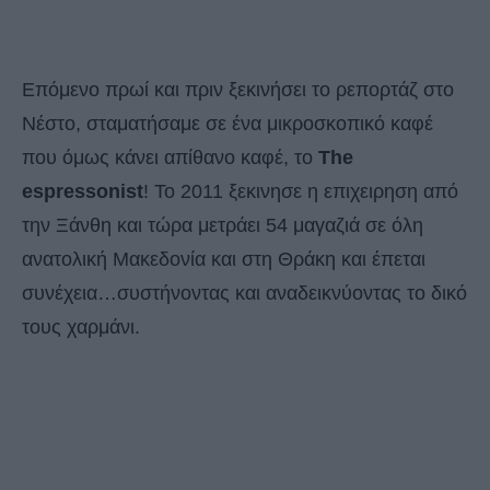
Επόμενο πρωί και πριν ξεκινήσει το ρεπορτάζ στο
Νέστο, σταματήσαμε σε ένα μικροσκοπικό καφέ
που όμως κάνει απίθανο καφέ, το
The
espressonist
! Το 2011 ξεκινησε η επιχειρηση από
την Ξάνθη και τώρα μετράει 54 μαγαζιά σε όλη
ανατολική Μακεδονία και στη Θράκη και έπεται
συνέχεια…συστήνοντας και αναδεικνύοντας το δικό
τους χαρμάνι.