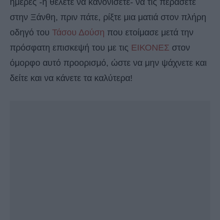
ημέρες -ή θέλετε να κανονίσετε- να τις περάσετε
στην Ξάνθη, πριν πάτε, ρίξτε μια ματιά στον πλήρη
οδηγό του
Τάσου Δούση
που ετοίμασε μετά την
πρόσφατη επισκεψή του με τις
ΕΙΚΟΝΕΣ
στον
όμορφο αυτό προορισμό, ώστε να μην ψάχνετε και
δείτε και να κάνετε τα καλύτερα!