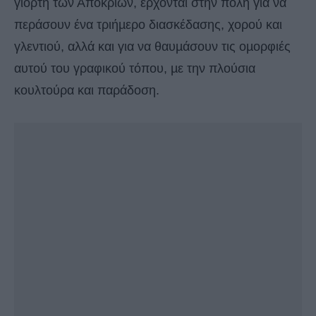
γιορτή των Αποκριών, έρχονται στην πόλη για να
περάσουν ένα τριήµερο διασκέδασης, χορού και
γλεντιού, αλλά και για να θαυµάσουν τις οµορφιές
αυτού του γραφικού τόπου, µε την πλούσια
κουλτούρα και παράδοση.