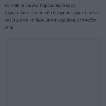
το 1999. Είναι ένα παραδοσιακό καφε-
ζαχαροπλαστείο όπου θα δοκιμάσετε γλυκά το ένα
καλύτερο απ’ το άλλο με αποκορύφωμα το καζάν
ντιπί.