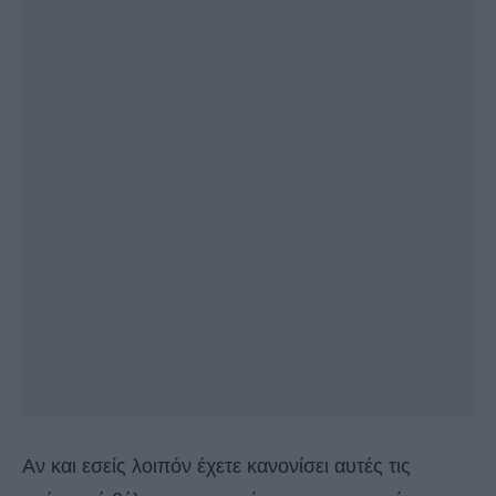
Αν και εσείς λοιπόν έχετε κανονίσει αυτές τις