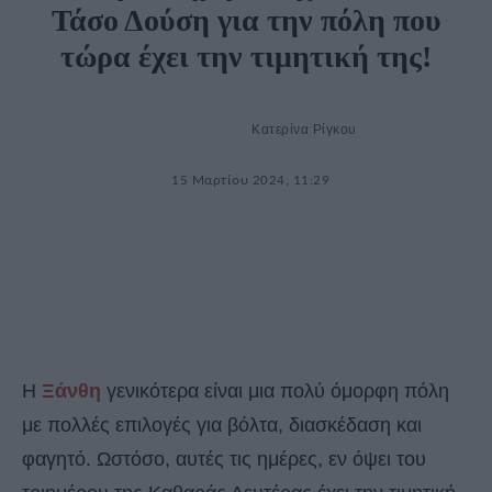
Τάσο Δούση για την πόλη που
τώρα έχει την τιμητική της!
Κατερίνα Ρίγκου
15 Μαρτίου 2024, 11:29
Η
Ξάνθη
γενικότερα είναι μια πολύ όμορφη πόλη
με πολλές επιλογές για βόλτα, διασκέδαση και
φαγητό. Ωστόσο, αυτές τις ημέρες, εν όψει του