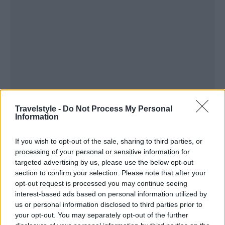
Travelstyle -
Do Not Process My Personal
Information
If you wish to opt-out of the sale, sharing to third parties, or
processing of your personal or sensitive information for
targeted advertising by us, please use the below opt-out
section to confirm your selection. Please note that after your
opt-out request is processed you may continue seeing
interest-based ads based on personal information utilized by
us or personal information disclosed to third parties prior to
your opt-out. You may separately opt-out of the further