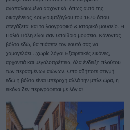
αναπαλαιωμένα αρχοντικά, όπως αυτό της
οικογένειας Κουγιουμτζόγλου του 1870 όπου
στεγάζεται και το λαογραφικό & ιστορικό μουσείο. Η
Παλιά Πόλη είναι σαν υπαίθριο μουσειο. Κάνοντας
βόλτα εδώ, θα πιάσετε τον εαυτό σας να
χαμογελάει…χωρίς λόγο! Εξαιρετικές εικόνες,
αρχοντιά και μεγαλοπρέπεια, όλα ένδειξη πλούτου
των περασμένων αιώνων. Οποιαδήποτε στιγμή
εδώ η βόλτα είναι υπέροχη αλλά την μπλε ώρα, η
εικόνα δεν περιγράφεται με λόγια!