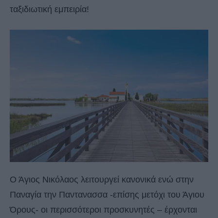
ταξιδιωτική εμπειρία!
Ο Άγιος Νικόλαος λειτουργεί κανονικά ενώ στην
Παναγία την Παντανασσα -επίσης μετόχι του Άγιου
Όρους- οι περισσότεροι προσκυνητές – έρχονται