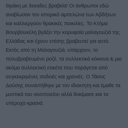
Θράκη με δεκαδες βραβεία! Οι άνθρωποι εδώ
αναβίωσαν τον ιστορικό αμπελώνα των Αβδήτων
και καλλιεργούν θρακικές ποικιλίες. Το Κτήμα
Βουρβουκέλη βγάζει την κορυφαία μαλαγουζιά της
Ελλάδας και έχουν επίσης βραβευτεί για αυτό.
Εκτός από τη Μαλαγουζιά, υπάρχουν, το
πολυβραβευμένο ροζέ, τα συλλεκτικά κόκκινα & μια
ακόμα συλλεκτική ετικέτα που παράγεται από
συγκεκριμένες σοδειές και χρονιές. Ο Τάσος
Δούσης συναντήθηκε με τον ιδιοκτητη και έμαθε τα
μυστικά του οινοποιείου αλλά δοκίμασε και τα
υπέροχα κρασιά.