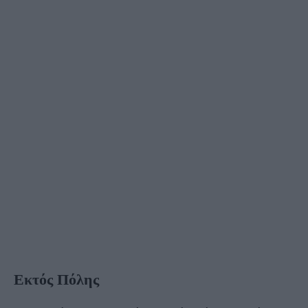
Εκτός Πόλης