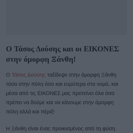
Ο Τάσος Δούσης και οι ΕΙΚΟΝΕΣ
στην όμορφη Ξάνθη!
Ο
Τάσος Δούσης
ταξίδεψε στην όμορφη Ξάνθη
τόσο στην πόλη όσο και ευρύτερα στο νομό, και
μέσα από τις ΕΙΚΟΝΕΣ μας προτείνει όλα όσα
πρέπει να δούμε και να κάνουμε στην όμορφη
πόλη αλλά και πέριξ!
Η Ξάνθη είναι ένας προικισμένος από τη φύση