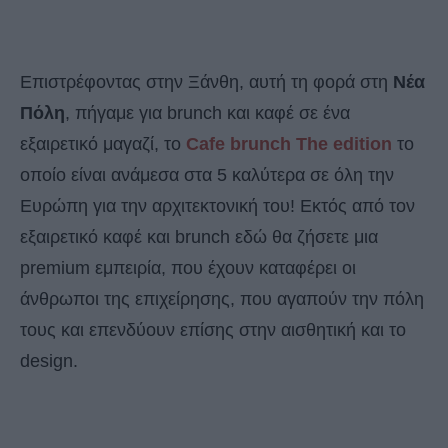
Επιστρέφοντας στην Ξάνθη, αυτή τη φορά στη
Νέα
Πόλη
, πήγαμε για brunch και καφέ σε ένα
εξαιρετικό μαγαζί, το
Cafe brunch The edition
το
οποίο είναι ανάμεσα στα 5 καλύτερα σε όλη την
Ευρώπη για την αρχιτεκτονική του! Εκτός από τον
εξαιρετικό καφέ και brunch εδώ θα ζήσετε μια
premium εμπειρία, που έχουν καταφέρει οι
άνθρωποι της επιχείρησης, που αγαπούν την πόλη
τους και επενδύουν επίσης στην αισθητική και το
design.