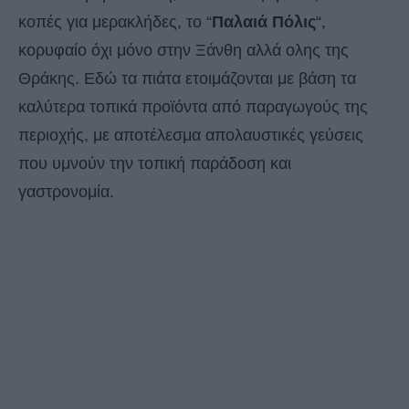
κοπές για μερακλήδες, το “
Παλαιά Πόλις
“,
κορυφαίο όχι μόνο στην Ξάνθη αλλά ολης της
Θράκης. Εδώ τα πιάτα ετοιμάζονται με βάση τα
καλύτερα τοπικά προϊόντα από παραγωγούς της
περιοχής, με αποτέλεσμα απολαυστικές γεύσεις
που υμνούν την τοπική παράδοση και
γαστρονομία.