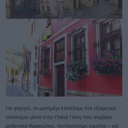
Για φαγητό, το μεσημέρι επιλέξαμε ένα εξαιρετικό
εστιατόριο μέσα στην Παλιά Πόλη που σερβίρει
αυθεντική θρακιώτικη, πεντανόστιμη κουζίνα – και