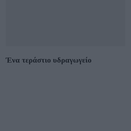
Ένα τεράστιο υδραγωγείο