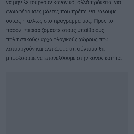
να μην λειτουργούν κανονικά, αλλά πρόκειται για
ενδιαφέρουσες βόλτες που πρέπει να βάλουμε
ούτως ή άλλως στο πρόγραμμά μας. Προς το
παρόν, περιοριζόμαστε στους υπαίθριους
πολιτιστικούς/ αρχαιολογικούς χώρους που
λειτουργούν και ελπίζουμε ότι σύντομα θα
μπορέσουμε να επανέλθουμε στην κανονικότητα.