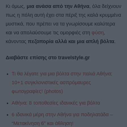
Κι όμως,
μια ανάσα από την Αθήνα
, όλα δείχνουν
πως η πόλη αυτή έχει στα πέριξ της καλά κρυμμένα
μυστικά, που πρέπει να τα γνωρίσουμε καλύτερα
και να απολαύσουμε τις ομορφιές στη
φύση
,
κάνοντας
πεζοπορία αλλά και μια απλή βόλτα
.
Διαβάστε επίσης στο travelstyle.gr
Τι θα λέγατε για μια βόλτα στην παλιά Αθήνα;
10+1 συγκλονιστικές ασπρόμαυρες
φωτογραφίες! (photos)
Αθήνα: 8 τοποθεσίες ιδανικές για βόλτα
6 ιδανικά μέρη στην Αθήνα για ποδηλατάδα –
“Μετακίνηση 6” και άθληση!