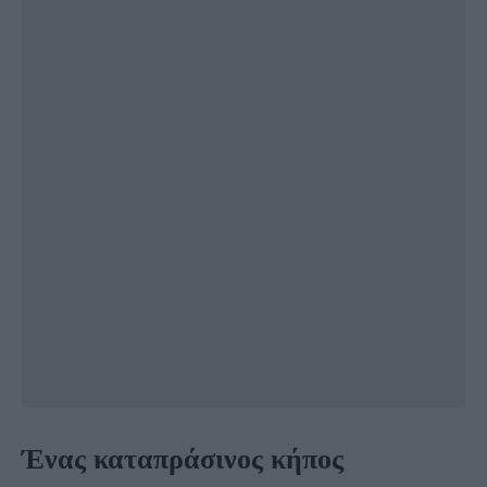
Ένας καταπράσινος κήπος