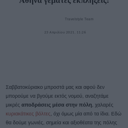
Αθήνα γεμάτες εκπλήξεις!
Travelstyle Team
23 Απριλίου 2021, 11:26
Σαββατοκύριακο μπροστά μας και αφού δεν
μπορούμε να βγούμε εκτός νομού, αναζητάμε
μικρές
αποδράσεις μέσα στην πόλη
, χαλαρές
κυριακάτικες βόλτες
, όχι όμως μία από τα ίδια. Εδώ
θα δούμε γωνιές, σημεία και αξιοθέατα της πόλης