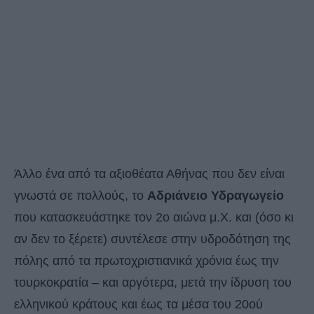
Άλλο ένα από τα αξιοθέατα Αθήνας που δεν είναι
γνωστά σε πολλούς, το
Αδριάνειο Υδραγωγείο
που κατασκευάστηκε τον 2ο αιώνα μ.Χ. και (όσο κι
αν δεν το ξέρετε) συντέλεσε στην υδροδότηση της
πόλης από τα πρωτοχριστιανικά χρόνια έως την
τουρκοκρατία – και αργότερα, μετά την ίδρυση του
ελληνικού κράτους και έως τα μέσα του 20ού