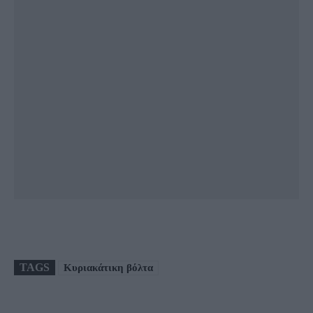
TAGS
Κυριακάτικη βόλτα