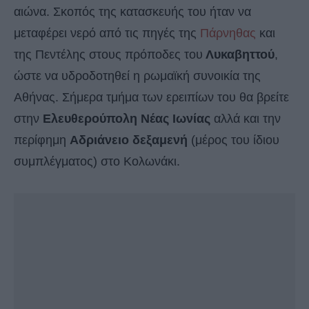
αιώνα. Σκοπός της κατασκευής του ήταν να
μεταφέρει νερό από τις πηγές της
Πάρνηθας
και
της Πεντέλης στους πρόποδες του
Λυκαβηττού
,
ώστε να υδροδοτηθεί η ρωμαϊκή συνοικία της
Αθήνας. Σήμερα τμήμα των ερειπίων του θα βρείτε
στην
Ελευθερούπολη Νέας Ιωνίας
αλλά και την
περίφημη
Αδριάνειο δεξαμενή
(μέρος του ίδιου
συμπλέγματος) στο Κολωνάκι.