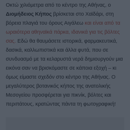
Οκτώ χιλιόμετρα από το κέντρο της Αθήνας, ο
Διομήδειος Κήπος
βρίσκεται στο Χαϊδάρι, στη
βόρεια πλαγιά του όρους Αιγάλεω
και είναι από τα
ωραιότερα αθηναϊκά πάρκα, ιδανικά για τις βόλτες
σας.
Εδώ θα θαυμάσετε ιστορικά, φαρμακευτικά,
δασικά, καλλωπιστικά και άλλα φυτά, που σε
συνδυασμό με τα κελαρυστά νερά δημιουργούν μια
εικόνα σαν να βρισκόμαστε σε κάποια εξοχή – κι
όμως είμαστε σχεδόν στο κέντρο της Αθήνας. Ο
μεγαλύτερος βοτανικός κήπος της ανατολικής
Μεσογείου προσφέρεται για πικνίκ, βόλτες και
περιπάτους, κρατώντας πάντα τη φωτογραφική!