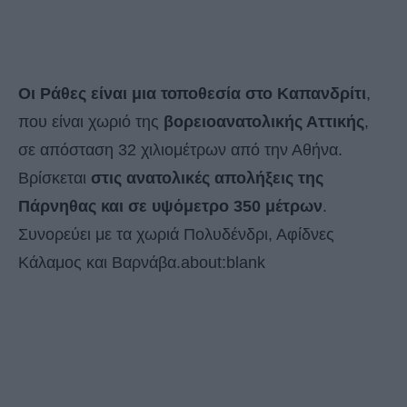
Οι Ράθες είναι μια τοποθεσία στο Καπανδρίτι
,
που είναι χωριό της
βορειοανατολικής Αττικής
,
σε απόσταση 32 χιλιομέτρων από την Αθήνα.
Βρίσκεται
στις ανατολικές απολήξεις της
Πάρνηθας και σε υψόμετρο 350 μέτρων
.
Συνορεύει με τα χωριά Πολυδένδρι, Αφίδνες
Κάλαμος και Βαρνάβα.about:blank