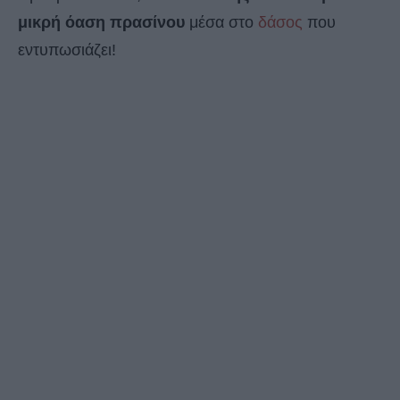
μικρή όαση πρασίνου
μέσα στο
δάσος
που
εντυπωσιάζει!