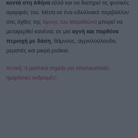
κοντά στη Αθήνα
αλλά και να διατηρεί τις φυσικές
ομορφιές του. Μέσα σε ένα ειδυλλιακό περιβάλλον
στις όχθες της
λίμνης του Μαραθώνα
μπορεί να
μεταφερθεί κανένας σε μια
αγνή και παρθένα
περιοχή με δάση
, θάμνους, αγριολούλουδα,
ρεματιές και μικρά ρυάκια.
Αττική: 3 μυστικά σημεία για απολαυστικές
ημερήσιες εκδρομές!