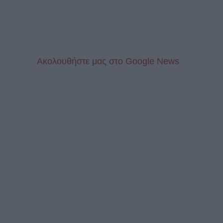
Aκολουθήστε μας στo Google News