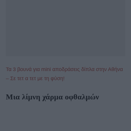
Τα 3 βουνά για mini αποδράσεις δίπλα στην Αθήνα
– Σε τετ α τετ με τη φύση!
Μια λίμνη χάρμα οφθαλμών