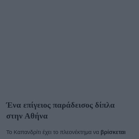
Ένα επίγειος παράδεισος δίπλα
στην Αθήνα
Το Καπανδρίτι έχει το πλεονέκτημα να
βρίσκεται