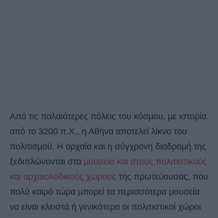
Από τις παλαιότερες πόλεις του κόσµου, µε ιστορία
από το 3200 π.Χ., η Αθήνα αποτελεί λίκνο του
πολιτισµού. Η αρχαία και η σύγχρονη διαδρομή της
ξεδιπλώνονται στα
µουσεία και στους πολιτιστικούς
και αρχαιολοδικούς χώρους
της πρωτεύουσας, που
πολύ καιρό τώρα μπορεί τα περισσότερα μουσεία
να είναι κλειστά ή γενικότερα οι πολιτιστικοί χώροι