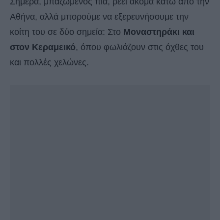
Σήμερα, μπαζωμένος πια, ρέει ακόμα κάτω από την
Αθήνα, αλλά μπορούμε να εξερευνήσουμε την
κοίτη του σε δύο σημεία: Στο
Μοναστηράκι και
στον Κεραμεικό
, όπου φωλιάζουν στις όχθες του
και πολλές χελώνες.