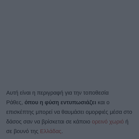
Αυτή είναι η περιγραφή για την τοποθεσία
Ράθες,
όπου η φύση εντυπωσιάζει
και ο
επισκέπτης μπορεί να θαυμάσει ομορφιές μέσα στο
δάσος σαν να βρίσκεται σε κάποιο
ορεινό χωριό
ή
σε βουνό της
Ελλάδας
.