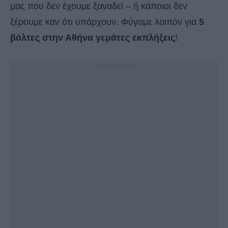
μας που δεν έχουμε ξαναδεί – ή κάποιοι δεν
ξέρουμε καν ότι υπάρχουν. Φύγαμε λοιπόν για
5
βόλτες στην Αθήνα γεμάτες εκπλήξεις
!
- Advertisement -