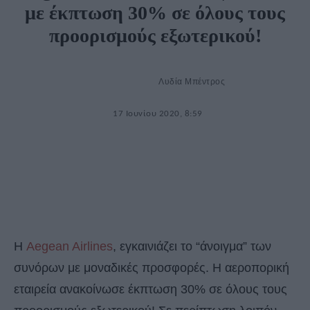
με έκπτωση 30% σε όλους τους
προορισμούς εξωτερικού!
Λυδία Μπέντρος
17 Ιουνίου 2020, 8:59
Η
Aegean Airlines
, εγκαινιάζει το “άνοιγμα” των
συνόρων με μοναδικές προσφορές. Η αεροπορική
εταιρεία ανακοίνωσε έκπτωση 30% σε όλους τους