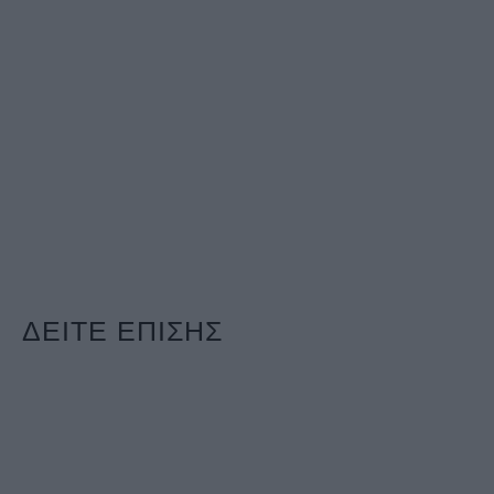
ΔΕΙΤΕ ΕΠΙΣΗΣ