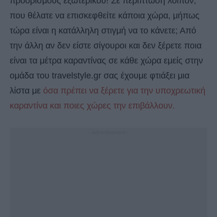
προορισμούς εξωτερικού! Σε περίπτωση λοιπόν,
που θέλατε να επισκεφθείτε κάποια χώρα, μήπως
τώρα είναι η κατάλληλη στιγμή να το κάνετε; Από
την άλλη αν δεν είστε σίγουροι και δεν ξέρετε ποια
είναι τα μέτρα καραντίνας σε κάθε χώρα εμείς στην
ομάδα του travelstyle.gr σας έχουμε φτιάξει μια
λίστα με
όσα πρέπει να ξέρετε για την υποχρεωτική
καραντίνα και ποιες χώρες την επιβάλλουν.
- Advertisement -