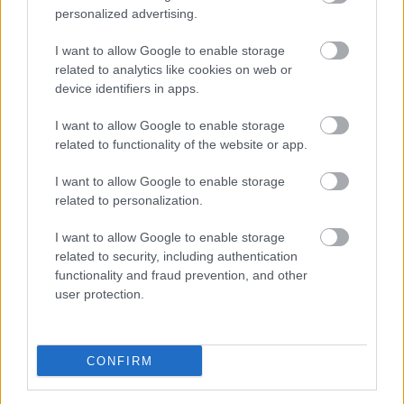
personalized advertising.
I want to allow Google to enable storage
related to analytics like cookies on web or
device identifiers in apps.
I want to allow Google to enable storage
related to functionality of the website or app.
I want to allow Google to enable storage
related to personalization.
I want to allow Google to enable storage
related to security, including authentication
functionality and fraud prevention, and other
user protection.
CONFIRM