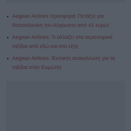
Aegean Airlines προσφορά: Πετάξτε για
Θεσσαλονίκη τον Αύγουστο από 41 ευρώ!
Aegean Airlines: Τι αλλάζει στα αεροπορικά
ταξίδια από εδώ και στο εξής
Aegean Airlines: Έκτακτη ανακοίνωση για τα
ταξίδια στην Ευρώπη