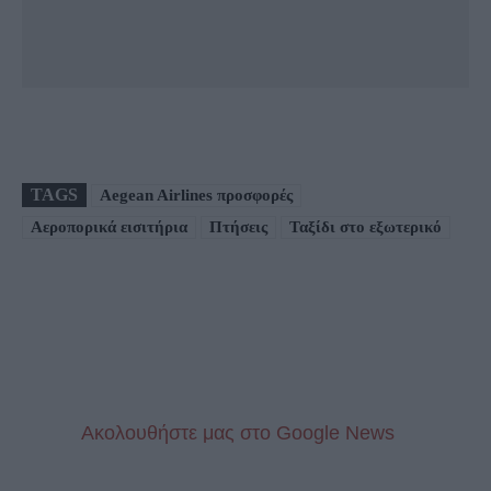
TAGS
Aegean Airlines προσφορές
Αεροπορικά εισιτήρια
Πτήσεις
Ταξίδι στο εξωτερικό
Aκολουθήστε μας στo Google News