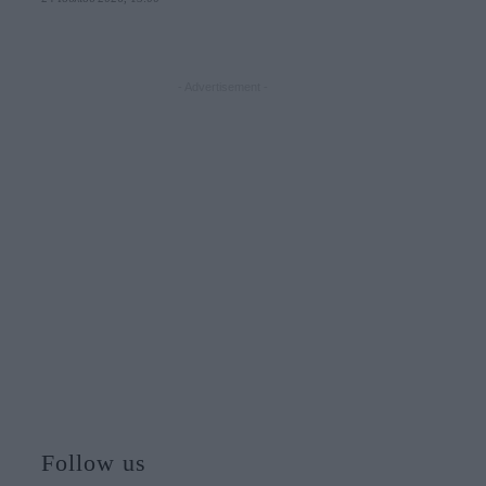
- Advertisement -
Follow us