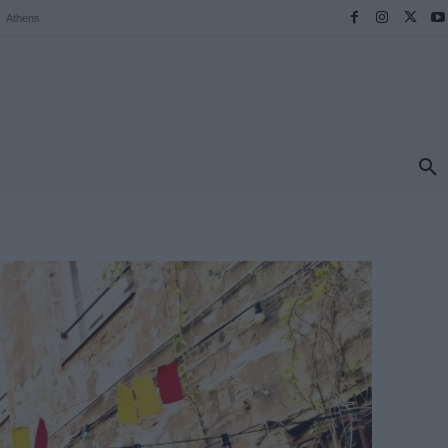
Athens
ΠΡΟΟΡΙΣΜΟΙ
ΕΛΛΑΔΑ
TRAVEL
MORE