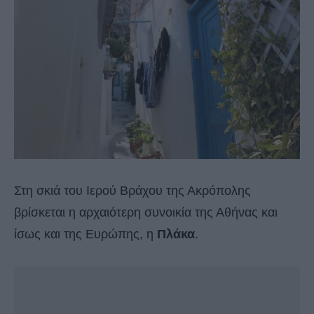
Στη σκιά του Ιερού Βράχου της Ακρόπολης
βρίσκεται η αρχαιότερη συνοικία της Αθήνας και
ίσως και της Ευρώπης, η
Πλάκα
.