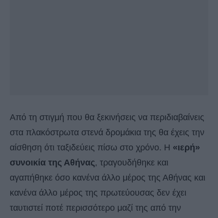
Από τη στιγμή που θα ξεκινήσεις να περιδιαβαίνεις
στα πλακόστρωτα στενά δρομάκια της θα έχεις την
αίσθηση ότι ταξιδεύεις πίσω στο χρόνο. Η
«ιερή»
συνοικία της Αθήνας
, τραγουδήθηκε και
αγαπήθηκε όσο κανένα άλλο μέρος της Αθήνας και
κανένα άλλο μέρος της πρωτεύουσας δεν έχει
ταυτιστεί ποτέ περισσότερο μαζί της από την