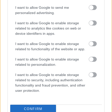
I want to allow Google to send me
personalized advertising.
I want to allow Google to enable storage
related to analytics like cookies on web or
device identifiers in apps.
I want to allow Google to enable storage
related to functionality of the website or app.
I want to allow Google to enable storage
related to personalization.
I want to allow Google to enable storage
related to security, including authentication
functionality and fraud prevention, and other
user protection.
CONFIRM