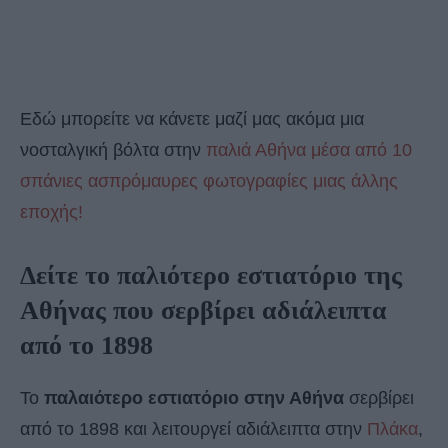
Εδώ μπορείτε να κάνετε μαζί μας ακόμα μια
νοσταλγική βόλτα στην
παλιά Αθήνα μέσα από 10
σπάνιες ασπρόμαυρες φωτογραφίες μιας άλλης
εποχής!
Δείτε το παλιότερο εστιατόριο της
Αθήνας που σερβίρει αδιάλειπτα
από το 1898
Το
παλαιότερο εστιατόριο στην Αθήνα
σερβίρει
από το 1898 και λειτουργεί αδιάλειπτα στην
Πλάκα
,