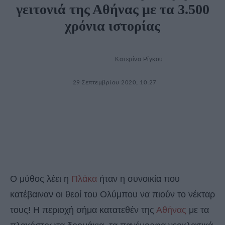
γειτονιά της Αθήνας με τα 3.500
χρόνια ιστορίας
Κατερίνα Ρίγκου
29 Σεπτεμβρίου 2020, 10:27
Ο μύθος λέει η
Πλάκα
ήταν η συνοικία που
κατέβαιναν οι θεοί του Ολύμπου να πιούν το νέκταρ
τους! Η περιοχή σήμα κατατεθέν της
Αθήνας
με τα