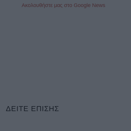
Aκολουθήστε μας στo Google News
ΔΕΙΤΕ ΕΠΙΣΗΣ