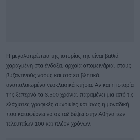
Η μεγαλοπρέπεια της ιστορίας της είναι βαθιά
χαραγμένη στα ένδοξα, αρχαία απομεινάρια, στους
βυζαντινούς ναούς και στα επιβλητικά,
αναπαλαιωμένα νεοκλασικά κτήρια. Αν και η ιστορία
της ξεπερνά τα 3.500 χρόνια, παραμένει μια από τις
ελάχιστες γραφικές συνοικίες και ίσως η μοναδική
που καταφέρνει να σε ταξιδέψει στην Αθήνα των
τελευταίων 100 και πλέον χρόνων.