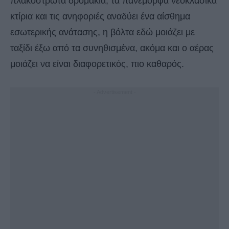
πλακόστρωτα δρομάκια, τα πανέμορφα νεοκλασικά
κτίρια και τις ανηφοριές αναδύει ένα αίσθημα
εσωτερικής ανάτασης, η βόλτα εδώ μοιάζει με
ταξίδι έξω από τα συνηθισμένα, ακόμα και ο αέρας
μοιάζει να είναι διαφορετικός, πιο καθαρός.
- Advertisement -