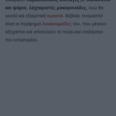
και ψάρια
,
λαχταριστές μακαρονάδες
, ενώ θα
γευτεί και εξαιρετικά
κρασιά
. Βέβαια, ονομαστοί
είναι οι περίφημοι
λουκουμάδες
του, που μένουν
αξέχαστοι και αποτελούν το must-eat επιδόρπιο
του εστιατορίου.