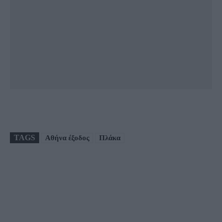
TAGS
Αθήνα έξοδος
Πλάκα