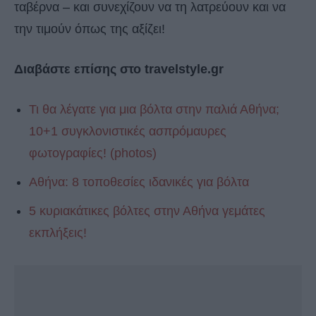
ταβέρνα – και συνεχίζουν να τη λατρεύουν και να
την τιμούν όπως της αξίζει!
Διαβάστε επίσης στο travelstyle.gr
Τι θα λέγατε για μια βόλτα στην παλιά Αθήνα;
10+1 συγκλονιστικές ασπρόμαυρες
φωτογραφίες! (photos)
Αθήνα: 8 τοποθεσίες ιδανικές για βόλτα
5 κυριακάτικες βόλτες στην Αθήνα γεμάτες
εκπλήξεις!