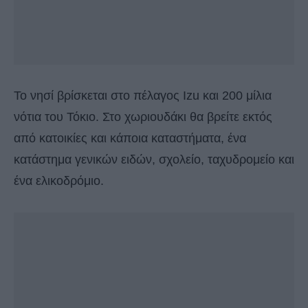
Το νησί βρίσκεται στο πέλαγος Izu και 200 μίλια
νότια του Τόκιο. Στο χωριουδάκι θα βρείτε εκτός
από κατοικίες και κάποια καταστήματα, ένα
κατάστημα γενικών ειδών, σχολείο, ταχυδρομείο και
ένα ελικοδρόμιο.