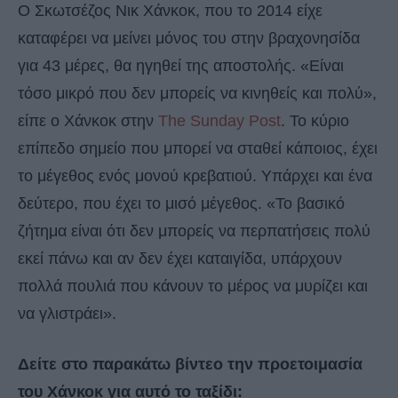
Ο Σκωτσέζος Νικ Χάνκοκ, που το 2014 είχε
καταφέρει να μείνει μόνος του στην βραχονησίδα
για 43 μέρες, θα ηγηθεί της αποστολής. «Είναι
τόσο μικρό που δεν μπορείς να κινηθείς και πολύ»,
είπε ο Χάνκοκ στην
The Sunday Post
. Το κύριο
επίπεδο σημείο που μπορεί να σταθεί κάποιος, έχει
το μέγεθος ενός μονού κρεβατιού. Υπάρχει και ένα
δεύτερο, που έχει το μισό μέγεθος. «Το βασικό
ζήτημα είναι ότι δεν μπορείς να περπατήσεις πολύ
εκεί πάνω και αν δεν έχει καταιγίδα, υπάρχουν
πολλά πουλιά που κάνουν το μέρος να μυρίζει και
να γλιστράει».
Δείτε στο παρακάτω βίντεο την προετοιμασία
του Χάνκοκ για αυτό το ταξίδι: