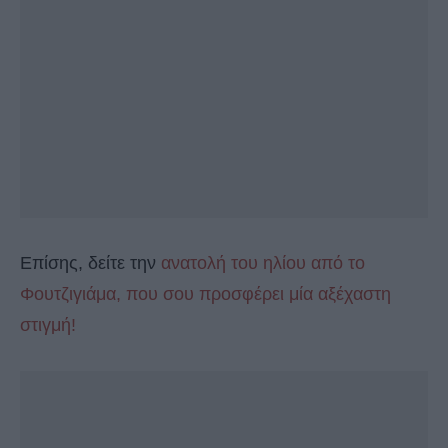
Επίσης, δείτε την
ανατολή του ηλίου από το
Φουτζιγιάμα, που σου προσφέρει μία αξέχαστη
στιγμή!