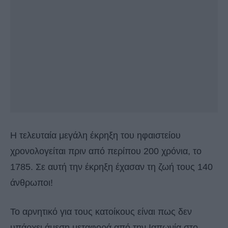
Η τελευταία μεγάλη έκρηξη του ηφαιστείου
χρονολογείται πριν από περίπου 200 χρόνια, το
1785. Σε αυτή την έκρηξη έχασαν τη ζωή τους 140
άνθρωποι!
Το αρνητικό για τους κατοίκους είναι πως δεν
υπάρχει άμεση μεταφορά από την Ιαπωνία στο