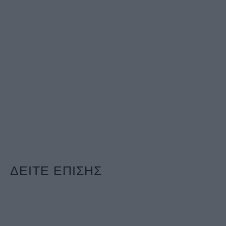
ΔΕΙΤΕ ΕΠΙΣΗΣ