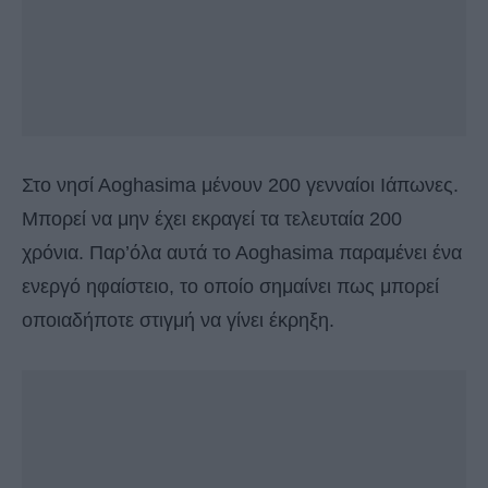
Στο νησί Αoghasima μένουν 200 γενναίοι Ιάπωνες.
Μπορεί να μην έχει εκραγεί τα τελευταία 200
χρόνια. Παρ’όλα αυτά το Αoghasima παραμένει ένα
ενεργό ηφαίστειο, το οποίο σημαίνει πως μπορεί
οποιαδήποτε στιγμή να γίνει έκρηξη.