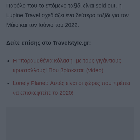
Παρόλο που το επόμενο ταξίδι είναι sold out, η
Lupine Travel σχεδιάζει ένα δεύτερο ταξίδι για τον
Μάιο και τον Ιούνιο του 2022.
Δείτε επίσης στο Travelstyle.gr:
Η “παραμυθένια κόλαση” με τους γιγάντιους
κρυστάλλους! Που βρίσκεται; (video)
Lonely Planet: Αυτές είναι οι χώρες που πρέπει
να επισκεφτείτε το 2020!