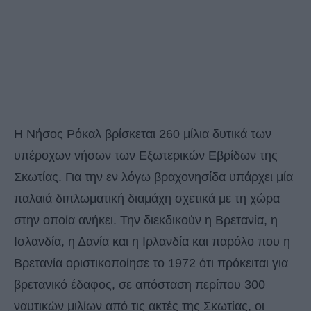
Η Νήσος Ρόκαλ βρίσκεται 260 μίλια δυτικά των
υπέροχων νήσων των Εξωτερικών Εβρίδων της
Σκωτίας. Για την εν λόγω βραχονησίδα υπάρχει μία
παλαιά διπλωματική διαμάχη σχετικά με τη χώρα
στην οποία ανήκει. Την διεκδικούν η Βρετανία, η
Ισλανδία, η Δανία και η Ιρλανδία και παρόλο που η
Βρετανία οριστικοποίησε το 1972 ότι πρόκειται για
βρετανικό έδαφος, σε απόσταση περίπου 300
ναυτικών μιλίων από τις ακτές της Σκωτίας, οι