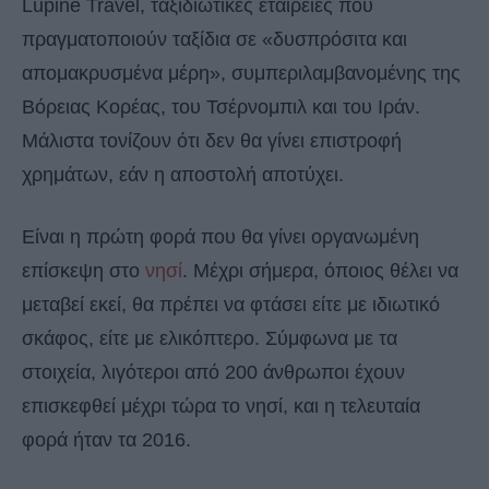
Lupine Travel, ταξιδιωτικές εταιρείες που
πραγματοποιούν ταξίδια σε «δυσπρόσιτα και
απομακρυσμένα μέρη», συμπεριλαμβανομένης της
Βόρειας Κορέας, του Τσέρνομπιλ και του Ιράν.
Μάλιστα τονίζουν ότι δεν θα γίνει επιστροφή
χρημάτων, εάν η αποστολή αποτύχει.
Είναι η πρώτη φορά που θα γίνει οργανωμένη
επίσκεψη στο
νησί
. Μέχρι σήμερα, όποιος θέλει να
μεταβεί εκεί, θα πρέπει να φτάσει είτε με ιδιωτικό
σκάφος, είτε με ελικόπτερο. Σύμφωνα με τα
στοιχεία, λιγότεροι από 200 άνθρωποι έχουν
επισκεφθεί μέχρι τώρα το νησί, και η τελευταία
φορά ήταν τα 2016.