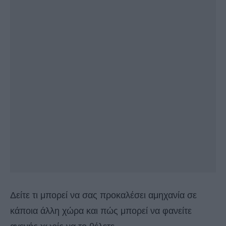
Δείτε τι μπορεί να σας προκαλέσει αμηχανία σε
κάποια άλλη χώρα και πώς μπορεί να φανείτε