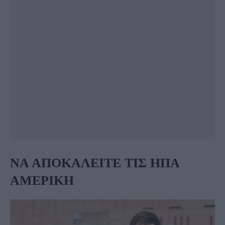
ΝΑ ΑΠΟΚΑΛΕΙΤΕ ΤΙΣ ΗΠΑ
ΑΜΕΡΙΚΗ