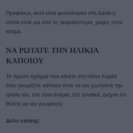
Προφανώς αυτό είναι φυσιολογικό στη Δανία η
οποία είναι μια από τις ασφαλέστερες χώρες στον
κόσμο.
ΝΑ ΡΩΤΑΤΕ ΤΗΝ ΗΛΙΚΙΑ
ΚΑΠΟΙΟΥ
Το πρώτο πράγμα που κάνετε στη Νότιο Κορέα
όταν γνωρίζετε κάποιον είναι να τον ρωτήσετε την
ηλικία του, είτε είναι άνδρας είτε γυναίκα. Δείχνει ότι
θέλετε να τον γνωρίσετε
Δείτε επίσης: