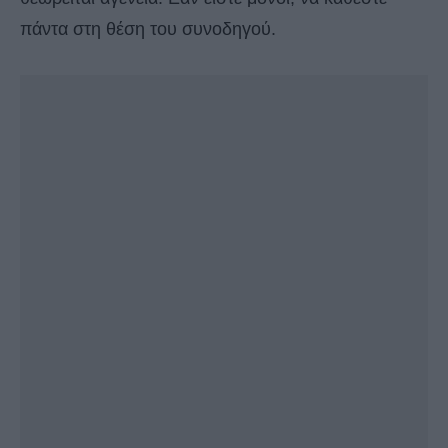
πάντα στη θέση του συνοδηγού.