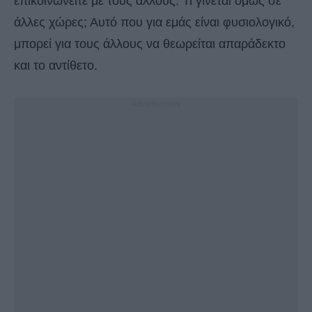
επικοινωνείτε με τους άλλους. Τι γίνεται όμως σε
άλλες χώρες; Αυτό που για εμάς είναι φυσιολογικό,
μπορεί για τους άλλους να θεωρείται απαράδεκτο
και το αντίθετο.
- Advertisement -