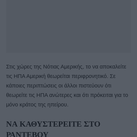
Στις χώρες της Νότιας Αμερικής, το να αποκαλείτε
τις ΗΠΑ Αμερική θεωρείται περιφρονητικό. Σε
κάποιες περιπτώσεις οι άλλοι πιστεύουν ότι
θεωρείτε τις ΗΠΑ ανώτερες και ότι πρόκειται για το
μόνο κράτος της ηπείρου.
ΝΑ ΚΑΘΥΣΤΕΡΕΙΤΕ ΣΤΟ
ΡΑΝΤΕΒΟΥ