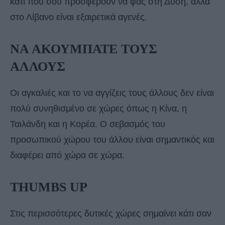
κάτι που σου προσφέρουν να φας στη Δύση, αλλά
στο Λίβανο είναι εξαιρετικά αγενές.
ΝΑ ΑΚΟΥΜΠΑΤΕ ΤΟΥΣ
ΑΛΛΟΥΣ
Οι αγκαλιές και το να αγγίζεις τους άλλους δεν είναι
πολύ συνηθισμένο σε χώρες όπως η Κίνα, η
Ταιλάνδη και η Κορέα. Ο σεβασμός του
προσωπικού χώρου του άλλου είναι σημαντικός και
διαφέρει από χώρα σε χώρα.
THUMBS UP
Στις περισσότερες δυτικές χώρες σημαίνει κάτι σαν