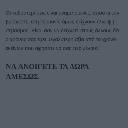
Οι καθυστερήσεις είναι αναμενόμενες, όπου κι εάν
βρίσκεστε, στη Γερμανία όμως δείχνουν έλλειψη
σεβασμού. Είναι σαν να δείχνετε στους άλλους ότι
ο χρόνος σας έχει μεγαλύτερη αξία από το χρόνο
εκείνων που αφήσατε να σας περιμένουν.
ΝΑ ΑΝΟΙΓΕΤΕ ΤΑ ΔΩΡΑ
ΑΜΕΣΩΣ