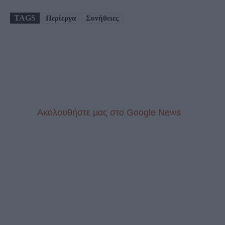
TAGS
Περίεργα
Συνήθειες
Aκολουθήστε μας στo Google News