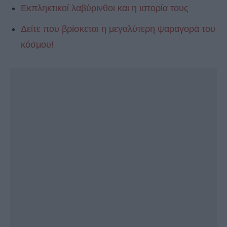
Εκπληκτικοί λαβύρινθοι και η ιστορία τους
Δείτε που βρίσκεται η μεγαλύτερη ψαραγορά του
κόσμου!