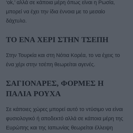
‘ok,’ αλλά σε κάποια μέρη όπως είναι η Ρωσία,
μπορεί να έχει την ίδια έννοια με το μεσαίο
δάχτυλο.
ΤΟ ΕΝΑ ΧΕΡΙ ΣΤΗΝ ΤΣΕΠΗ
Στην Τουρκία και στη Νότια Κορέα, το να έχεις το
ένα χέρι στην τσέπη θεωρείται αγενές.
ΣΑΓΙΟΝΑΡΕΣ, ΦΟΡΜΕΣ Η
ΠΑΛΙΑ ΡΟΥΧΑ
Σε κάποιες χώρες μπορεί αυτό το ντύσιμο να είναι
φυσιολογικό ή αποδεκτό αλλά σε κάποια μέρη της
Ευρώπης και της Ιαπωνίας θεωρείται έλλειψη