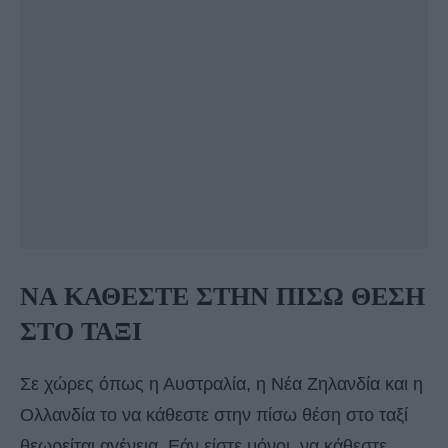
ΝΑ ΚΑΘΕΣΤΕ ΣΤΗΝ ΠΙΣΩ ΘΕΣΗ
ΣΤΟ ΤΑΞΙ
Σε χώρες όπως η Αυστραλία, η Νέα Ζηλανδία και η
Ολλανδία το να κάθεστε στην πίσω θέση στο ταξί
θεωρείται αγένεια. Εάν είστε μόνοι, να κάθεστε