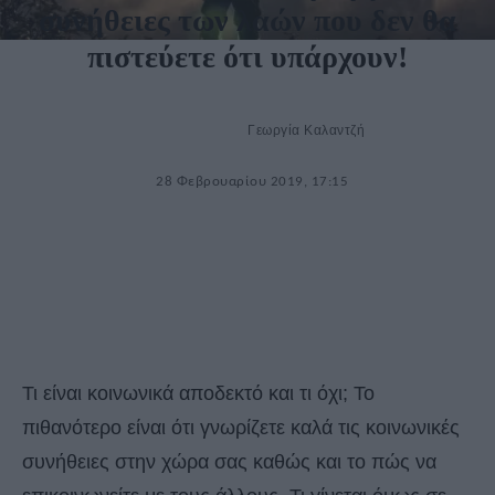
συνήθειες των λαών που δεν θα
πιστεύετε ότι υπάρχουν!
Γεωργία Καλαντζή
28 Φεβρουαρίου 2019, 17:15
Τι είναι κοινωνικά αποδεκτό και τι όχι; Το
πιθανότερο είναι ότι γνωρίζετε καλά τις κοινωνικές
συνήθειες στην χώρα σας καθώς και το πώς να