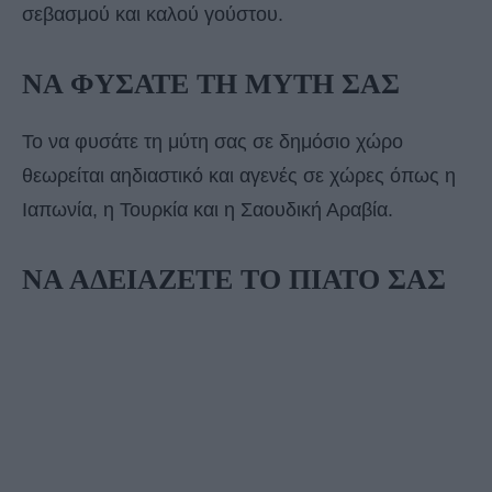
σεβασμού και καλού γούστου.
ΝΑ ΦΥΣΑΤΕ ΤΗ ΜΥΤΗ ΣΑΣ
Το να φυσάτε τη μύτη σας σε δημόσιο χώρο
θεωρείται αηδιαστικό και αγενές σε χώρες όπως η
Ιαπωνία, η Τουρκία και η Σαουδική Αραβία.
ΝΑ ΑΔΕΙΑΖΕΤΕ ΤΟ ΠΙΑΤΟ ΣΑΣ