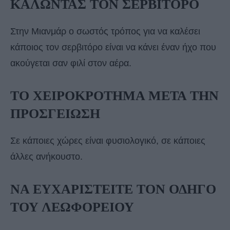
ΚΑΛΩΝΤΑΣ ΤΟΝ ΣΕΡΒΙΤΟΡΟ
Στην Μιανμάρ ο σωστός τρόπος για να καλέσει
κάποιος τον σερβιτόρο είναι να κάνει έναν ήχο που
ακούγεται σαν φιλί στον αέρα.
ΤΟ ΧΕΙΡΟΚΡΟΤΗΜΑ ΜΕΤΑ ΤΗΝ
ΠΡΟΣΓΕΙΩΣΗ
Σε κάποιες χώρες είναι φυσιολογικό, σε κάποιες
άλλες ανήκουστο.
ΝΑ ΕΥΧΑΡΙΣΤΕΙΤΕ ΤΟΝ ΟΔΗΓΟ
ΤΟΥ ΛΕΩΦΟΡΕΙΟΥ