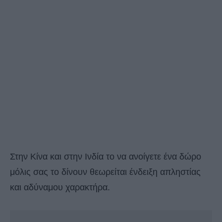
Στην Κίνα και στην Ινδία το να ανοίγετε ένα δώρο
μόλις σας το δίνουν θεωρείται ένδειξη απληστίας
και αδύναμου χαρακτήρα.