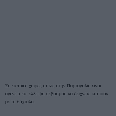
Σε κάποιες χώρες όπως στην Πορτογαλία είναι
αγένεια και έλλειψη σεβασμού να δείχνετε κάποιον
με το δάχτυλο.