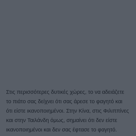
Στις περισσότερες δυτικές χώρες, το να αδειάζετε
το πιάτο σας δείχνει ότι σας άρεσε το φαγητό και
ότι είστε ικανοποιημένοι. Στην Κίνα, στις Φιλιππίνες
και στην Ταιλάνδη όμως, σημαίνει ότι δεν είστε
ικανοποιημένοι και δεν σας έφτασε το φαγητό.