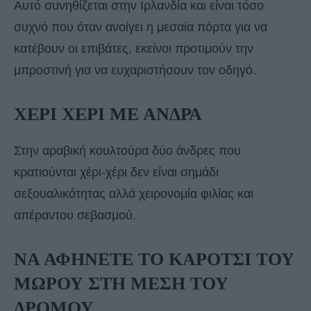
Αυτό συνηθίζεται στην Ιρλανδία και είναι τόσο
συχνό που όταν ανοίγει η μεσαία πόρτα για να
κατέβουν οι επιβάτες, εκείνοι προτιμούν την
μπροστινή για να ευχαριστήσουν τον οδηγό.
ΧΕΡΙ ΧΕΡΙ ΜΕ ΑΝΔΡΑ
Στην αραβική κουλτούρα δύο άνδρες που
κρατιούνται χέρι-χέρι δεν είναι σημάδι
σεξουαλικότητας αλλά χειρονομία φιλίας και
απέραντου σεβασμού.
ΝΑ ΑΦΗΝΕΤΕ ΤΟ ΚΑΡΟΤΣΙ ΤΟΥ
ΜΩΡΟΥ ΣΤΗ ΜΕΣΗ ΤΟΥ
ΔΡΟΜΟΥ