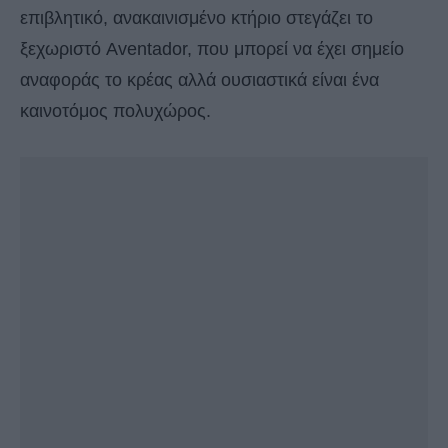
επιβλητικό, ανακαινισμένο κτήριο στεγάζει το
ξεχωριστό Aventador, που μπορεί να έχει σημείο
αναφοράς το κρέας αλλά ουσιαστικά είναι ένα
καινοτόμος πολυχώρος.