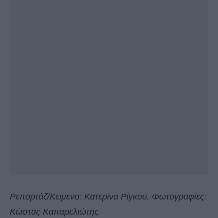
Ρεπορτάζ/Κείμενο: Κατερίνα Ρίγκου, Φωτογραφίες:
Κώστας Καπαρελιώτης