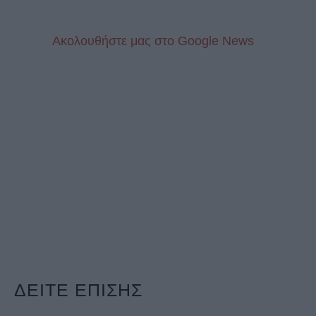
Aκολουθήστε μας στo Google News
ΔΕΙΤΕ ΕΠΙΣΗΣ