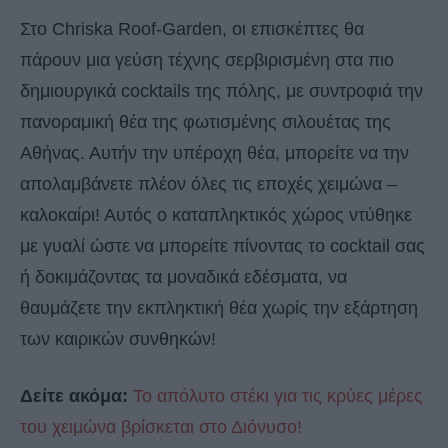
Στο Chriska Roof-Garden, οι επισκέπτες θα
πάρουν μια γεύση τέχνης σερβιρισμένη στα πιο
δημιουργικά cocktails της πόλης, με συντροφιά την
πανοραμική θέα της φωτισμένης σιλουέτας της
Αθήνας. Αυτήν την υπέροχη θέα, μπορείτε να την
απολαμβάνετε πλέον όλες τις εποχές χειμώνα –
καλοκαίρι! Αυτός ο καταπληκτικός χώρος ντύθηκε
με γυαλί ώστε να μπορείτε πίνοντας το cocktail σας
ή δοκιμάζοντας τα μοναδικά εδέσματα, να
θαυμάζετε την εκπληκτική θέα χωρίς την εξάρτηση
των καιρικών συνθηκών!
Δείτε ακόμα:
Το απόλυτο στέκι για τις κρύες μέρες
του χειμώνα βρίσκεται στο Διόνυσο!