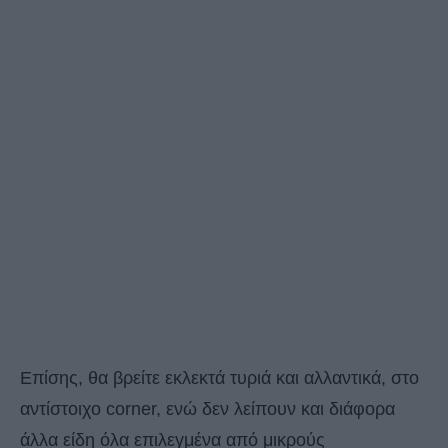
Επίσης, θα βρείτε εκλεκτά τυριά και αλλαντικά, στο
αντίστοιχο corner, ενώ δεν λείπουν και διάφορα
άλλα είδη όλα επιλεγμένα από μικρούς