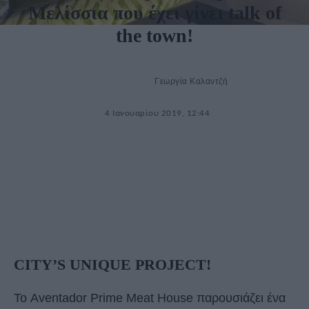
Μελίσσια που έχει γίνει talk of
the town!
Γεωργία Καλαντζή
4 Ιανουαρίου 2019, 12:44
CITY’S UNIQUE PROJECT!
Το Aventador Prime Meat House παρουσιάζει ένα