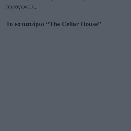
παραγωγούς.
Το εστιατόριο “The Cellar House”