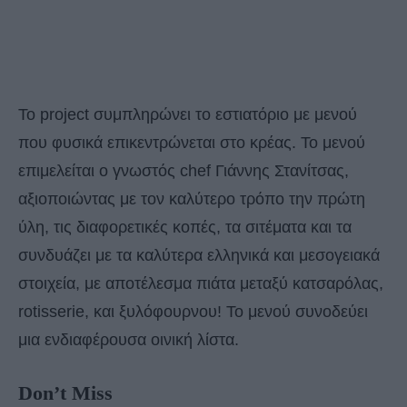
Το project συμπληρώνει το εστιατόριο με μενού
που φυσικά επικεντρώνεται στο κρέας. Το μενού
επιμελείται ο γνωστός chef Γιάννης Στανίτσας,
αξιοποιώντας με τον καλύτερο τρόπο την πρώτη
ύλη, τις διαφορετικές κοπές, τα σιτέματα και τα
συνδυάζει με τα καλύτερα ελληνικά και μεσογειακά
στοιχεία, με αποτέλεσμα πιάτα μεταξύ κατσαρόλας,
rotisserie, και ξυλόφουρνου! Το μενού συνοδεύει
μια ενδιαφέρουσα οινική λίστα.
Don’t Miss