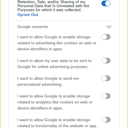
Retention, Sale, and/or Sharing of my
Personal Data that Is Unrelated with the
Purposes for which it was collected.
Opted Out
Google consents
I want to allow Google to enable storage
related to advertising like cookies on web or
device identifiers in apps.
I want to allow my user data to be sent to
Google for online advertising purposes.
I want to allow Google to send me
personalized advertising.
I want to allow Google to enable storage
related to analytics like cookies on web or
device identifiers in apps.
I want to allow Google to enable storage
related to functionality of the website or app.