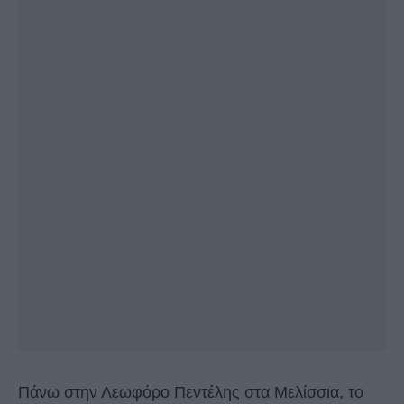
Πάνω στην Λεωφόρο Πεντέλης στα Μελίσσια, το