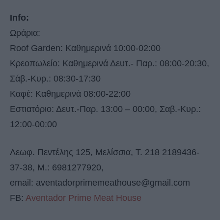
Info:
Ωράρια:
Roof Garden: Καθημερινά 10:00-02:00
Κρεοπωλείο: Καθημερινά Δευτ.- Παρ.: 08:00-20:30,
Σάβ.-Κυρ.: 08:30-17:30
Καφέ: Καθημερινά 08:00-22:00
Εστιατόριο: Δευτ.-Παρ. 13:00 – 00:00, Σαβ.-Κυρ.:
12:00-00:00
Λεωφ. Πεντέλης 125, Μελίσσια, T. 218 2189436-
37-38, M.: 6981277920,
email:
aventadorprimemeathouse@gmail.com
FB:
Aventador Prime Meat House