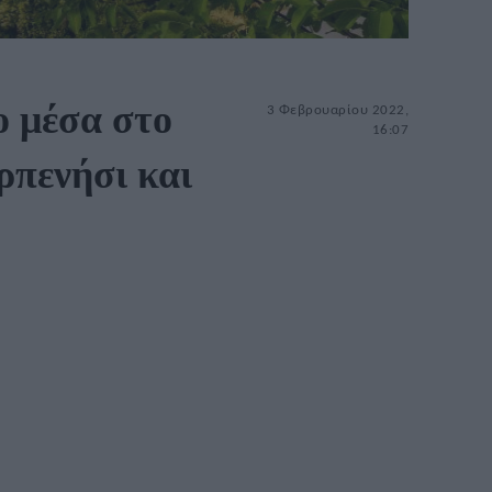
ο μέσα στο
3 Φεβρουαρίου 2022,
16:07
ρπενήσι και