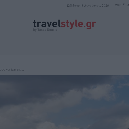
C
Σάββατο, 8 Αυγούστου, 2026
28.8
A
ΤΑΣΟΣ ΔΟΥΣΗΣ
ς και έχει την...