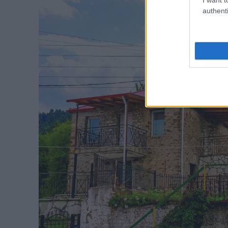
authenti