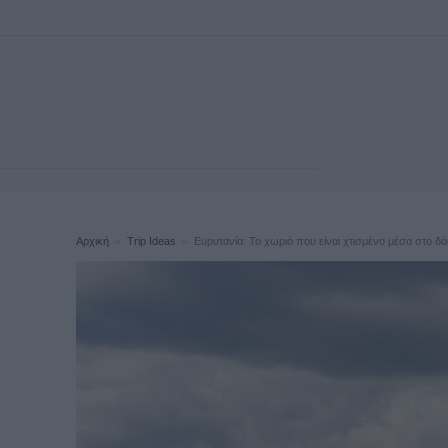
Αρχική
Trip Ideas
Ευρυτανία: Το χωριό που είναι χτισμένο μέσα στο δάσο