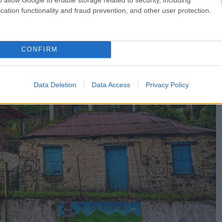
cation functionality and fraud prevention, and other user protection.
CONFIRM
Data Deletion
Data Access
Privacy Policy