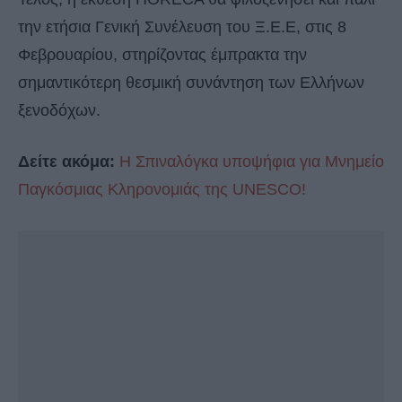
την ετήσια Γενική Συνέλευση του Ξ.Ε.Ε, στις 8
Φεβρουαρίου, στηρίζοντας έμπρακτα την
σημαντικότερη θεσμική συνάντηση των Ελλήνων
ξενοδόχων.
Δείτε ακόμα:
Η Σπιναλόγκα υποψήφια για Μνημείο
Παγκόσμιας Κληρονομιάς της UNESCO!