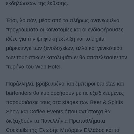
εκδηλώσεων της έκθεσης.
Έτσι, λοιπόν, μέσα από τα πλήρως ανανεωμένα
προγράμματα οι καινοτομίες και οι ενδιαφέρουσες
ιδέες για την ψηφιακή εξέλιξη και το digital
μάρκετινγκ των ξενοδοχείων, αλλά και γενικότερα
των τουριστικών καταλυμάτων θα αποτελέσουν τον
πυρήνα του Web Hotel.
Παράλληλα, βραβευμένοι και έμπειροι baristas και
bartenders θα κυριαρχήσουν με τις εξειδικευμένες
παρουσιάσεις τους στα stages των Beer & Spirits
Show και Coffee Events όπου αντίστοιχα θα
διεξαχθούν τα Πανελλήνια Πρωταθλήματα
Cocktails της Ένωσης Μπάρμεν Ελλάδος και τα