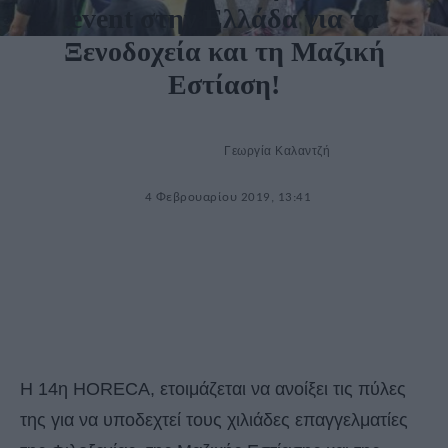
event στην Ελλάδα για τα
Ξενοδοχεία και τη Μαζική
Εστίαση!
Γεωργία Καλαντζή
4 Φεβρουαρίου 2019, 13:41
Η 14η HORECA, ετοιμάζεται να ανοίξει τις πύλες
της για να υποδεχτεί τους χιλιάδες επαγγελματίες