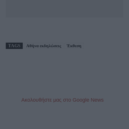
TAGS
Αθήνα εκδηλώσεις
Έκθεση
Aκολουθήστε μας στo Google News