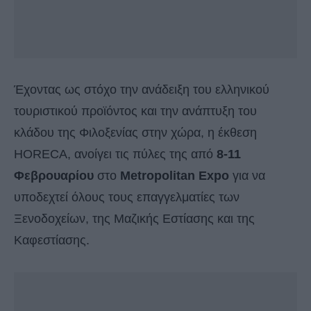
Έχοντας ως στόχο την ανάδειξη του ελληνικού
τουριστικού προϊόντος και την ανάπτυξη του
κλάδου της Φιλοξενίας στην χώρα, η έκθεση
HORECA, ανοίγει τις πύλες της από
8-11
Φεβρουαρίου
στο
Μetropolitan Expo
για να
υποδεχτεί όλους τους επαγγελματίες των
Ξενοδοχείων, της Μαζικής Εστίασης και της
Καφεστίασης.