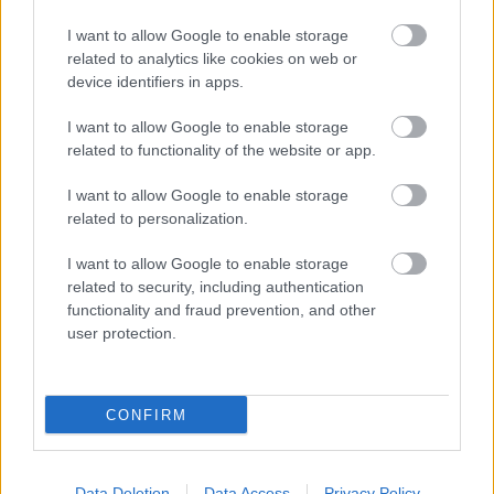
I want to allow Google to enable storage
related to analytics like cookies on web or
device identifiers in apps.
I want to allow Google to enable storage
related to functionality of the website or app.
I want to allow Google to enable storage
related to personalization.
I want to allow Google to enable storage
related to security, including authentication
functionality and fraud prevention, and other
user protection.
CONFIRM
Data Deletion
Data Access
Privacy Policy