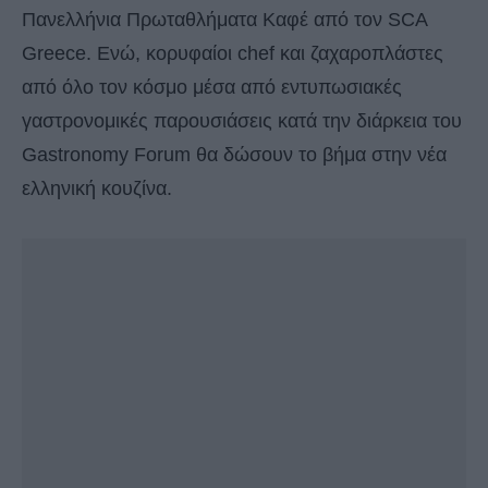
Πανελλήνια Πρωταθλήματα Καφέ από τον SCA
Greece. Ενώ, κορυφαίοι chef και ζαχαροπλάστες
από όλο τον κόσμο μέσα από εντυπωσιακές
γαστρονομικές παρουσιάσεις κατά την διάρκεια του
Gastronomy Forum θα δώσουν το βήμα στην νέα
ελληνική κουζίνα.