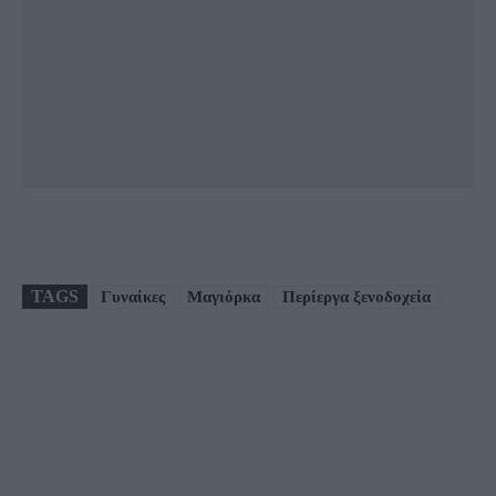
TAGS
Γυναίκες
Μαγιόρκα
Περίεργα ξενοδοχεία