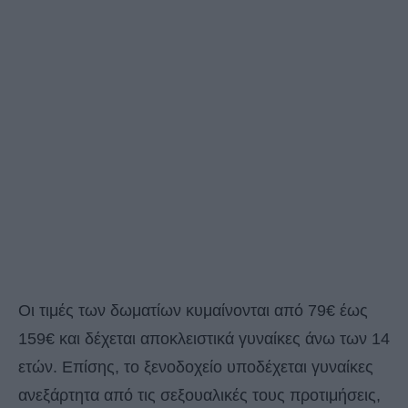
Οι τιμές των δωματίων κυμαίνονται από 79€ έως
159€ και δέχεται αποκλειστικά γυναίκες άνω των 14
ετών. Επίσης, το ξενοδοχείο υποδέχεται γυναίκες
ανεξάρτητα από τις σεξουαλικές τους προτιμήσεις,