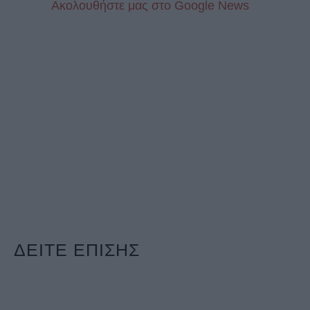
Aκολουθήστε μας στo Google News
ΔΕΙΤΕ ΕΠΙΣΗΣ