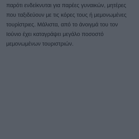
παρότι ενδείκνυται για παρέες γυναικών, μητέρες
που ταξιδεύουν με τις κόρες τους ή μεμονωμένες
τουρίστριες. Μάλιστα, από το άνοιγμά του τον
Ιούνιο έχει καταγράψει μεγάλο ποσοστό
μεμονωμένων τουριστριών.