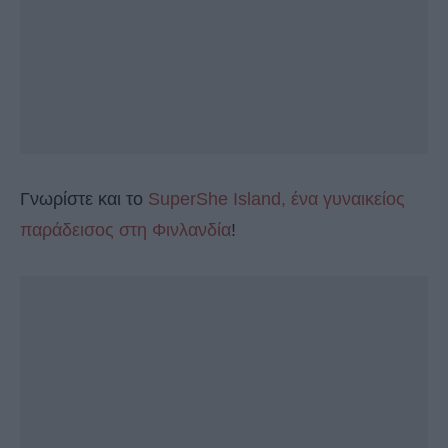
Γνωρίστε και το
SuperShe Island, ένα γυναικείος
παράδεισος στη Φινλανδία
!