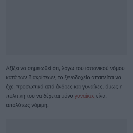
Αξίζει να σημειωθεί ότι, λόγω του ισπανικού νόμου
κατά των διακρίσεων, το ξενοδοχείο απαιτείται να
έχει προσωπικό από άνδρες και γυναίκες, όμως η
πολιτική του να δέχεται μόνο
γυναίκες
είναι
απολύτως νόμιμη.