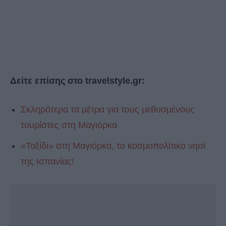
Δείτε επίσης στο travelstyle.gr:
Σκληρότερα τα μέτρα για τους μεθυσμένους
τουρίστες στη Μαγιόρκα
«Ταξίδι» στη Μαγιόρκα, το κοσμοπολίτικο νησί
της Ισπανίας!