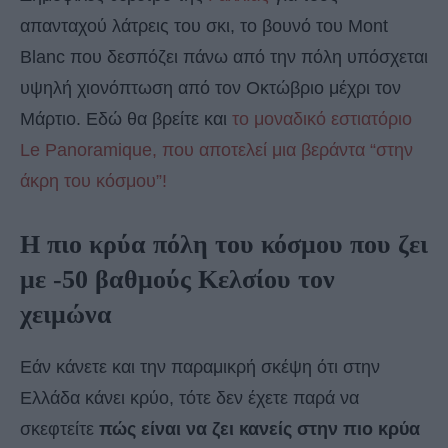
απανταχού λάτρεις του σκι, το βουνό του Mont
Blanc που δεσπόζει πάνω από την πόλη υπόσχεται
υψηλή χιονόπτωση από τον Οκτώβριο μέχρι τον
Μάρτιο. Εδώ θα βρείτε και
το μοναδικό εστιατόριο
Le Panoramique, που αποτελεί μια βεράντα “στην
άκρη του κόσμου”!
Η πιο κρύα πόλη του κόσμου που ζει
με -50 βαθμούς Κελσίου τον
χειμώνα
Εάν κάνετε και την παραμικρή σκέψη ότι στην
Ελλάδα κάνει κρύο, τότε δεν έχετε παρά να
σκεφτείτε
πώς είναι να ζει κανείς στην πιο κρύα