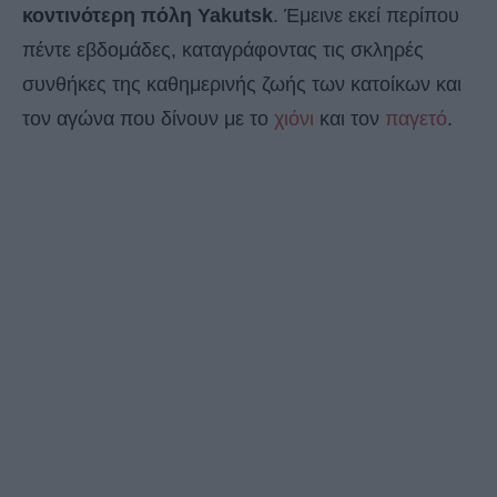
κοντινότερη πόλη Yakutsk
. Έμεινε εκεί περίπου
πέντε εβδομάδες, καταγράφοντας τις σκληρές
συνθήκες της καθημερινής ζωής των κατοίκων και
τον αγώνα που δίνουν με το
χιόνι
και τον
παγετό
.