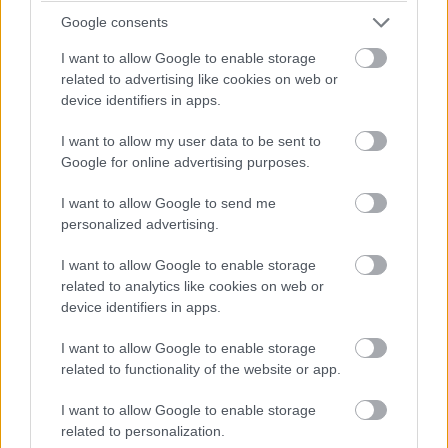
Google consents
I want to allow Google to enable storage
related to advertising like cookies on web or
device identifiers in apps.
Sapporo, Hokkaido, Ιαπωνία
I want to allow my user data to be sent to
Google for online advertising purposes.
I want to allow Google to send me
personalized advertising.
I want to allow Google to enable storage
related to analytics like cookies on web or
device identifiers in apps.
I want to allow Google to enable storage
related to functionality of the website or app.
I want to allow Google to enable storage
related to personalization.