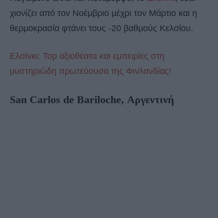
χιονίζει από τον Νοέμβριο μέχρι τον Μάρτιο και η
θερμοκρασία φτάνει τους -20 βαθμούς Κελσίου.
Ελσίνκι: Top αξιοθέατα και εμπειρίες στη
μυστηριώδη πρωτεύουσα της Φινλανδίας!
San Carlos de Bariloche, Αργεντινή