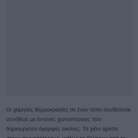
Οι χαμηλές θερμοκρασίες σε έναν τόπο συνδέονται
συνήθως με έντονες χιονοπτώσεις που
δημιουργούν όμορφες εικόνες. Το χιόνι αρέσει