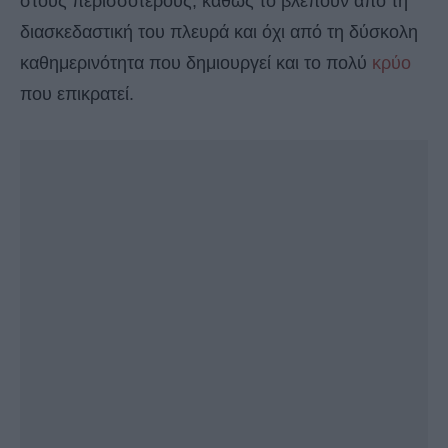
στους περισσότερους, καθώς το βλέπουν από τη
διασκεδαστική του πλευρά και όχι από τη δύσκολη
καθημερινότητα που δημιουργεί και το πολύ
κρύο
που επικρατεί.