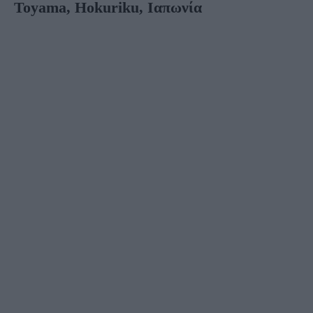
Toyama, Hokuriku, Ιαπωνία