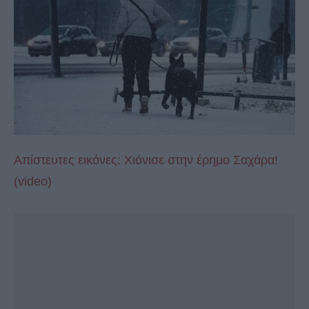
Απίστευτες εικόνες: Χιόνισε στην έρημο Σαχάρα!
(video)