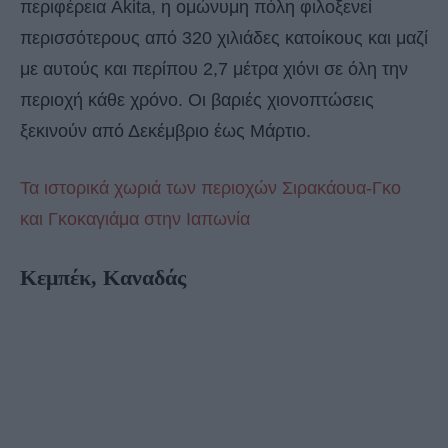
περιφέρεια Akita, η ομώνυμη πόλη φιλοξενεί
περισσότερους από 320 χιλιάδες κατοίκους και μαζί
με αυτούς και περίπου 2,7 μέτρα χιόνι σε όλη την
περιοχή κάθε χρόνο. Οι βαριές χιονοπτώσεις
ξεκινούν από Δεκέμβριο έως Μάρτιο.
Τα ιστορικά χωριά των περιοχών Σιρακάουα-Γκο
και Γκοκαγιάμα στην Ιαπωνία
Κεμπέκ, Καναδάς