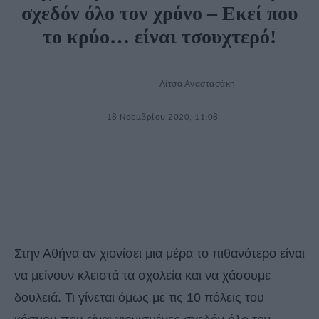
σχεδόν όλο τον χρόνο – Εκεί που
το κρύο… είναι τσουχτερό!
Λίτσα Αναστασάκη
18 Νοεμβρίου 2020, 11:08
Στην Αθήνα αν χιονίσει μια μέρα το πιθανότερο είναι
να μείνουν κλειστά τα σχολεία και να χάσουμε
δουλειά. Τι γίνεται όμως με τις 10 πόλεις του