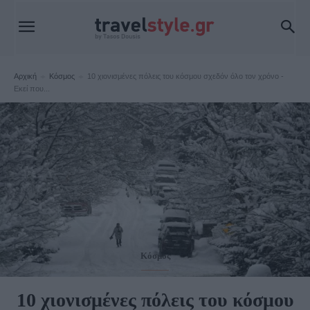
Αρχική
Κόσμος
10 χιονισμένες πόλεις του κόσμου σχεδόν όλο τον χρόνο -
Εκεί που...
Κόσμος
10 χιονισμένες πόλεις του κόσμου