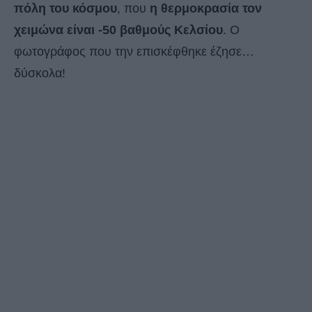
πόλη του κόσμου
, που
η θερμοκρασία τον
χειμώνα είναι -50 βαθμούς Κελσίου
. Ο
φωτογράφος που την επισκέφθηκε έζησε…
δύσκολα!