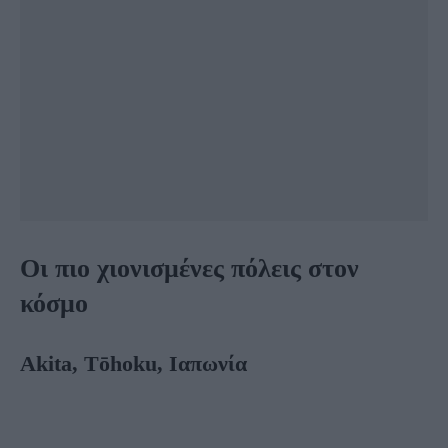
Οι πιο χιονισμένες πόλεις στον
κόσμο
Akita, Tōhoku, Ιαπωνία