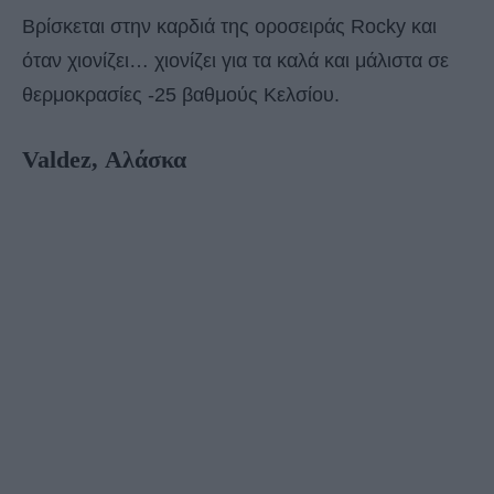
Βρίσκεται στην καρδιά της οροσειράς Rocky και
όταν χιονίζει… χιονίζει για τα καλά και μάλιστα σε
θερμοκρασίες -25 βαθμούς Κελσίου.
Valdez, Αλάσκα