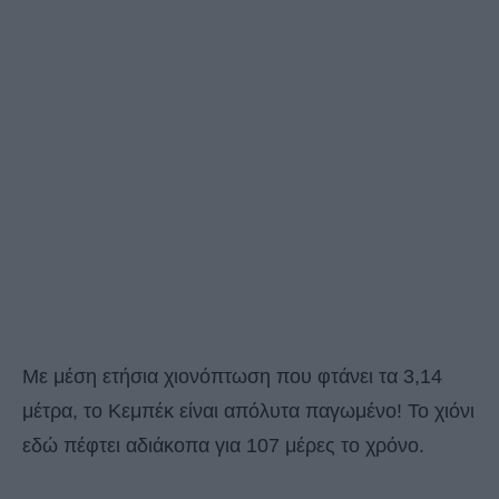
Με μέση ετήσια χιονόπτωση που φτάνει τα 3,14
μέτρα, το Κεμπέκ είναι απόλυτα παγωμένο! Το χιόνι
εδώ πέφτει αδιάκοπα για 107 μέρες το χρόνο.