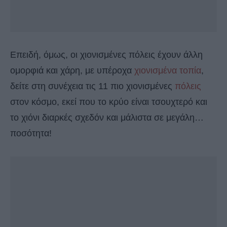
Επειδή, όμως, οι χιονισμένες πόλεις έχουν άλλη
ομορφιά και χάρη, με υπέροχα
χιονισμένα τοπία
,
δείτε στη συνέχεια τις 11 πιο χιονισμένες
πόλεις
στον κόσμο, εκεί που το κρύο είναι τσουχτερό και
το χιόνι διαρκές σχεδόν και μάλιστα σε μεγάλη…
ποσότητα!