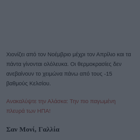
Χιονίζει από τον Νοέμβριο μέχρι τον Απρίλιο και τα
πάντα γίνονται ολόλευκα. Οι θερμοκρασίες δεν
ανεβαίνουν το χειμώνα πάνω από τους -15
βαθμούς Κελσίου.
Ανακαλύψτε την Αλάσκα: Την πιο παγωμένη
πλευρά των ΗΠΑ!
Σαν Μονί, Γαλλία