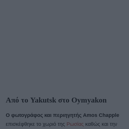
Από το Yakutsk στο Oymyakon
Ο φωτογράφος και περιηγητής Amos Chapple
επισκέφθηκε το χωριό της
Ρωσίας
καθώς και την