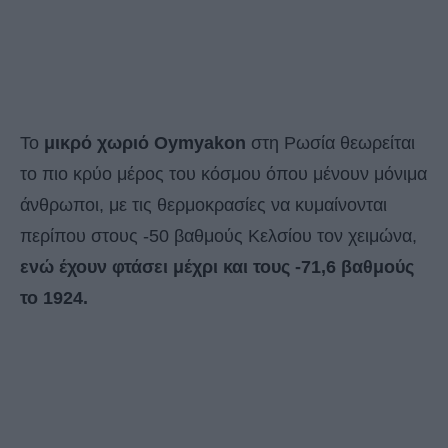
Το
μικρό χωριό Oymyakon
στη Ρωσία θεωρείται
το πιο κρύο μέρος του κόσμου όπου μένουν μόνιμα
άνθρωποι, με τις θερμοκρασίες να κυμαίνονται
περίπου στους -50 βαθμούς Κελσίου τον χειμώνα,
ενώ έχουν φτάσει μέχρι και τους -71,6 βαθμούς
το 1924.