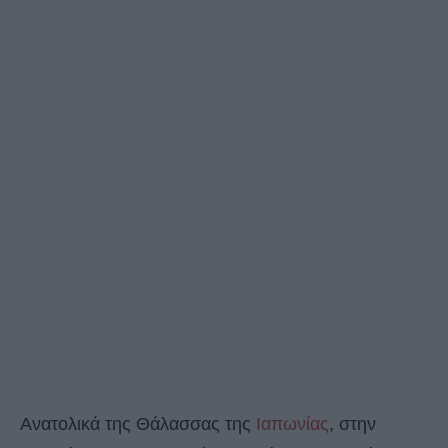
Ανατολικά της Θάλασσας της
Ιαπωνίας
, στην