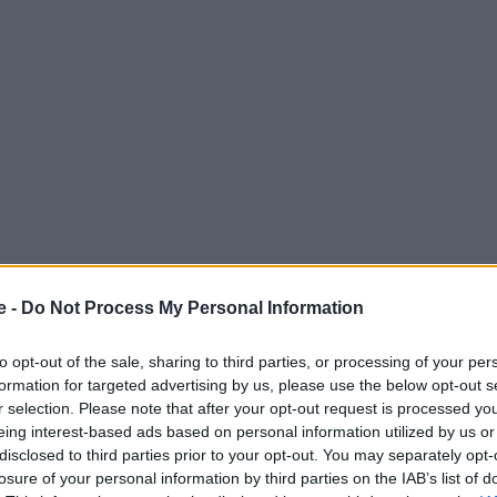
e -
Do Not Process My Personal Information
to opt-out of the sale, sharing to third parties, or processing of your per
formation for targeted advertising by us, please use the below opt-out s
r selection. Please note that after your opt-out request is processed y
eing interest-based ads based on personal information utilized by us or
disclosed to third parties prior to your opt-out. You may separately opt-
losure of your personal information by third parties on the IAB’s list of