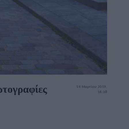
ωτογραφίες
14 Μαρτίου 2019,
16:38