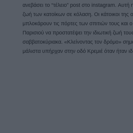
ανεβάσει το “τέλειο” post στο instagram. Αυτή
ζωή των κατοίκων σε κόλαση. Οι κάτοικοι της
μπλοκάρουν τις πόρτες των σπιτιών τους και 
Παρισιού να προστατέψει την ιδιωτική ζωή τους
σαββατοκύριακα. «Κλείνοντας τον δρόμο» σημα
μάλιστα υπήρχαν στην οδό Κρεμιέ όταν ήταν ιδι