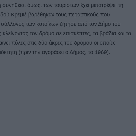
 η συνήθεια, όμως, των τουριστών έχει μετατρέψει τη
 οδού Κρεμιέ βαρέθηκαν τους περαστικούς που
ο σύλλογος των κατοίκων ζήτησε από τον Δήμο του
 κλείνοντας τον δρόμο σε επισκέπτες, τα βράδια και τα
ίνει πύλες στις δύο άκρες του δρόμου οι οποίες
όκτητη (πριν την αγοράσει ο Δήμος, το 1969).