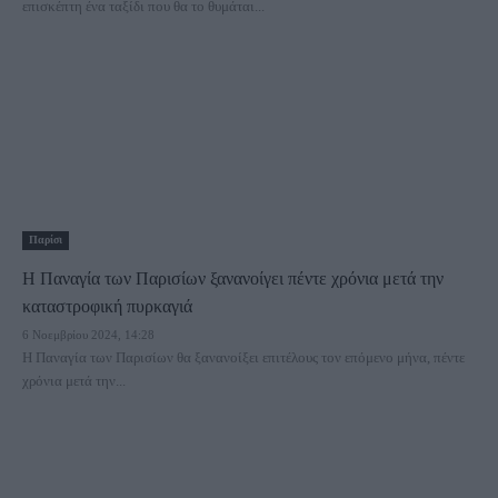
επισκέπτη ένα ταξίδι που θα το θυμάται...
Παρίσι
Η Παναγία των Παρισίων ξανανοίγει πέντε χρόνια μετά την
καταστροφική πυρκαγιά
6 Νοεμβρίου 2024, 14:28
Η Παναγία των Παρισίων θα ξανανοίξει επιτέλους τον επόμενο μήνα, πέντε
χρόνια μετά την...