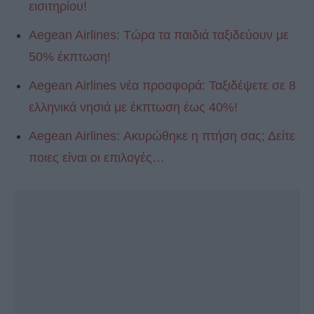
εισιτηρίου!
Aegean Airlines: Τώρα τα παιδιά ταξιδεύουν με
50% έκπτωση!
Aegean Airlines νέα προσφορά: Ταξιδέψετε σε 8
ελληνικά νησιά με έκπτωση έως 40%!
Aegean Airlines: Ακυρώθηκε η πτήση σας; Δείτε
ποιες είναι οι επιλογές…