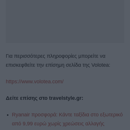
Για περισσότερες πληροφορίες μπορείτε να
επισκεφθείτε την επίσημη σελίδα της Volotea:
https://www.volotea.com/
Δείτε επίσης στο travelstyle.gr:
Ryanair προσφορά: Κάντε ταξίδια στο εξωτερικό
από 9,99 ευρώ χωρίς χρεώσεις αλλαγής