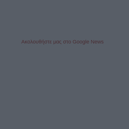
Aκολουθήστε μας στo Google News