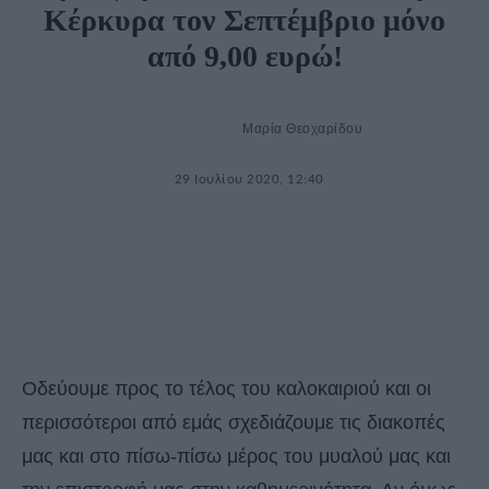
Κέρκυρα τον Σεπτέμβριο μόνο
από 9,00 ευρώ!
Μαρία Θεοχαρίδου
29 Ιουλίου 2020, 12:40
Οδεύουμε προς το τέλος του καλοκαιριού και οι
περισσότεροι από εμάς σχεδιάζουμε τις διακοπές
μας και στο πίσω-πίσω μέρος του μυαλού μας και