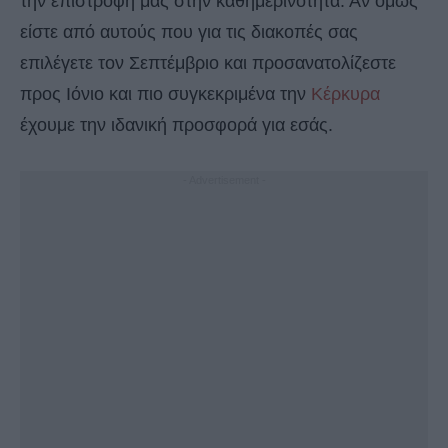
την επιστροφή μας στην καθημερινότητα. Αν όμως
είστε από αυτούς που για τις διακοπές σας
επιλέγετε τον Σεπτέμβριο και προσανατολίζεστε
προς Ιόνιο και πιο συγκεκριμένα την
Κέρκυρα
έχουμε την ιδανική προσφορά για εσάς.
- Advertisement -