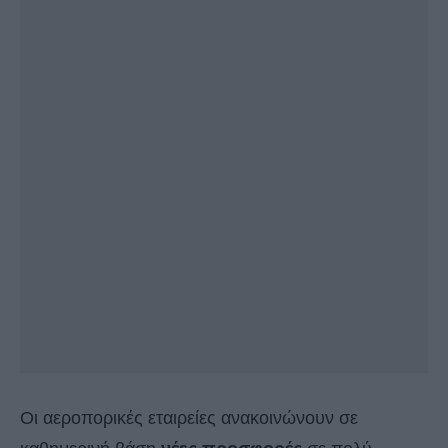
Οι αεροπορικές εταιρείες ανακοινώνουν σε