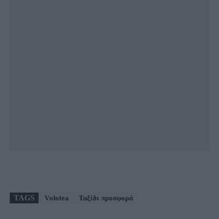
TAGS
Volotea
Ταξίδι προσφορά