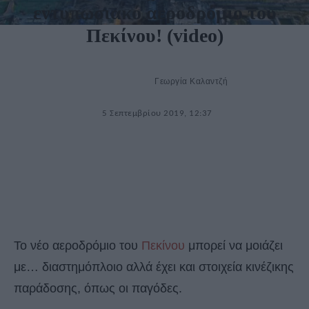
εντυπωσιακό αεροδρόμιο του
Πεκίνου! (video)
Γεωργία Καλαντζή
5 Σεπτεμβρίου 2019, 12:37
Το νέο αεροδρόμιο του
Πεκίνου
μπορεί να μοιάζει
με… διαστημόπλοιο αλλά έχει και στοιχεία κινέζικης
παράδοσης, όπως οι παγόδες.