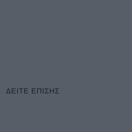
ΔΕΙΤΕ ΕΠΙΣΗΣ