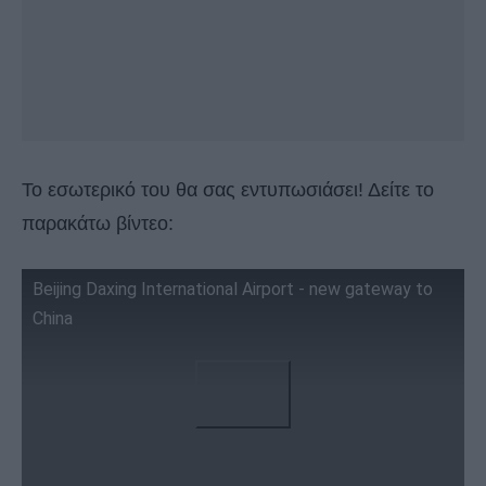
Το εσωτερικό του θα σας εντυπωσιάσει! Δείτε το
παρακάτω βίντεο:
Beijing Daxing International Airport - new gateway to
China