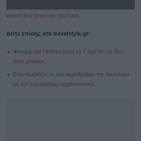
Watch this video on YouTube
.
Δείτε επίσης στο travelstyle.gr:
Φύγαμε για Πεκίνο! Αυτά τα 7 πρέπει να δεις
όταν φτάσεις
Εντυπωσιάζει το νέο αεροδρόμιο της Μυκόνου
με την κυκλαδίτικη αρχιτεκτονική!