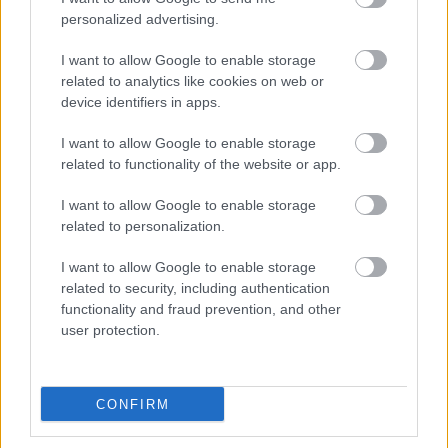
personalized advertising.
I want to allow Google to enable storage
related to analytics like cookies on web or
device identifiers in apps.
I want to allow Google to enable storage
related to functionality of the website or app.
I want to allow Google to enable storage
related to personalization.
I want to allow Google to enable storage
related to security, including authentication
functionality and fraud prevention, and other
user protection.
«Η συνολική συμμετρία του σχεδιασμού μαζί με τις
CONFIRM
ρέουσες διασυνδεδεμένες μορφές του δημιουργούν