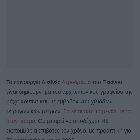
Το καινούργιο Διεθνές
Αεροδρόμιο
του Πεκίνου
είναι δημιούργημα του αρχιτεκτονικού γραφείου της
Ζάχα Χαντίντ και, με εμβαδόν 700 χιλιάδων
τετραγωνικών μέτρων,
θα είναι από τα μεγαλύτερα
στον κόσμο
. Θα μπορεί να υποδέχεται 45
εκατομμύρια επιβάτες τον χρόνο, με προοπτική για