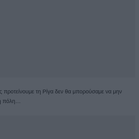
ας προτείνουμε τη Ρίγα δεν θα μπορούσαμε να μην
τή πόλη…