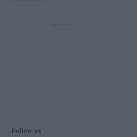
- Advertisement -
Follow us