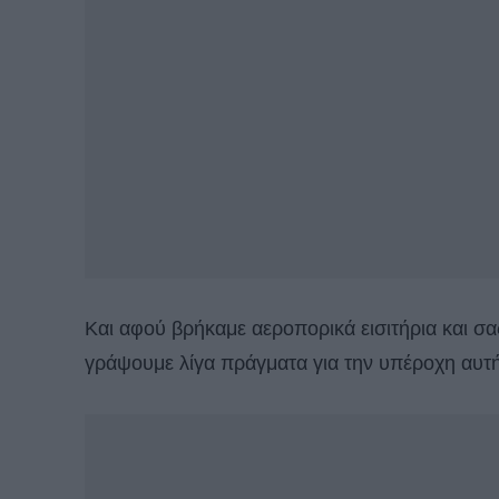
Και αφού βρήκαμε αεροπορικά εισιτήρια και σ
γράψουμε λίγα πράγματα για την υπέροχη αυ