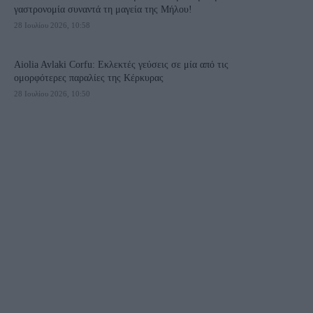
γαστρονομία συναντά τη μαγεία της Μήλου!
28 Ιουλίου 2026, 10:58
Aiolia Avlaki Corfu: Εκλεκτές γεύσεις σε μία από τις
ομορφότερες παραλίες της Κέρκυρας
28 Ιουλίου 2026, 10:50