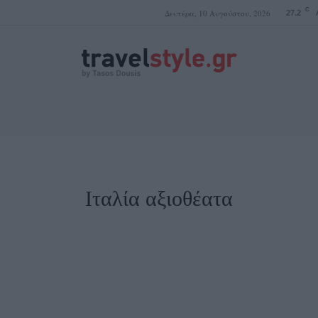
C
Δευτέρα, 10 Αυγούστου, 2026
27.2
ΤΑΣΟΣ ΔΟΥΣΗΣ
Ιταλία αξιοθέατα