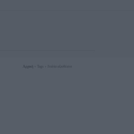
Αρχική
Tags
Ιταλία αξιοθέατα