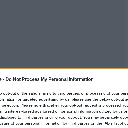
e -
Do Not Process My Personal Information
to opt-out of the sale, sharing to third parties, or processing of your per
formation for targeted advertising by us, please use the below opt-out s
r selection. Please note that after your opt-out request is processed y
eing interest-based ads based on personal information utilized by us or
disclosed to third parties prior to your opt-out. You may separately opt-
losure of your personal information by third parties on the IAB’s list of