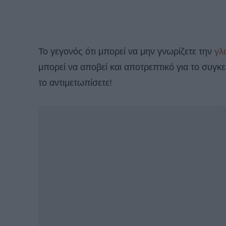
Το γεγονός ότι μπορεί να μην γνωρίζετε την
γλ
μπορεί να αποβεί και αποτρεπτικό για το συγκε
το αντιμετωπίσετε!
-