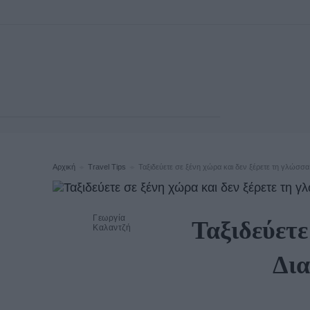
Αρχική
Travel Tips
Ταξιδεύετε σε ξένη χώρα και δεν ξέρετε τη γλώσσα;
Γεωργία
Ταξιδεύετε
Καλαντζή
Δια