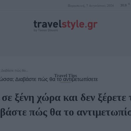
C
Παρασκευή, 7 Αυγούστου, 2026
30.9
ΤΑΣΟΣ ΔΟΥΣΗΣ
 Διαβάστε πώς θα...
Travel Tips
 σε ξένη χώρα και δεν ξέρετε
βάστε πώς θα το αντιμετωπί