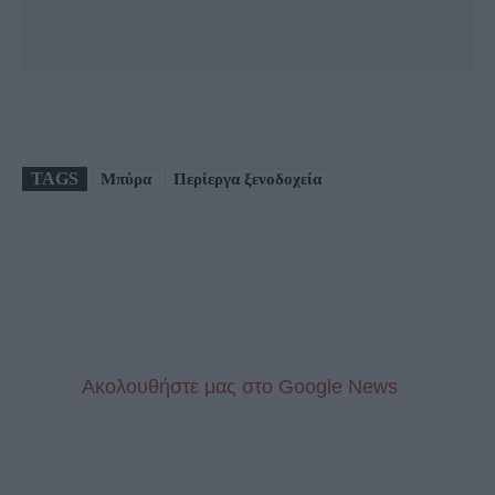
TAGS
Μπύρα
Περίεργα ξενοδοχεία
Aκολουθήστε μας στo Google News