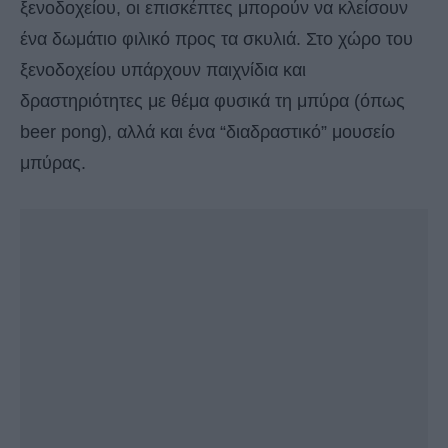
ξενοδοχείου, οι επισκέπτες μπορούν να κλείσουν
ένα δωμάτιο φιλικό προς τα σκυλιά. Στο χώρο του
ξενοδοχείου υπάρχουν παιχνίδια και
δραστηριότητες με θέμα φυσικά τη μπύρα (όπως
beer pong), αλλά και ένα “διαδραστικό” μουσείο
μπύρας.