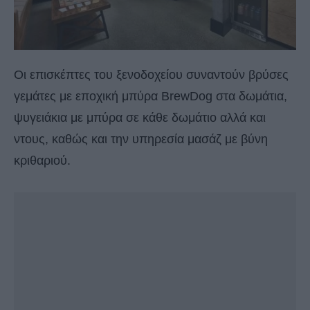
Οι επισκέπτες του ξενοδοχείου συναντούν βρύσες
γεμάτες με εποχική μπύρα BrewDog στα δωμάτια,
ψυγειάκια με μπύρα σε κάθε δωμάτιο αλλά και
ντους, καθώς και την υπηρεσία μασάζ με βύνη
κριθαριού.