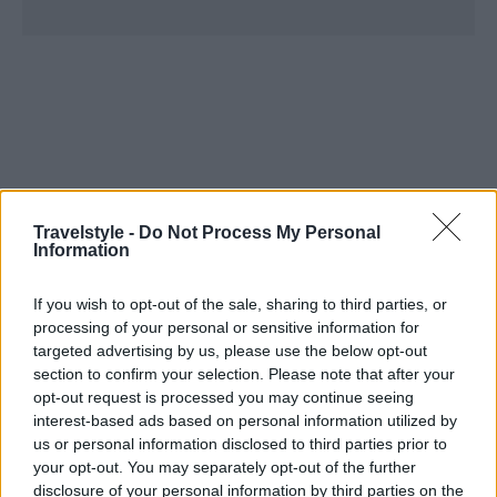
Travelstyle -
Do Not Process My Personal
Information
If you wish to opt-out of the sale, sharing to third parties, or
processing of your personal or sensitive information for
targeted advertising by us, please use the below opt-out
section to confirm your selection. Please note that after your
opt-out request is processed you may continue seeing
interest-based ads based on personal information utilized by
us or personal information disclosed to third parties prior to
your opt-out. You may separately opt-out of the further
disclosure of your personal information by third parties on the