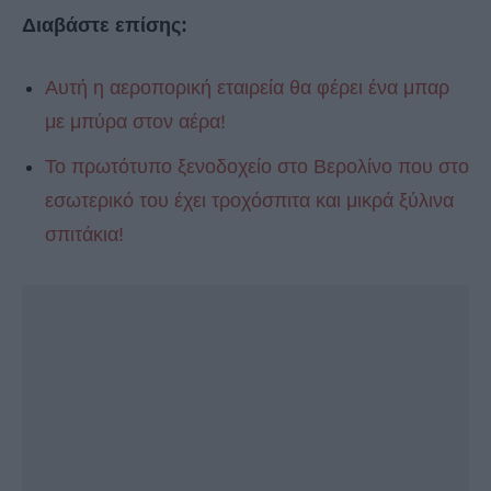
Διαβάστε επίσης:
Αυτή η αεροπορική εταιρεία θα φέρει ένα μπαρ
με μπύρα στον αέρα!
Το πρωτότυπο ξενοδοχείο στο Βερολίνο που στο
εσωτερικό του έχει τροχόσπιτα και μικρά ξύλινα
σπιτάκια!