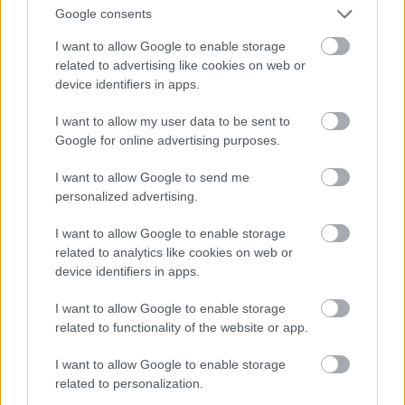
Google consents
I want to allow Google to enable storage
related to advertising like cookies on web or
device identifiers in apps.
I want to allow my user data to be sent to
Google for online advertising purposes.
I want to allow Google to send me
personalized advertising.
I want to allow Google to enable storage
related to analytics like cookies on web or
device identifiers in apps.
I want to allow Google to enable storage
related to functionality of the website or app.
I want to allow Google to enable storage
related to personalization.