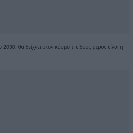
2030, θα δείχνει στον κόσμο τι είδους μέρος είναι η