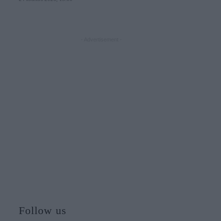
- Advertisement -
Follow us