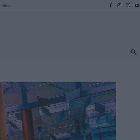
Athens
ΠΡΟΟΡΙΣΜΟΙ
ΕΛΛΑΔΑ
TRAVEL
MORE