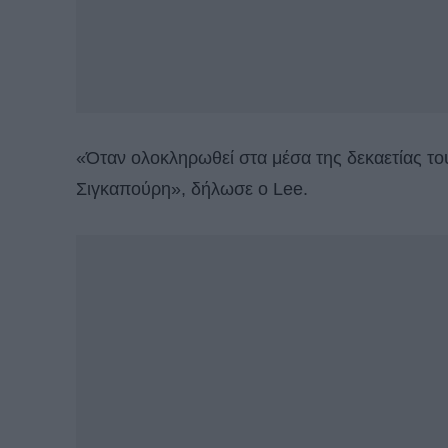
«Όταν ολοκληρωθεί στα μέσα της δεκαετίας του 
Σιγκαπούρη», δήλωσε ο Lee.