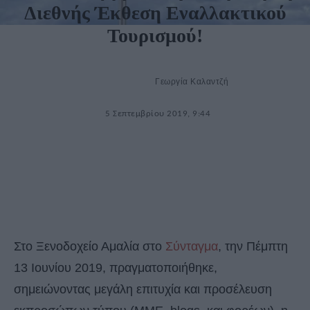
Διεθνής Έκθεση Εναλλακτικού
Τουρισμού!
Γεωργία Καλαντζή
5 Σεπτεμβρίου 2019, 9:44
Στο Ξενοδοχείο Αμαλία στο
Σύνταγμα
, την Πέμπτη
13 Ιουνίου 2019, πραγματοποιήθηκε,
σημειώνοντας μεγάλη επιτυχία και προσέλευση