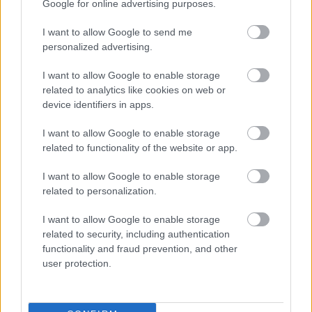
Google for online advertising purposes.
οποίων θα προβάλλεται και θα αναδεικνύεται η
ιστορική κληρονομιά με τον τοπικό γαστρονομικό
I want to allow Google to send me
personalized advertising.
πολιτισμό κάθε περιοχής και με τα παραδοσιακά
προϊόντα, τοπικά ποτά και κρασιά.
I want to allow Google to enable storage
related to analytics like cookies on web or
device identifiers in apps.
I want to allow Google to enable storage
related to functionality of the website or app.
I want to allow Google to enable storage
related to personalization.
I want to allow Google to enable storage
related to security, including authentication
functionality and fraud prevention, and other
user protection.