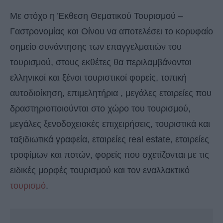
Με στόχο η Έκθεση Θεματικού Τουρισμού –
Γαστρονομίας και Οίνου να αποτελέσει το κορυφαίο
σημείο συνάντησης των επαγγελματιών του
τουρισμού, στους εκθέτες θα περιλαμβάνονται
ελληνικοί και ξένοι τουριστικοί φορείς, τοπική
αυτοδιοίκηση, επιμελητήρια , μεγάλες εταιρείες που
δραστηριοποιούνται στο χώρο του τουρισμού,
μεγάλες ξενοδοχειακές επιχειρήσεις, τουριστικά και
ταξιδιωτικά γραφεία, εταιρείες real estate, εταιρείες
τροφίμων και ποτών, φορείς που σχετίζονται με τις
ειδικές μορφές τουρισμού και τον εναλλακτικό
τουρισμό
.