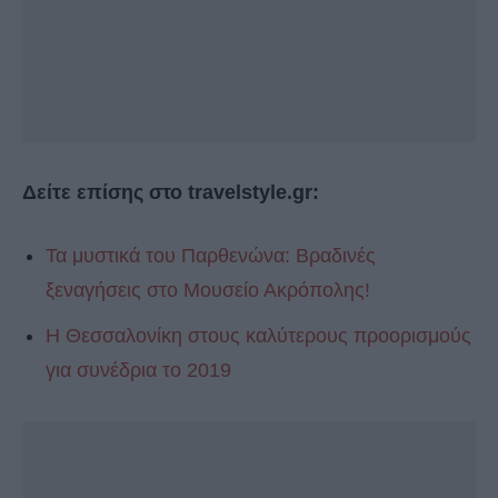
Δείτε επίσης στο travelstyle.gr:
Τα μυστικά του Παρθενώνα: Βραδινές
ξεναγήσεις στο Μουσείο Ακρόπολης!
H Θεσσαλονίκη στους καλύτερους προορισμούς
για συνέδρια το 2019