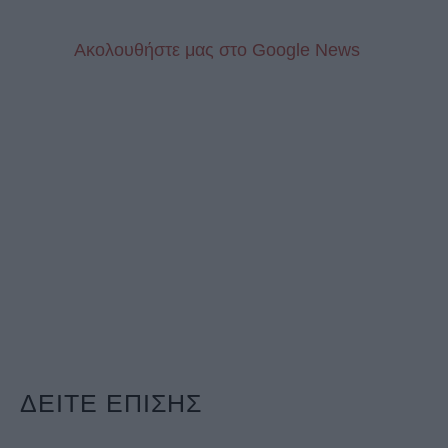
Aκολουθήστε μας στo Google News
ΔΕΙΤΕ ΕΠΙΣΗΣ