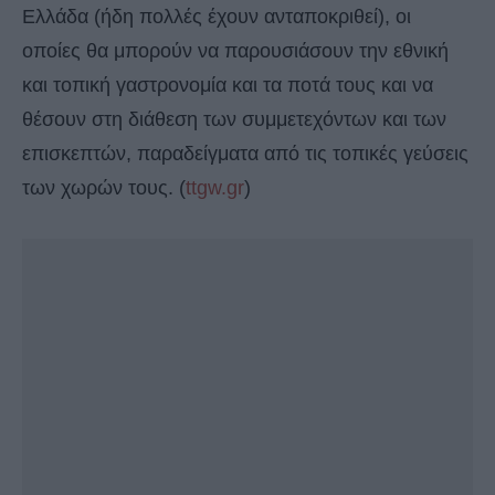
Ελλάδα (ήδη πολλές έχουν ανταποκριθεί), οι
οποίες θα μπορούν να παρουσιάσουν την εθνική
και τοπική γαστρονομία και τα ποτά τους και να
θέσουν στη διάθεση των συμμετεχόντων και των
επισκεπτών, παραδείγματα από τις τοπικές γεύσεις
των χωρών τους. (
ttgw.gr
)