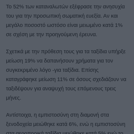
Το 52% των καταναλωτών εξέφρασε την ανησυχία
του για την προσωπική σωματική ευεξία. Αν και
μεγάλο ποσοστό ωστόσο είναι μειωμένο κατά 1%
σε σχέση με την προηγούμενη έρευνα.
Σχετικά με την πρόθεση τους για τα ταξίδια υπήρξε
μείωση 19% να δαπανήσουν χρήματα για τον
συγκεκριμένο λόγο -για ταξίδια. Επίσης
καταγράφηκε μείωση 11% σε όσους σχεδιάζουν να
ταξιδέψουν για αναψυχή τους επόμενους τρεις
μήνες.
Αντίστοιχα, η εμπιστοσύνη στη διαμονή στα
ξενοδοχεία μειώθηκε κατά 6%, ενώ η εμπιστοσύνη
στα αεροπορικά ταξίδια μειώθηκε κατά 5% ενώ το