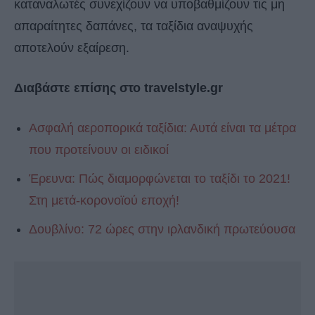
καταναλωτές συνεχίζουν να υποβαθμίζουν τις μη
απαραίτητες δαπάνες, τα ταξίδια αναψυχής
αποτελούν εξαίρεση.
Διαβάστε επίσης στο travelstyle.gr
Ασφαλή αεροπορικά ταξίδια: Αυτά είναι τα μέτρα
που προτείνουν οι ειδικοί
Έρευνα: Πώς διαμορφώνεται το ταξίδι το 2021!
Στη μετά-κορονοϊού εποχή!
Δουβλίνο: 72 ώρες στην ιρλανδική πρωτεύουσα