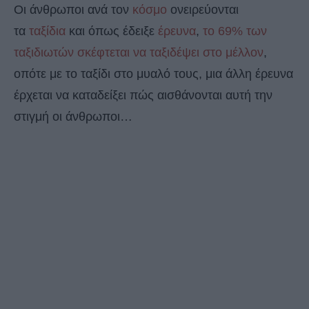
Οι άνθρωποι ανά τον
κόσμο
ονειρεύονται
τα
ταξίδια
και όπως έδειξε
έρευνα
,
το 69% των
ταξιδιωτών σκέφτεται να ταξιδέψει στο μέλλον
,
οπότε με το ταξίδι στο μυαλό τους, μια άλλη έρευνα
έρχεται να καταδείξει πώς αισθάνονται αυτή την
στιγμή οι άνθρωποι…