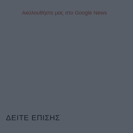
Aκολουθήστε μας στo Google News
ΔΕΙΤΕ ΕΠΙΣΗΣ