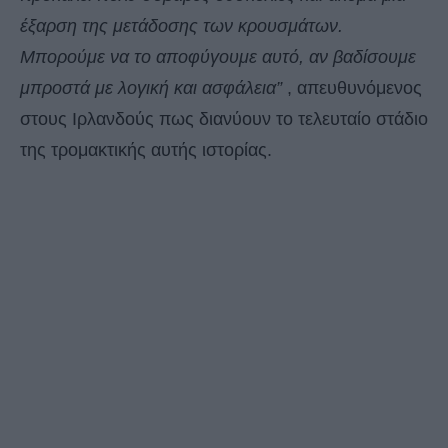
έξαρση της μετάδοσης των κρουσμάτων.
Μπορούμε να το αποφύγουμε αυτό, αν βαδίσουμε
μπροστά με λογική και ασφάλεια”
, απευθυνόμενος
στους Ιρλανδούς πως διανύουν το τελευταίο στάδιο
της τρομακτικής αυτής ιστορίας.