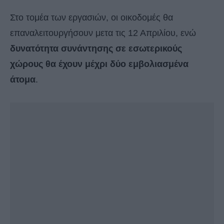
Στο τομέα των εργασιών, οι οικοδομές θα
επαναλειτουργήσουν μετα τις 12 Απριλίου, ενώ
δυνατότητα συνάντησης σε εσωτερικούς
χώρους θα έχουν μέχρι δύο εμβολιασμένα
άτομα
.