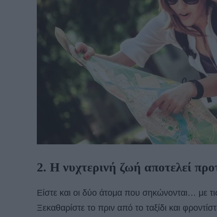
2. Η νυχτερινή ζωή αποτελεί προ
Είστε και οι δύο άτομα που σηκώνονται… με τι
Ξεκαθαρίστε το πριν από το ταξίδι και φροντί