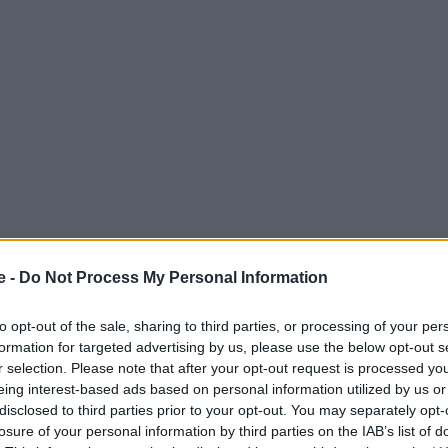
e -
Do Not Process My Personal Information
to opt-out of the sale, sharing to third parties, or processing of your per
formation for targeted advertising by us, please use the below opt-out s
r selection. Please note that after your opt-out request is processed y
eing interest-based ads based on personal information utilized by us or
disclosed to third parties prior to your opt-out. You may separately opt-
losure of your personal information by third parties on the IAB’s list of