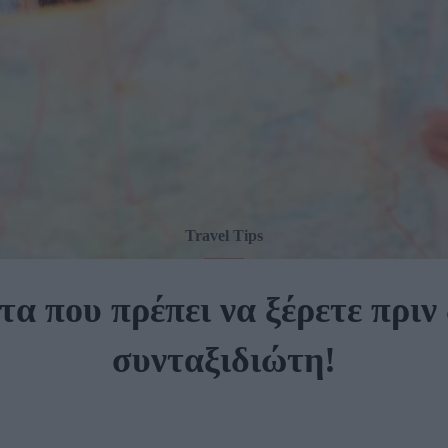
Travel Tips
α που πρέπει να ξέρετε πριν 
συνταξιδιώτη!