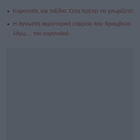
Κορονoϊός και ταξίδια: Όσα πρέπει να γνωρίζετε!
Η άγνωστη αεροπορική εταιρεία που θριαμβεύει
λόγω… του κορονοϊού