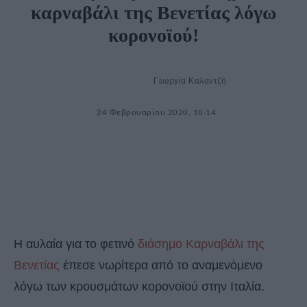
καρναβάλι της Βενετίας λόγω
κορονοϊού!
Γεωργία Καλαντζή
24 Φεβρουαρίου 2020, 10:14
Η αυλαία για το φετινό
διάσημο Καρναβάλι της
Βενετίας
έπεσε νωρίτερα από το αναμενόμενο
λόγω των κρουσμάτων κορονοϊού στην Ιταλία.