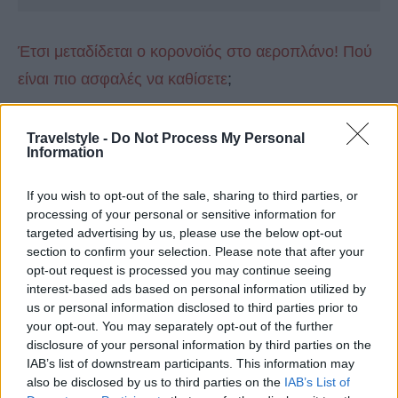
Έτσι μεταδίδεται ο κορονοϊός στο αεροπλάνο! Πού
είναι πιο ασφαλές να καθίσετε
;
Travelstyle -
Do Not Process My Personal
Information
If you wish to opt-out of the sale, sharing to third parties, or
processing of your personal or sensitive information for
targeted advertising by us, please use the below opt-out
section to confirm your selection. Please note that after your
opt-out request is processed you may continue seeing
interest-based ads based on personal information utilized by
us or personal information disclosed to third parties prior to
your opt-out. You may separately opt-out of the further
disclosure of your personal information by third parties on the
IAB’s list of downstream participants. This information may
also be disclosed by us to third parties on the
IAB’s List of