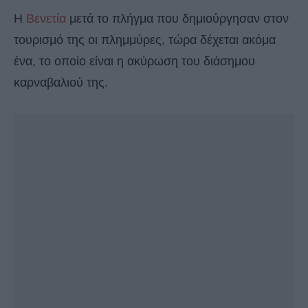
Η
Βενετία
μετά το πλήγμα που δημιούργησαν στον
τουρισμό της οι πλημμύρες, τώρα δέχεται ακόμα
ένα, το οποίο είναι η ακύρωση του διάσημου
καρναβαλιού της.