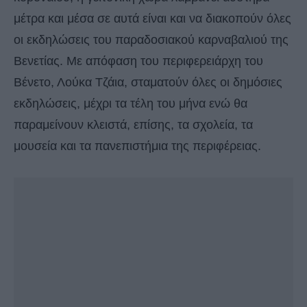
μέτρα και μέσα σε αυτά είναι και να διακοπούν όλες
οι εκδηλώσεις του παραδοσιακού καρναβαλιού της
Βενετίας. Mε απόφαση του περιφερειάρχη του
Βένετο, Λούκα Τζάια, σταματούν όλες οι δημόσιες
εκδηλώσεις, μέχρι τα τέλη του μήνα ενώ θα
παραμείνουν κλειστά, επίσης, τα σχολεία, τα
μουσεία και τα πανεπιστήμια της περιφέρειας.