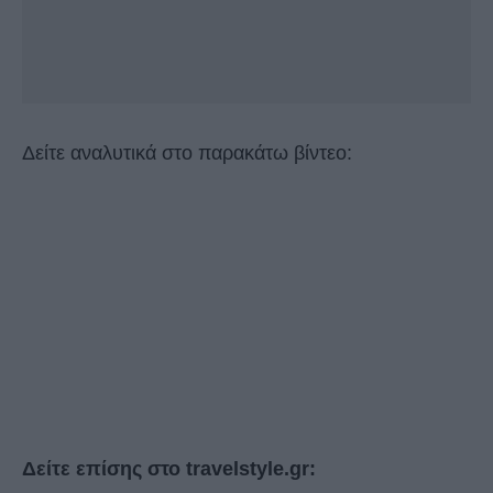
Δείτε αναλυτικά στο παρακάτω βίντεο:
Δείτε επίσης στο travelstyle.gr: