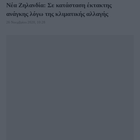
Νέα Ζηλανδία: Σε κατάσταση έκτακτης
ανάγκης λόγω της κλιματικής αλλαγής
26 Νοεμβρίου 2020, 10:28