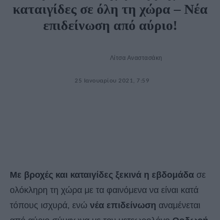
καταιγίδες σε όλη τη χώρα – Νέα
επιδείνωση από αύριο!
Λίτσα Αναστασάκη
25 Ιανουαρίου 2021, 7:59
Με βροχές και καταιγίδες ξεκινά η εβδομάδα
σε
ολόκληρη τη χώρα με τα φαινόμενα να είναι κατά
τόπους ισχυρά, ενώ
νέα επιδείνωση
αναμένεται