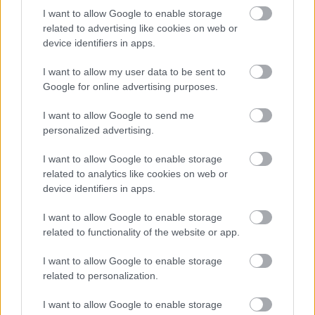
I want to allow Google to enable storage
related to advertising like cookies on web or
device identifiers in apps.
I want to allow my user data to be sent to
Google for online advertising purposes.
I want to allow Google to send me
personalized advertising.
I want to allow Google to enable storage
related to analytics like cookies on web or
device identifiers in apps.
I want to allow Google to enable storage
related to functionality of the website or app.
I want to allow Google to enable storage
related to personalization.
I want to allow Google to enable storage