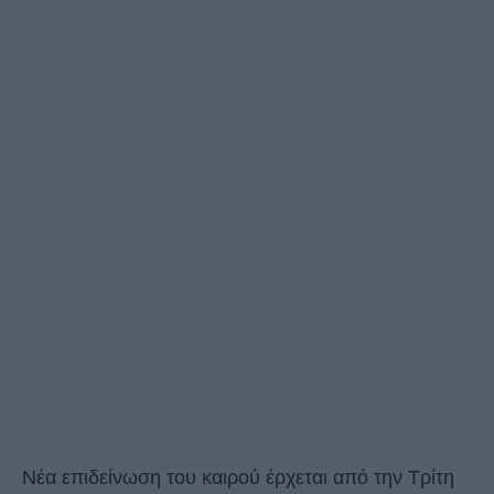
Νέα επιδείνωση του καιρού έρχεται από την Τρίτη