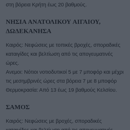
στη βόρεια Κρήτη έως 20 βαθμούς.
ΝΗΣΙΑ ΑΝΑΤΟΛΙΚΟΥ ΑΙΓΑΙΟΥ,
ΔΩΔΕΚΑΝΗΣΑ
Καιρός: Νεφώσεις με τοπικές βροχές, σποραδικές
καταιγίδες και βελτίωση από τις απογευματινές
ώρες.
Ανεμοι: Νότιοι νοτιοδυτικοί 5 με 7 μποφόρ και μέχρι
τις μεσημβρινές ώρες στα βόρεια 7 με 8 μποφόρ
Θερμοκρασία: Από 13 έως 19 βαθμούς Κελσίου.
ΣΑΜΟΣ
Καιρός: Νεφώσεις με βροχές, σποραδικές
καταιγίδες και βελτίωση από τις απογευματινές