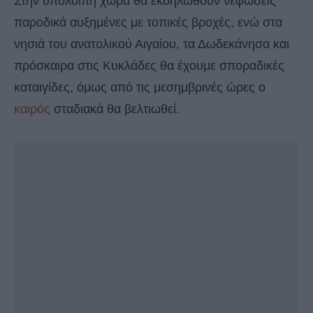
Στην υπόλοιπη χώρα θα εκδηλωθούν νεφώσεις
παροδικά αυξημένες με τοπικές βροχές, ενώ στα
νησιά του ανατολικού Αιγαίου, τα Δωδεκάνησα και
πρόσκαιρα στις Κυκλάδες θα έχουμε σποραδικές
καταιγίδες, όμως από τις μεσημβρινές ώρες ο
καιρός
σταδιακά θα βελτιωθεί.