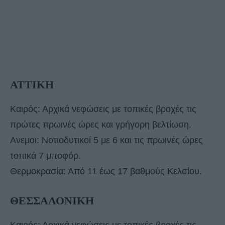
ΑΤΤΙΚΗ
Καιρός: Αρχικά νεφώσεις με τοπικές βροχές τις
πρώτες πρωινές ώρες και γρήγορη βελτίωση.
Ανεμοι: Νοτιοδυτικοί 5 με 6 και τις πρωινές ώρες
τοπικά 7 μποφόρ.
Θερμοκρασία: Από 11 έως 17 βαθμούς Κελσίου.
ΘΕΣΣΑΛΟΝΙΚΗ
Καιρός: Αρχικά νεφώσεις με τοπικές βροχές τις