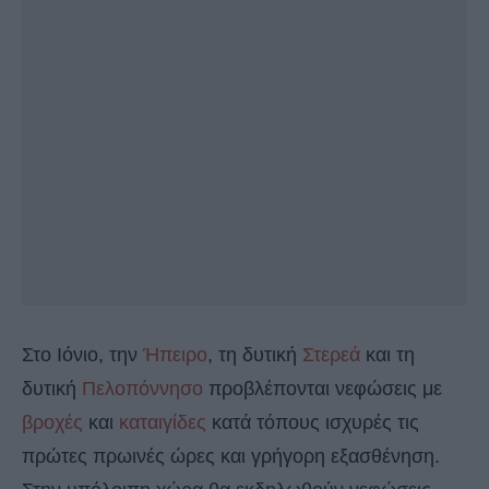
Στο Ιόνιο, την
Ήπειρο
, τη δυτική
Στερεά
και τη
δυτική
Πελοπόννησο
προβλέπονται νεφώσεις με
βροχές
και
καταιγίδες
κατά τόπους ισχυρές τις
πρώτες πρωινές ώρες και γρήγορη εξασθένηση.