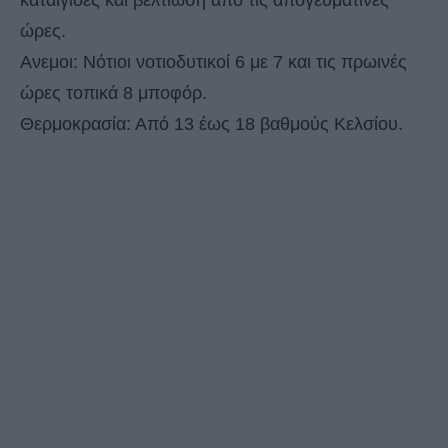
ώρες.
Ανεμοι: Νότιοι νοτιοδυτικοί 6 με 7 και τις πρωινές
ώρες τοπικά 8 μποφόρ.
Θερμοκρασία: Από 13 έως 18 βαθμούς Κελσίου.