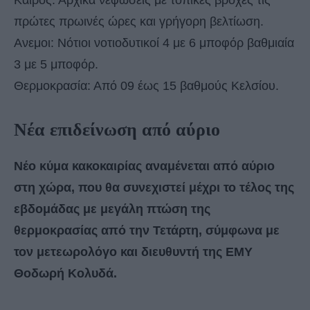
πρώτες πρωινές ώρες και γρήγορη βελτίωση.
Ανεμοι: Νότιοι νοτιοδυτικοί 4 με 6 μποφόρ βαθμιαία
3 με 5 μποφόρ.
Θερμοκρασία: Από 09 έως 15 βαθμούς Κελσίου.
Νέα επιδείνωση από αύριο
Νέο κύμα κακοκαιρίας αναμένεται από αύριο
στη χώρα, που θα συνεχιστεί μέχρι το τέλος της
εβδομάδας με μεγάλη πτώση της
θερμοκρασίας από την Τετάρτη, σύμφωνα με
τον μετεωρολόγο και διευθυντή της ΕΜΥ
Θοδωρή Κολυδά.