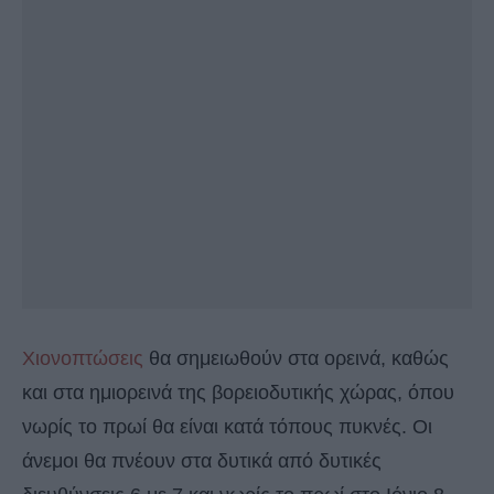
Χιονοπτώσεις
θα σημειωθούν στα ορεινά, καθώς
και στα ημιορεινά της βορειοδυτικής χώρας, όπου
νωρίς το πρωί θα είναι κατά τόπους πυκνές. Οι
άνεμοι θα πνέουν στα δυτικά από δυτικές