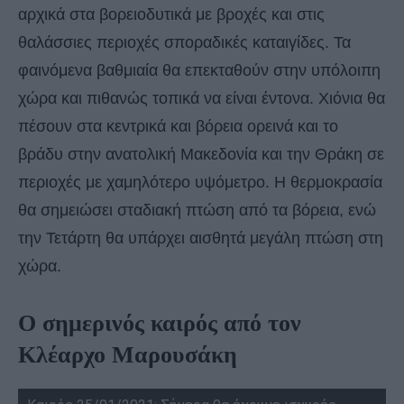
αρχικά στα βορειοδυτικά με βροχές και στις
θαλάσσιες περιοχές σποραδικές καταιγίδες. Τα
φαινόμενα βαθμιαία θα επεκταθούν στην υπόλοιπη
χώρα και πιθανώς τοπικά να είναι έντονα. Χιόνια θα
πέσουν στα κεντρικά και βόρεια ορεινά και το
βράδυ στην ανατολική Μακεδονία και την Θράκη σε
περιοχές με χαμηλότερο υψόμετρο. Η θερμοκρασία
θα σημειώσει σταδιακή πτώση από τα βόρεια, ενώ
την Τετάρτη θα υπάρχει αισθητά μεγάλη πτώση στη
χώρα.
Ο σημερινός καιρός από τον
Κλέαρχο Μαρουσάκη