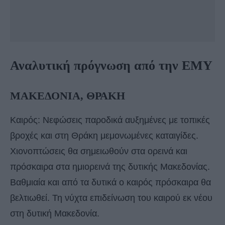
Αναλυτική πρόγνωση από την ΕΜΥ
ΜΑΚΕΔΟΝΙΑ, ΘΡΑΚΗ
Καιρός: Νεφώσεις παροδικά αυξημένες με τοπικές
βροχές και στη Θράκη μεμονωμένες καταιγίδες.
Χιονοπτώσεις θα σημειωθούν στα ορεινά και
πρόσκαιρα στα ημιορεινά της δυτικής Μακεδονίας.
Βαθμιαία και από τα δυτικά ο καιρός πρόσκαιρα θα
βελτιωθεί. Τη νύχτα επιδείνωση του καιρού εκ νέου
στη δυτική Μακεδονία.