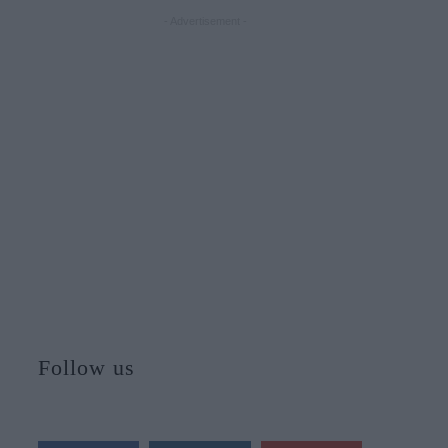
- Advertisement -
Follow us