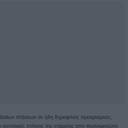
αδιαίων πτήσεων σε ήδη δημοφιλείς προορισμούς,
ι συνολικές πτήσεις της εταιρείας από Φρανκφούρτη