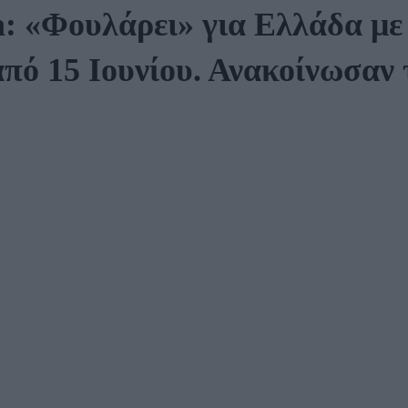
: «Φουλάρει» για Ελλάδα με
από 15 Ιουνίου. Ανακοίνωσαν τ