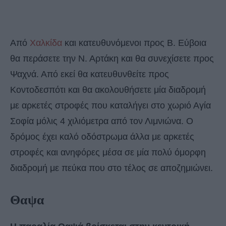
Από
Χαλκίδα
και κατευθυνόμενοι προς Β. Εύβοια
θα περάσετε την Ν. Αρτάκη και θα συνεχίσετε προς
Ψαχνά. Από εκεί θα κατευθυνθείτε προς
Κοντοδεσπότι και θα ακολουθήσετε μία διαδρομή
με αρκετές στροφές που καταλήγει στο χωριό Αγία
Σοφία μόλις 4 χιλιόμετρα από τον Λιμνιώνα. Ο
δρόμος έχει καλό οδόστρωμα άλλα με αρκετές
στροφές και ανηφόρες μέσα σε μία πολύ όμορφη
διαδρομή με πεύκα που στο τέλος σε αποζημιώνει.
Θαψα