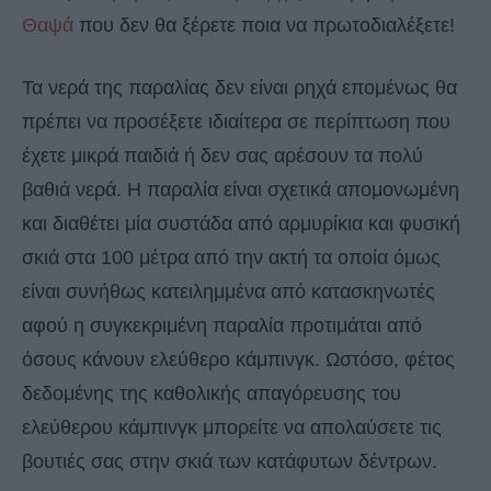
Θαψά
που δεν θα ξέρετε ποια να πρωτοδιαλέξετε!
Τα νερά της παραλίας δεν είναι ρηχά επομένως θα
πρέπει να προσέξετε ιδιαίτερα σε περίπτωση που
έχετε μικρά παιδιά ή δεν σας αρέσουν τα πολύ
βαθιά νερά. Η παραλία είναι σχετικά απομονωμένη
και διαθέτει μία συστάδα από αρμυρίκια και φυσική
σκιά στα 100 μέτρα από την ακτή τα οποία όμως
είναι συνήθως κατειλημμένα από κατασκηνωτές
αφού η συγκεκριμένη παραλία προτιμάται από
όσους κάνουν ελεύθερο κάμπινγκ. Ωστόσο, φέτος
δεδομένης της καθολικής απαγόρευσης του
ελεύθερου κάμπινγκ μπορείτε να απολαύσετε τις
βουτιές σας στην σκιά των κατάφυτων δέντρων.