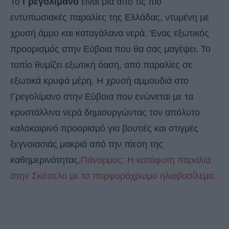
Το
Γρεγολίμανο
είναι μια από τις πιο
εντυπωσιακές παραλίες της Ελλάδας, ντυμένη με
χρυσή άμμο και καταγάλανα νερά. Ένας εξωτικός
προορισμός στην Εύβοια που θα σας μαγέψει. Το
τοπίο θυμίζει εξωτική όαση, από παραλίες σε
εξωτικά κρυφά μέρη. Η χρυσή αμμουδιά στο
Γρεγολίμανο στην Εύβοια που ενώνεται με τα
κρυστάλλινα νερά δημιουργώντας τον απόλυτο
καλοκαιρινό προορισμό για βουτιές και στιγμές
ξεγνοιασιάς μακριά από την πίεση της
καθημερινότητας.
Πάνορμος: Η κατάφυτη παραλία
στην Σκόπελο με το πορφυρόχρωμο ηλιοβασίλεμα.