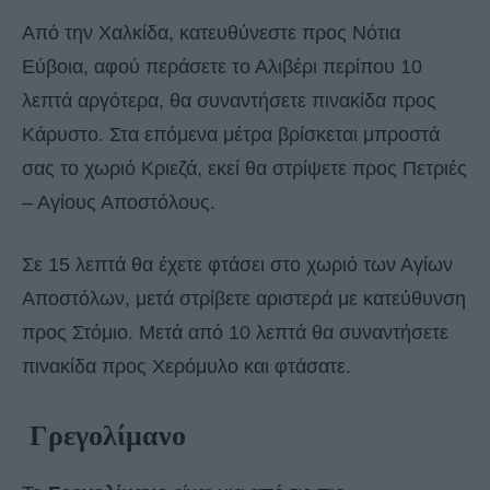
Από την Χαλκίδα, κατευθύνεστε προς Νότια
Εύβοια, αφού περάσετε το Αλιβέρι περίπου 10
λεπτά αργότερα, θα συναντήσετε πινακίδα προς
Κάρυστο. Στα επόμενα μέτρα βρίσκεται μπροστά
σας το χωριό Κριεζά, εκεί θα στρίψετε προς Πετριές
– Αγίους Αποστόλους.
Σε 15 λεπτά θα έχετε φτάσει στο χωριό των Αγίων
Αποστόλων, μετά στρίβετε αριστερά με κατεύθυνση
προς Στόμιο. Μετά από 10 λεπτά θα συναντήσετε
πινακίδα προς Χερόμυλο και φτάσατε.
Γρεγολίμανο