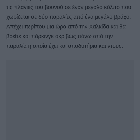
τις πλαγιές του βουνού σε έναν μεγάλο κόλπο που
χωρίζεται σε δύο παραλίες από ένα μεγάλο βράχο.
Απέχει περίπου μια ώρα από την Χαλκίδα και θα
βρείτε και πάρκινγκ ακριβώς πάνω από την
παραλία η οποία έχει και αποδυτήρια και ντους.