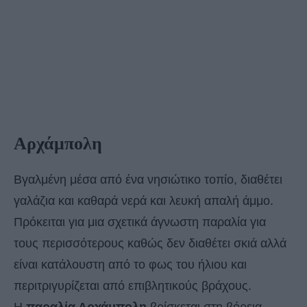
Αρχάμπολη
Βγαλμένη μέσα από ένα νησιώτικο τοπίο, διαθέτει
γαλάζια και καθαρά νερά και λευκή απαλή άμμο.
Πρόκειται για μια σχετικά άγνωστη παραλία για
τους περισσότερους καθώς δεν διαθέτει σκιά αλλά
είναι κατάλουστη από το φως του ήλιου και
περιτριγυρίζεται από επιβλητικούς βράχους.