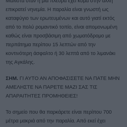
Μάλιστα όταν η μια πλευρά έχει κύμα στην άλλη
επικρατεί νηνεμία. Η παραλία είναι γνωστή ως
καταφύγιο των ερωτευμένων και αυτό γιατί εκτός
από το πολύ ρομαντικό τοπίο, είναι απομονωμένη
καθώς είναι προσβάσιμη από χωματόδρομο με
περπάτημα περίπου 15 λεπτών από την
κοντινότερη άσφαλτο ή 30 λεπτά από το λιμανάκι
της Αγκάλης.
ΣΗΜ.
ΓΙ ΑΥΤΟ ΑΝ ΑΠΟΦΑΣΙΣΕΤΕ ΝΑ ΠΑΤΕ ΜΗΝ
ΑΜΕΛΗΣΤΕ ΝΑ ΠΑΡΕΤΕ ΜΑΖΙ ΣΑΣ ΤΙΣ
ΑΠΑΡΑΙΤΗΤΕΣ ΠΡΟΜΗΘΕΙΕΣ!
Το σημείο που θα παρκάρετε είναι περίπου 700
μέτρα μακριά από την παραλία. Από εκεί έχει