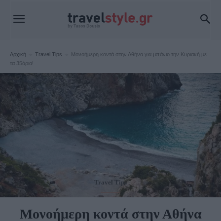
Αρχική
Travel Tips
Μονοήμερη κοντά στην Αθήνα για μπάνιο την Κυριακή με
τα 35άρια!
Travel Tips
Μονοήμερη κοντά στην Αθήνα