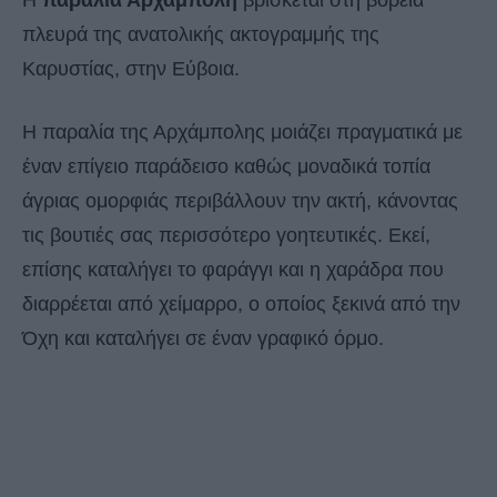
Η
παραλία Αρχάμπολη
βρίσκεται στη βόρεια
πλευρά της ανατολικής ακτογραμμής της
Καρυστίας, στην Εύβοια.
Η παραλία της Αρχάμπολης μοιάζει πραγματικά με
έναν επίγειο παράδεισο καθώς μοναδικά τοπία
άγριας ομορφιάς περιβάλλουν την ακτή, κάνοντας
τις βουτιές σας περισσότερο γοητευτικές. Εκεί,
επίσης καταλήγει το φαράγγι και η χαράδρα που
διαρρέεται από χείμαρρο, ο οποίος ξεκινά από την
Όχη και καταλήγει σε έναν γραφικό όρμο.