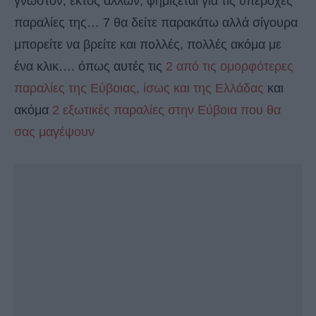
γνωστόν, εκτός άλλων, φημίζεται για τις υπέροχες
παραλίες της… 7 θα δείτε παρακάτω αλλά σίγουρα
μπορείτε να βρείτε και πολλές, πολλές ακόμα με
ένα κλικ…. όπως αυτές τις
2 από τις ομορφότερες
παραλίες της Εύβοιας, ίσως και της Ελλάδας
και
ακόμα
2 εξωτικές παραλίες στην Εύβοια που θα
σας μαγέψουν