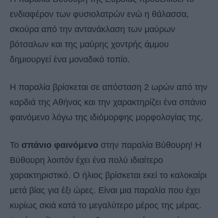
ενδιαφέρον των φυσιολατρών ενώ η θάλασσα,
σκούρα από την αντανάκλαση των μαύρων
βότσαλων και της μαύρης χοντρής άμμου
δημιουργεί ένα μοναδικό τοπίο.
Η παραλία βρίσκεται σε απόσταση 2 ωρών από την
καρδιά της Αθήνας και την χαρακτηρίζει ένα σπάνιο
φαινόμενο λόγω της ιδιόμορφης μορφολογίας της.
Το
σπάνιο φαινόμενο
στην παραλία Βύθουρη! Η
Βύθουρη λοιπόν έχει ένα πολύ ιδιαίτερο
χαρακτηριστικό. Ο ήλιος βρίσκεται εκεί το καλοκαίρι
μετά βίας για έξι ώρες. Είναι μια παραλία που έχει
κυρίως σκιά κατά το μεγαλύτερο μέρος της μέρας.