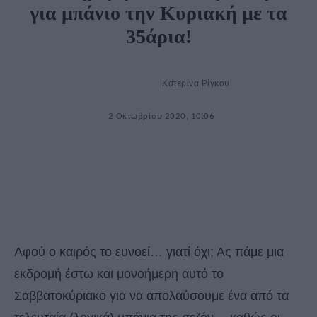
για μπάνιο την Κυριακή με τα
35άρια!
Κατερίνα Ρίγκου
2 Οκτωβρίου 2020, 10:06
Αφού ο καιρός το ευνοεί… γιατί όχι; Ας πάμε μια
εκδρομή έστω και μονοήμερη αυτό το
Σαββατοκύριακο για να απολαύσουμε ένα από τα