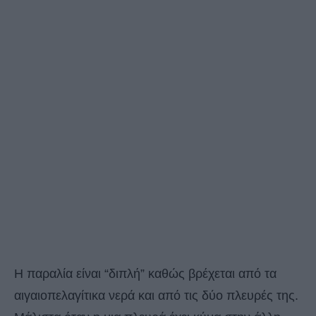
Η παραλία είναι “διπλή” καθώς βρέχεται από τα
αιγαιοπελαγίτικα νερά και από τις δύο πλευρές της.