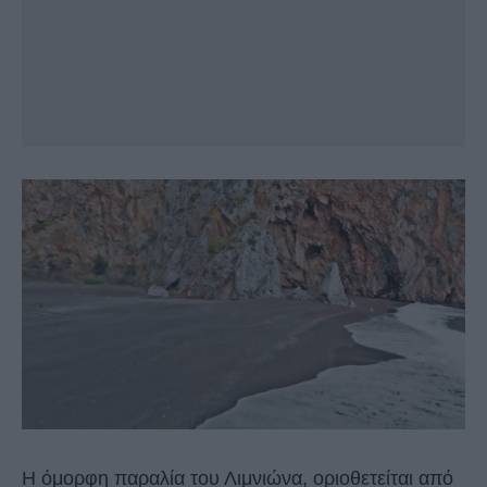
Η όμορφη παραλία του Λιμνιώνα, οριοθετείται από