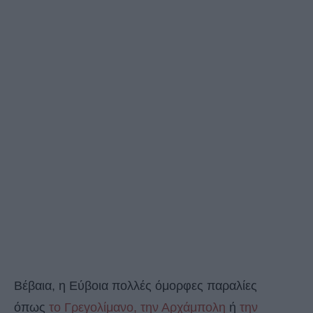
Βέβαια, η Εύβοια πολλές όμορφες παραλίες
όπως
το Γρεγολίμανο,
την Αρχάμπολη
ή
την