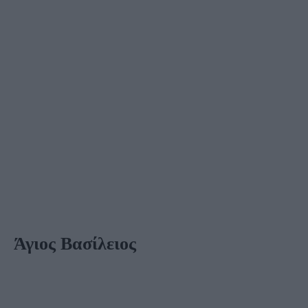
Άγιος Βασίλειος