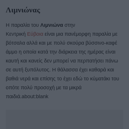
Λιμνιώνας
Η παραλία του
Λιμνιώνα
στην
Κεντρική
Εύβοια
είναι μια πανέμορφη παραλία με
βότσαλα αλλά και με πολύ σκούρα βύσσινο-καφέ
άμμο η οποία κατά την διάρκεια της ημέρας είναι
καυτή και κανείς δεν μπορεί να περπατήσει πάνω
σε αυτή ξυπόλυτος. Η θάλασσα έχει καθαρά και
βαθιά νερά και επίσης το έχει εδώ το κύματάκι του
οπότε πολύ προσοχή με τα μικρά
παιδιά.about:blank