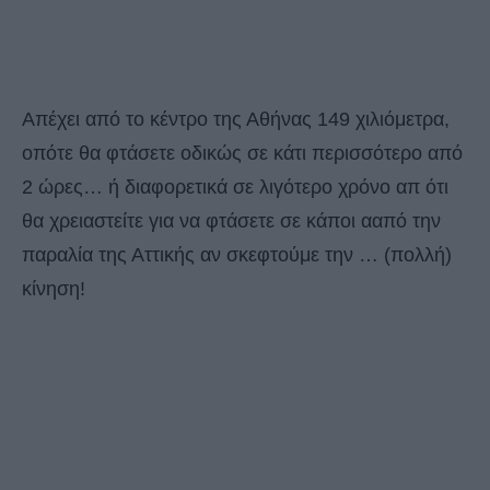
Απέχει από το κέντρο της Αθήνας 149 χιλιόμετρα,
οπότε θα φτάσετε οδικώς σε κάτι περισσότερο από
2 ώρες… ή διαφορετικά σε λιγότερο χρόνο απ ότι
θα χρειαστείτε για να φτάσετε σε κάποι ααπό την
παραλία της Αττικής αν σκεφτούμε την … (πολλή)
κίνηση!