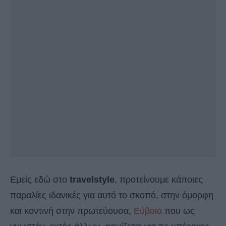
Εμείς εδώ στο
travelstyle
, προτείνουμε κάποιες
παραλίες ιδανικές για αυτό το σκοπό, στην όμορφη
και κοντινή στην πρωτεύουσα,
Εύβοια
που ως