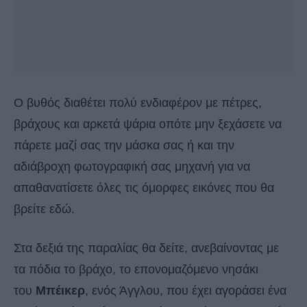
Ο βυθός διαθέτει πολύ ενδιαφέρον με πέτρες,
βράχους και αρκετά ψάρια οπότε μην ξεχάσετε να
πάρετε μαζί σας την μάσκα σας ή και την
αδιάβροχη φωτογραφική σας μηχανή για να
απαθανατίσετε όλες τις όμορφες εικόνες που θα
βρείτε εδώ.
Στα δεξιά της παραλίας θα δείτε, ανεβαίνοντας με
τα πόδια το βράχο, το επονομαζόμενο νησάκι
του
Μπέικερ
, ενός Άγγλου, που έχει αγοράσει ένα