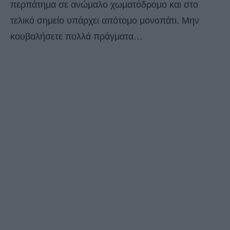
περπάτημα σε ανώμαλο χωματόδρομο και στο
τελικό σημείο υπάρχει απότομο μονοπάτι. Μην
κουβαλήσετε πολλά πράγματα…