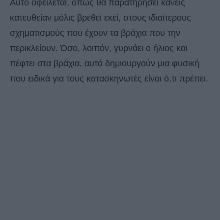
Αυτό οφείλεται, όπως θα παρατηρήσει κανείς
κατευθείαν μόλις βρεθεί εκεί, στους ιδιαίτερους
σχηματισμούς που έχουν τα βράχια που την
περικλείουν. Όσο, λοιπόν, γυρνάει ο ήλιος και
πέφτει στα βράχια, αυτά δημιουργούν μια φυσική
που ειδικά για τους κατασκηνωτές είναι ό,τι πρέπει.