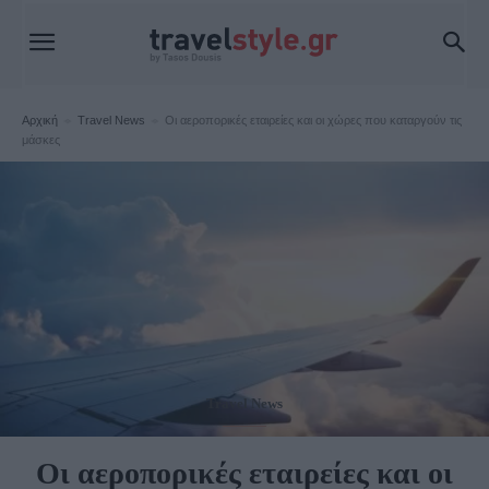
Αρχική
Travel News
Οι αεροπορικές εταιρείες και οι χώρες που καταργούν τις
μάσκες
Travel News
Οι αεροπορικές εταιρείες και οι