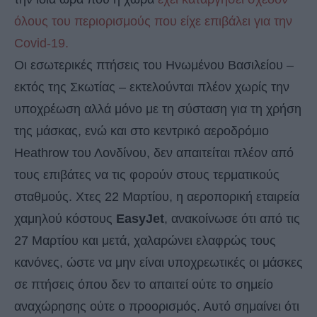
όλους του περιορισμούς που είχε επιβάλει για την
Covid-19.
Οι εσωτερικές πτήσεις του Ηνωμένου Βασιλείου –
εκτός της Σκωτίας – εκτελούνται πλέον χωρίς την
υποχρέωση αλλά μόνο με τη σύσταση για τη χρήση
της μάσκας, ενώ και στο κεντρικό αεροδρόμιο
Heathrow του Λονδίνου, δεν απαιτείται πλέον από
τους επιβάτες να τις φορούν στους τερματικούς
σταθμούς. Χτες 22 Μαρτίου, η αεροπορική εταιρεία
χαμηλού κόστους
EasyJet
, ανακοίνωσε ότι από τις
27 Μαρτίου και μετά, χαλαρώνει ελαφρώς τους
κανόνες, ώστε να μην είναι υποχρεωτικές οι μάσκες
σε πτήσεις όπου δεν το απαιτεί ούτε το σημείο
αναχώρησης ούτε ο προορισμός. Αυτό σημαίνει ότι