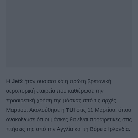
H
Jet2
ήταν ουσιαστικά η πρώτη βρετανική
αεροπορική εταιρεία που καθιέρωσε την
προαιρετική χρήση της μάσκας από τις αρχές
Μαρτίου. Ακολούθησε η
TUI
στις 11 Μαρτίου, όπου
ανακοίνωσε ότι οι μάσκες θα είναι προαιρετικές στις
πτήσεις της από την Αγγλία και τη Βόρεια Ιρλανδία.