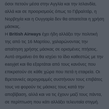
όσοι πετούν μέσα στην Αγγλία και την Ισλανδία,
αλλά και σε προορισμούς όπως το Γιβραλτάρ, η
Νορβηγία και η Ουγγαρία δεν θα απαιτείται η χρήση
μάσκας.
Η
British Airways
έχει ήδη αλλάξει την πολιτική
της από τις 16 Μαρτίου, χαλαρώνοντας την
απαίτηση χρήσης μάσκας σε ορισμένες πτήσεις.
Αυτό σημαίνει ότι θα ισχύει το ίδιο καθεστώς με την
easyjet και θα εξαρτάται από τους κανόνες που
επικρατούν σε κάθε χώρα που πετά η εταιρεία. Οι
Βρετανικές αερογραμμές συστήνουν τους επιβάτες
τους να φορούν τις μάσκες τους κατά την
αποβίβαση, αλλά και να τις έχουν μαζί τους πάντα,
σε περίπτωση που κάτι αλλάξει τελευταία στιγμή.