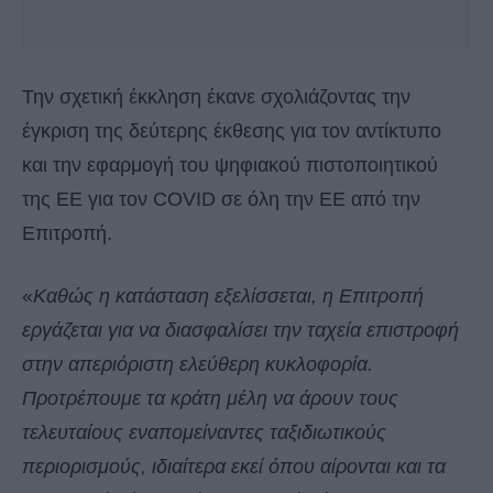
Την σχετική έκκληση έκανε σχολιάζοντας την
έγκριση της δεύτερης έκθεσης για τον αντίκτυπο
και την εφαρμογή του ψηφιακού πιστοποιητικού
της ΕΕ για τον COVID σε όλη την ΕΕ από την
Επιτροπή.
«
Καθώς η κατάσταση εξελίσσεται, η Επιτροπή
εργάζεται για να διασφαλίσει την ταχεία επιστροφή
στην απεριόριστη ελεύθερη κυκλοφορία.
Προτρέπουμε τα κράτη μέλη να άρουν τους
τελευταίους εναπομείναντες ταξιδιωτικούς
περιορισμούς, ιδιαίτερα εκεί όπου αίρονται και τα