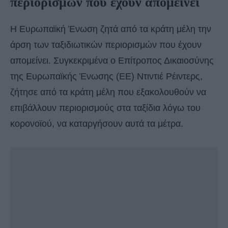
περιορισμών που έχουν απομείνει
Η Ευρωπαϊκή Ένωση ζητά από τα κράτη μέλη την
άρση των ταξιδιωτικών περιορισμών που έχουν
απομείνει. Συγκεκριμένα ο Επίτροπος Δικαιοσύνης
της Ευρωπαϊκής Ένωσης (ΕΕ) Ντιντιέ Ρέιντερς,
ζήτησε από τα κράτη μέλη που εξακολουθούν να
επιβάλλουν περιορισμούς στα ταξίδια λόγω του
κορονοϊού, να καταργήσουν αυτά τα μέτρα.