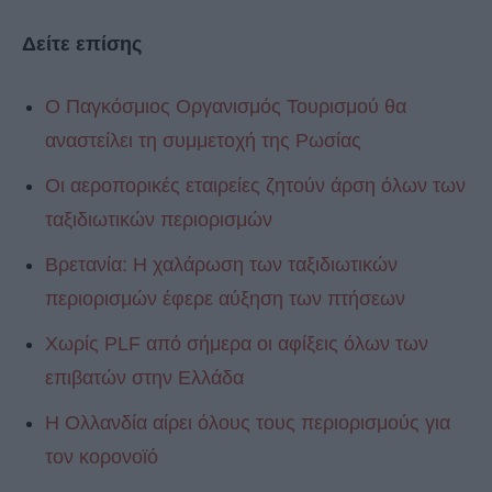
Δείτε επίσης
Ο Παγκόσμιος Οργανισμός Τουρισμού θα
αναστείλει τη συμμετοχή της Ρωσίας
Οι αεροπορικές εταιρείες ζητούν άρση όλων των
ταξιδιωτικών περιορισμών
Βρετανία: Η χαλάρωση των ταξιδιωτικών
περιορισμών έφερε αύξηση των πτήσεων
Χωρίς PLF από σήμερα οι αφίξεις όλων των
επιβατών στην Ελλάδα
Η Ολλανδία αίρει όλους τους περιορισμούς για
τον κορονοϊό