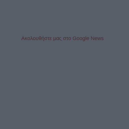
Aκολουθήστε μας στo Google News