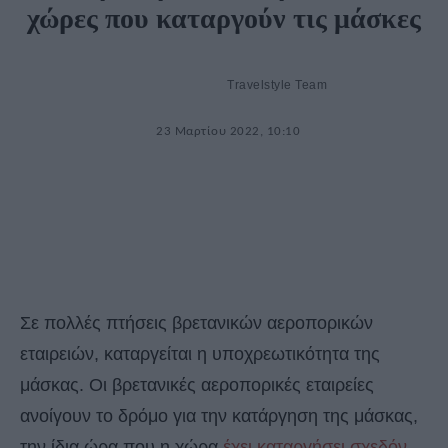
χώρες που καταργούν τις μάσκες
Travelstyle Team
23 Μαρτίου 2022, 10:10
Σε πολλές πτήσεις βρετανικών αεροπορικών
εταιρειών, καταργείται η υποχρεωτικότητα της
μάσκας. Οι βρετανικές αεροπορικές εταιρείες
ανοίγουν το δρόμο για την κατάργηση της μάσκας,
την ίδια ώρα που η χώρα
έχει καταργήσει σχεδόν