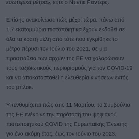
εσωτερικά μέτρα»
, είπε ο Ντιντιέ Ρέιντερς.
Επίσης ανακοίνωσε πώς μέχρι τώρα, πάνω από
1,7 εκατομμύρια πιστοποιητικά έχουν εκδοθεί σε
όλα τα κράτη μέλη από τότε που εγκρίθηκε το
μέτρο πέρυσι τον Ιούλιο του 2021, σε μια
προσπάθεια των αρχών της ΕΕ να χαλαρώσουν
τους ταξιδιωτικούς περιορισμούς για τον COVID-19
και να αποκατασταθεί η ελευθερία κινήσεων εντός
του μπλοκ.
Υπενθυμίζεται πώς στις 11 Μαρτίου, το Συμβούλιο
της ΕΕ ενέκρινε την παράταση του ψηφιακού
πιστοποιητικού COVID της Ευρωπαϊκής Ένωσης
για ένα ακόμη έτος, έως τον Ιούνιο του 2023.