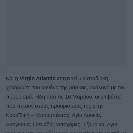
Και η
Virgin Atlantic
επιχειρεί μια σταδιακή
χαλάρωση του κανόνα της μάσκας, ανάλογα με τον
προορισμό. Ήδη από τις 16 Μαρτίου, οι επιβάτες
που πετούν στους προορισμούς της στην
Καραϊβική – Μπαρμπάντος, Αγία Λουκία,
Αντίγκουα, Γρενάδα, Μπαχάμες, Τζαμάικα, Άγιο