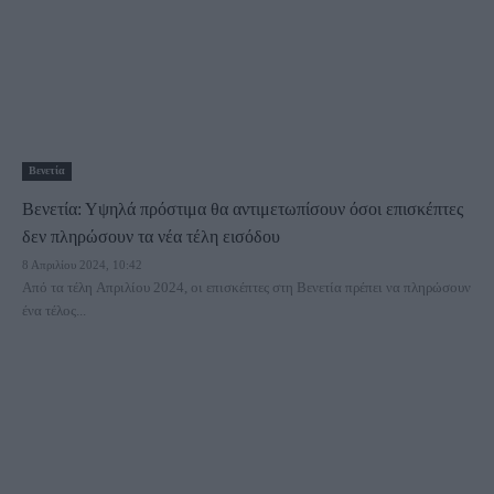
Βενετία
Βενετία: Υψηλά πρόστιμα θα αντιμετωπίσουν όσοι επισκέπτες
δεν πληρώσουν τα νέα τέλη εισόδου
8 Απριλίου 2024, 10:42
Από τα τέλη Απριλίου 2024, οι επισκέπτες στη Βενετία πρέπει να πληρώσουν
ένα τέλος...