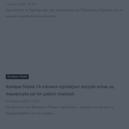
7 Ιουνίου 2024, 14:26
Ερωτευτείτε το Άμστερνταμ, την πρωτεύουσα της Ολλανδίας, εξερευνώντας τα
κρυφά του μυστικά και κάνοντας...
Κανάρια Νησιά
Κανάρια Νησιά: Οι κάτοικοι σχεδιάζουν απεργία πείνας ως
διαμαρτυρία για τον μαζικό τουρισμό
15 Απριλίου 2024, 14:53
Οι κάτοικοι των Καναρίων Νήσων σχεδιάζουν... απεργία πείνας για να
διαμαρτυρηθούν για τον μαζικό...