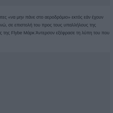
τες «να μην πάνε στο αεροδρόμιο» εκτός εάν έχουν
 Ενώ, σε επιστολή του προς τους υπαλλήλους της
ος της Flybe Μάρκ Άντερσον εξέφρασε τη λύπη του που