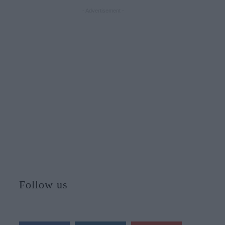
- Advertisement -
Follow us