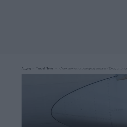
Αρχική
Travel News
«Λουκέτο» σε αεροπορική εταιρεία - Ένας από το