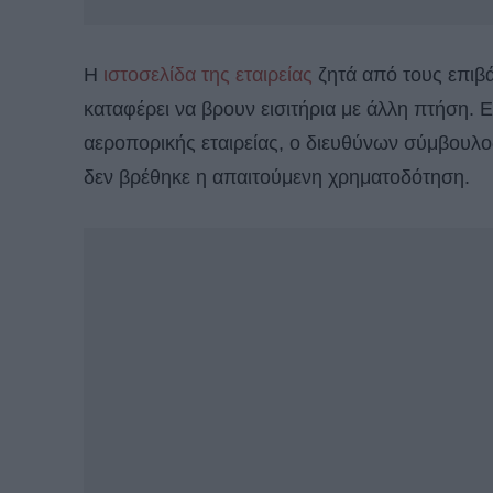
Η
ιστοσελίδα της εταιρείας
ζητά από τους επιβά
καταφέρει να βρουν εισιτήρια με άλλη πτήση.
αεροπορικής εταιρείας, ο διευθύνων σύμβουλ
δεν βρέθηκε η απαιτούμενη χρηματοδότηση.