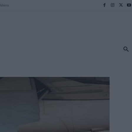
Athens
ΠΡΟΟΡΙΣΜΟΙ
ΕΛΛΑΔΑ
TRAVEL
MORE