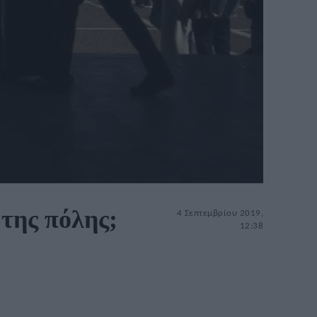
 της πόλης;
4 Σεπτεμβρίου 2019,
12:38