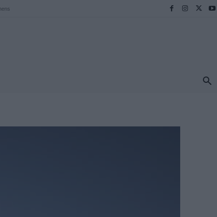
hens
ΠΡΟΟΡΙΣΜΟΙ
ΕΛΛΑΔΑ
TRAVEL
MORE