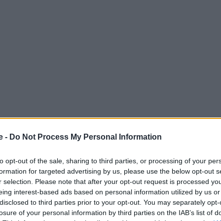
e -
Do Not Process My Personal Information
to opt-out of the sale, sharing to third parties, or processing of your per
formation for targeted advertising by us, please use the below opt-out s
r selection. Please note that after your opt-out request is processed y
eing interest-based ads based on personal information utilized by us or
disclosed to third parties prior to your opt-out. You may separately opt-
losure of your personal information by third parties on the IAB’s list of