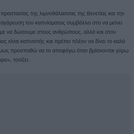
 προστασίας της λιμνοθάλασσας της Βενετίας και την
παγόρευση του καπνίσματος συμβάλλει στο να μείνει
υμε να δώσουμε στους ανθρώπους, αλλά και στον
ος είναι καπνιστής και πρέπει πλέον να δίνει το καλό
 όμως προσπαθώ να το αποφύγω όταν βρίσκονται γύρω
ο», τονίζει.