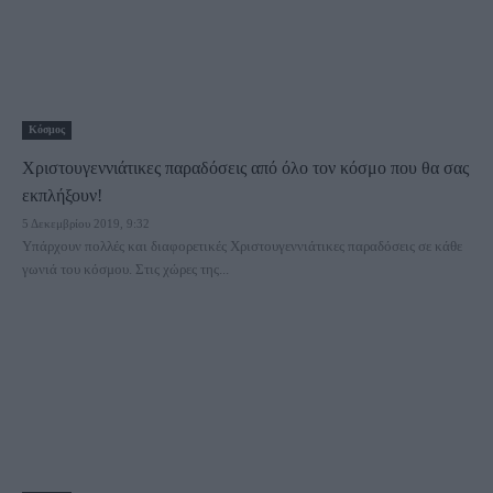
Κόσμος
Χριστουγεννιάτικες παραδόσεις από όλο τον κόσμο που θα σας
εκπλήξουν!
5 Δεκεμβρίου 2019, 9:32
Υπάρχουν πολλές και διαφορετικές Χριστουγεννιάτικες παραδόσεις σε κάθε
γωνιά του κόσμου. Στις χώρες της...