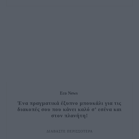
Eco News
Ένα πραγματικά έξυπνο μπουκάλι για τις
διακοπές σου που κάνει καλό σ’ εσένα και
στον πλανήτη!
ΔΙΑΒΆΣΤΕ ΠΕΡΙΣΣΌΤΕΡΑ