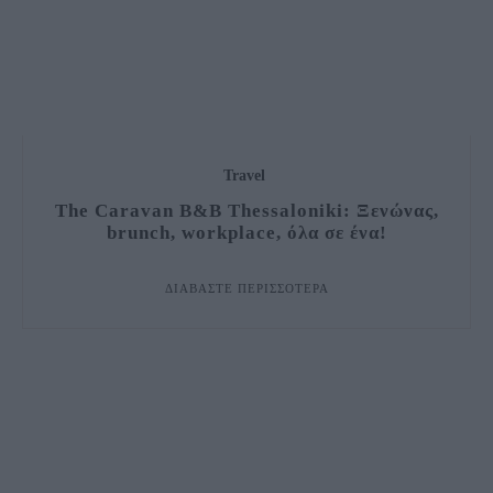
Travel
The Caravan B&B Thessaloniki: Ξενώνας,
brunch, workplace, όλα σε ένα!
ΔΙΑΒΆΣΤΕ ΠΕΡΙΣΣΌΤΕΡΑ