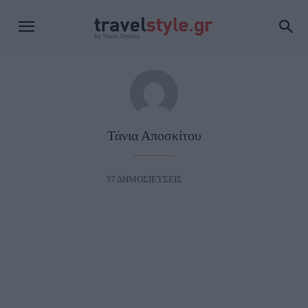
Τάνια Αποσκίτου
37 ΔΗΜΟΣΙΕΥΣΕΙΣ