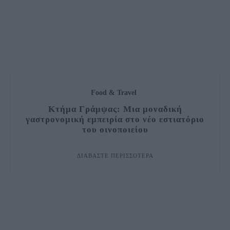
Food & Travel
Κτήμα Γράμψας: Μια μοναδική
γαστρονομική εμπειρία στο νέο εστιατόριο
του οινοποιείου
ΔΙΑΒΆΣΤΕ ΠΕΡΙΣΣΌΤΕΡΑ