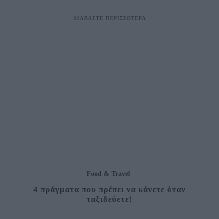
ΔΙΑΒΆΣΤΕ ΠΕΡΙΣΣΌΤΕΡΑ
Food & Travel
4 πράγματα που πρέπει να κάνετε όταν
ταξιδεύετε!