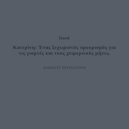
Travel
Κατερίνη: Ένας ξεχωριστός προορισμός για
τις γιορτές και τους χειμερινούς μήνες.
ΔΙΑΒΆΣΤΕ ΠΕΡΙΣΣΌΤΕΡΑ